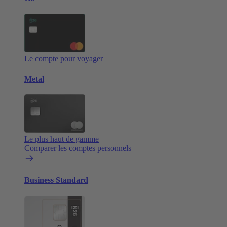
Le compte pour voyager
Metal
Le plus haut de gamme
Comparer les comptes personnels
Business Standard