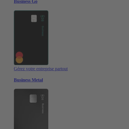
Business Go
Gérez votre entreprise partout
Business Metal