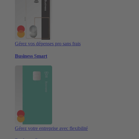
Gérez vos dépenses pro sans frais
Business Smart
Gérez votre entreprise avec flexibilité