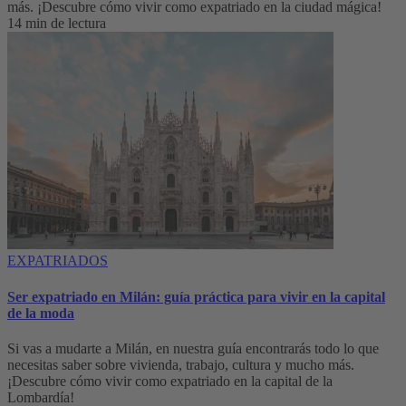
más. ¡Descubre cómo vivir como expatriado en la ciudad mágica!
14 min de lectura
EXPATRIADOS
Ser expatriado en Milán: guía práctica para vivir en la capital
de la moda
Si vas a mudarte a Milán, en nuestra guía encontrarás todo lo que
necesitas saber sobre vivienda, trabajo, cultura y mucho más.
¡Descubre cómo vivir como expatriado en la capital de la
Lombardía!