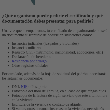
¿Qué organismo puede pedirte el certificado y qué
documentación debes presentar para pedirlo?
Una vez que te empadrones, tu certificado de empadronamiento será
un documento susceptible de pedirse en situaciones como:
Instancias judiciales (juzgados y tribunales)
Instancias militares
Registro Civil (matrimonio, nacionalidad, adopciones, etc.)
Declaración de herederos
Residencia por arraigo
Otros registros oficiales
Por otro lado, además de la hoja de solicitud del padrón, necesitarás
los siguientes documentos:
DNI,
NIE
o Pasaporte
Fotocopia del libro de Familia, en el caso de que tengas hijos
Fotocopia de la factura de algún servicio que esté a tu nombre
en la vivienda
Escritura de la vivienda o contrato de alquiler
Si ya hay otras personas inscritas en la vivienda, necesitarás