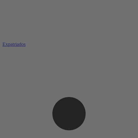
Expatriados