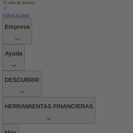
15 min de lectura
Volver al blog
Empresa
Ayuda
DESCUBRIR
HERRAMIENTAS FINANCIERAS
Más