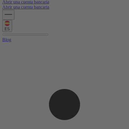
Abrir una cuenta bancaria
Abrir una cuenta bancaria
ES
Blog