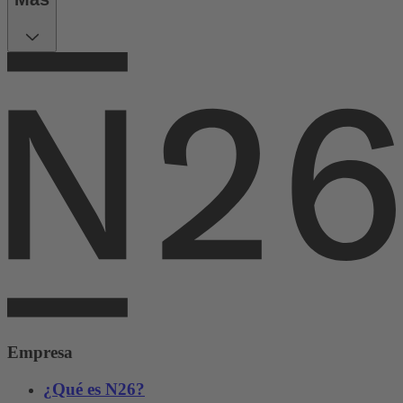
Empresa
¿Qué es N26?