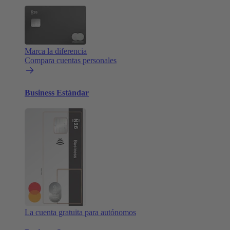
Marca la diferencia
Compara cuentas personales
Business Estándar
La cuenta gratuita para autónomos