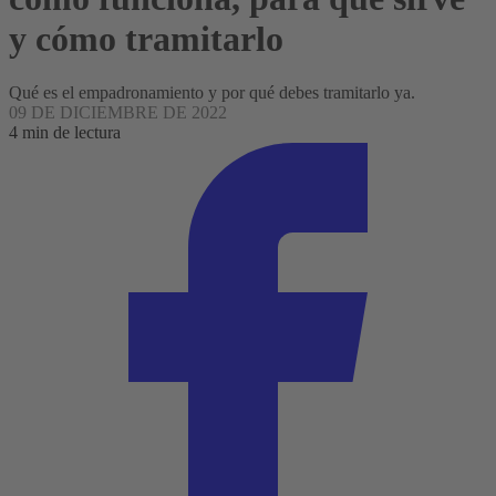
y cómo tramitarlo
Qué es el empadronamiento y por qué debes tramitarlo ya.
09 DE DICIEMBRE DE 2022
4 min de lectura