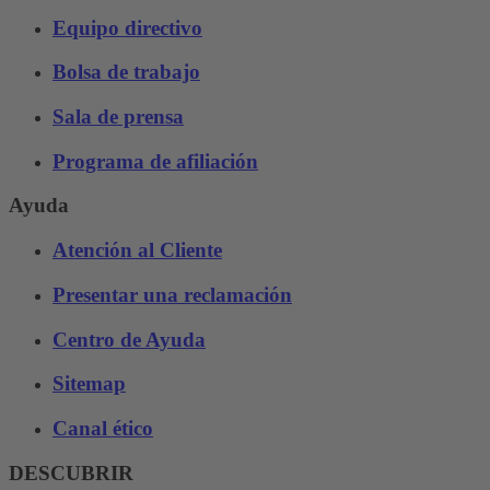
Equipo directivo
Bolsa de trabajo
Sala de prensa
Programa de afiliación
Ayuda
Atención al Cliente
Presentar una reclamación
Centro de Ayuda
Sitemap
Canal ético
DESCUBRIR