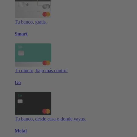
Tu banco, gratis.
Smart
Tu dinero, bajo más control
Go
Tu banco, desde casa o donde vayas.
Metal