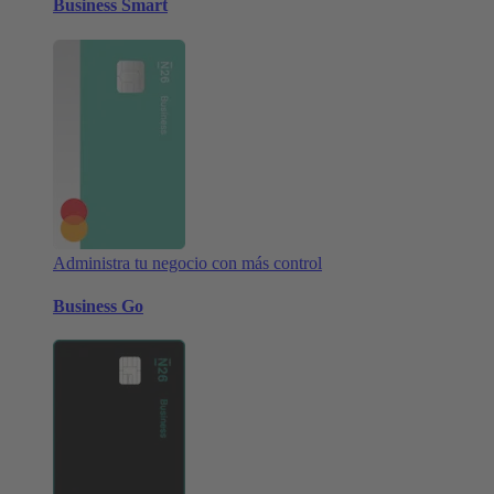
Business Smart
Administra tu negocio con más control
Business Go