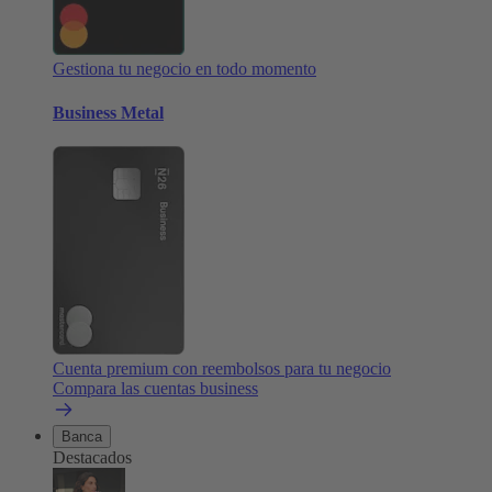
Gestiona tu negocio en todo momento
Business Metal
Cuenta premium con reembolsos para tu negocio
Compara las cuentas business
Banca
Destacados