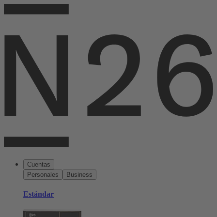
Cuentas
Personales
Business
Estándar