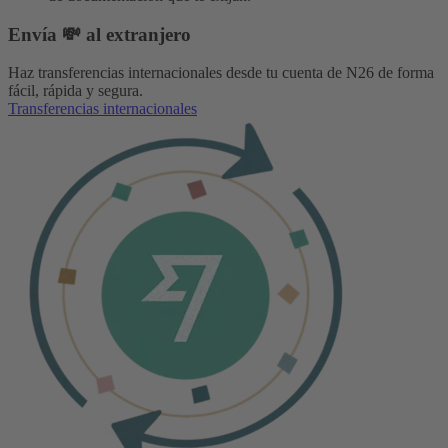
Envía 💸 al extranjero
Haz transferencias internacionales desde tu cuenta de N26 de forma
fácil, rápida y segura.
Transferencias internacionales