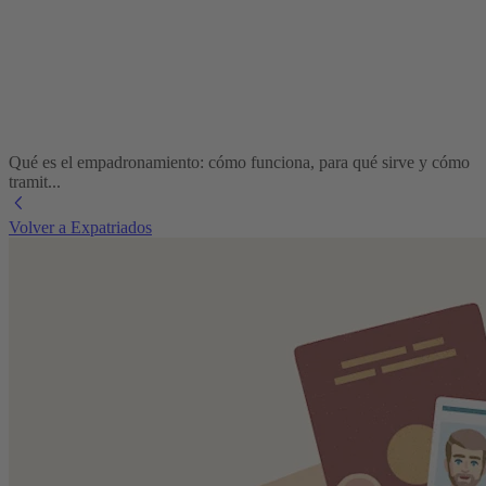
Qué es el empadronamiento: cómo funciona, para qué sirve y cómo
tramit...
Volver a Expatriados