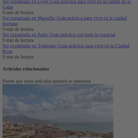
Ser expatriado en Lyon: Guía práctica para vivir en la capital de la
Galia
9 min de lectura
Ser expatriado en Marsella: Guía práctica para vivir en la ciudad
foceana
9 min de lectura
Ser expatriado en París: Guía práctica con todo lo esencial
9 min de lectura
Ser expatriado en Toulouse: Guía práctica para vivir en la Ciudad
Rosa
9 min de lectura
Artículos relacionados
Puede que estos artículos también te interesen