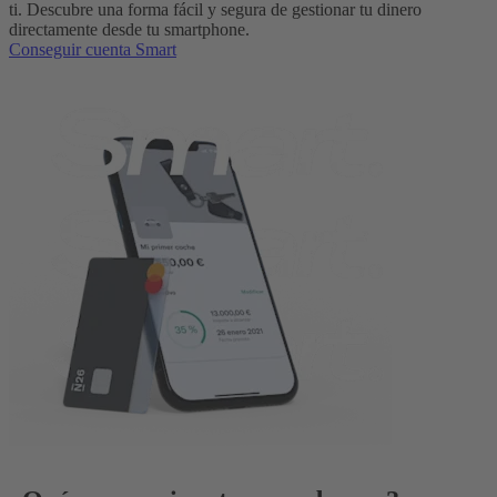
ti. Descubre una forma fácil y segura de gestionar tu dinero
directamente desde tu smartphone.
Conseguir cuenta Smart