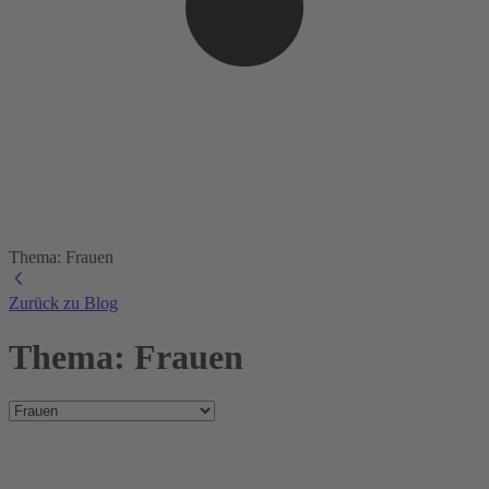
Thema: Frauen
Zurück zu Blog
Thema: Frauen