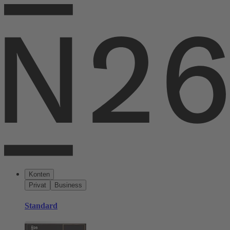
Konten
Privat
Business
Standard