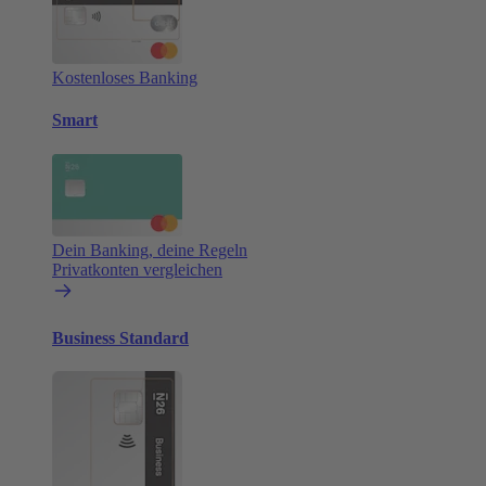
Kostenloses Banking
Smart
Dein Banking, deine Regeln
Privatkonten vergleichen
Business Standard