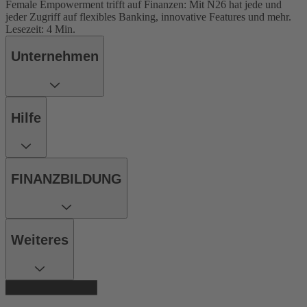
Female Empowerment trifft auf Finanzen: Mit N26 hat jede und
jeder Zugriff auf flexibles Banking, innovative Features und mehr.
Lesezeit: 4 Min.
Unternehmen
Hilfe
FINANZBILDUNG
Weiteres