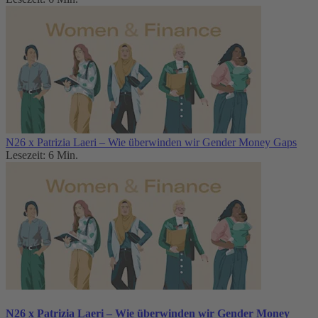
N26 x Patrizia Laeri – Wie überwinden wir Gender Money Gaps
Lesezeit: 6 Min.
N26 x Patrizia Laeri – Wie überwinden wir Gender Money