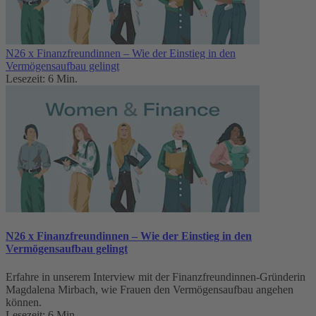
N26 x Finanzfreundinnen – Wie der Einstieg in den
Vermögensaufbau gelingt
Lesezeit: 6 Min.
N26 x Finanzfreundinnen – Wie der Einstieg in den
Vermögensaufbau gelingt
Erfahre in unserem Interview mit der Finanzfreundinnen-Gründerin
Magdalena Mirbach, wie Frauen den Vermögensaufbau angehen
können.
Lesezeit: 6 Min.