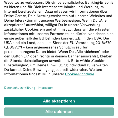
Cookie-Richtlinie