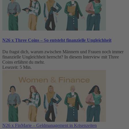
N26 x Three Coins – So entsteht finanzielle Ungleichheit
Du fragst dich, warum zwischen Männern und Frauen noch immer
finanzielle Ungleichheit herrscht? In diesem Interview mit Three
Coins erfährst du mehr.
Lesezeit: 5 Min.
N26 x FinMarie – Geldmanagement in Krisenzeiten