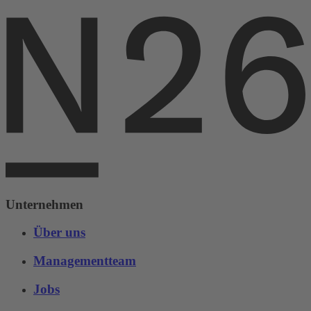
Unternehmen
Über uns
Managementteam
Jobs