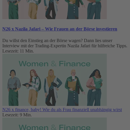
N26 x Nazila Jafari – Wie Frauen an der Börse investieren
Du willst den Einstieg an der Börse wagen? Dann lies unser
Interview mit der Trading-Expertin Nazila Jafari für hilfreiche Tipps.
Lesezeit: 11 Min.
N26 x finance, baby! Wie du als Frau finanziell unabhängig wirst
Lesezeit: 9 Min.