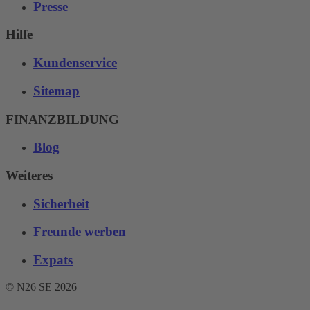
Presse
Hilfe
Kundenservice
Sitemap
FINANZBILDUNG
Blog
Weiteres
Sicherheit
Freunde werben
Expats
© N26 SE
2026