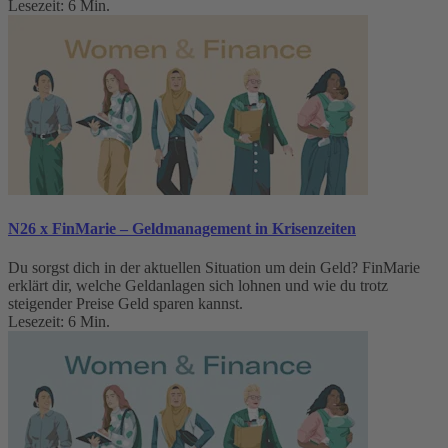
Lesezeit: 6 Min.
N26 x FinMarie – Geldmanagement in Krisenzeiten
Du sorgst dich in der aktuellen Situation um dein Geld? FinMarie
erklärt dir, welche Geldanlagen sich lohnen und wie du trotz
steigender Preise Geld sparen kannst.
Lesezeit: 6 Min.