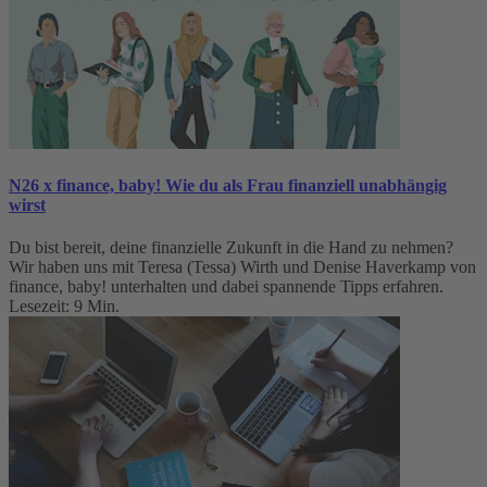
N26 x finance, baby! Wie du als Frau finanziell unabhängig
wirst
Du bist bereit, deine finanzielle Zukunft in die Hand zu nehmen?
Wir haben uns mit Teresa (Tessa) Wirth und Denise Haverkamp von
finance, baby! unterhalten und dabei spannende Tipps erfahren.
Lesezeit: 9 Min.