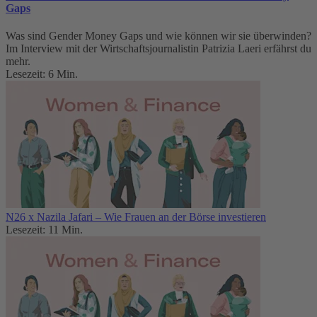
Gaps
Was sind Gender Money Gaps und wie können wir sie überwinden?
Im Interview mit der Wirtschaftsjournalistin Patrizia Laeri erfährst du
mehr.
Lesezeit: 6 Min.
N26 x Nazila Jafari – Wie Frauen an der Börse investieren
Lesezeit: 11 Min.