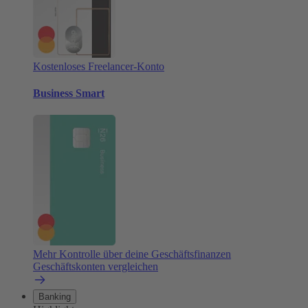
Kostenloses Freelancer-Konto
Business Smart
Mehr Kontrolle über deine Geschäftsfinanzen
Geschäftskonten vergleichen
Banking