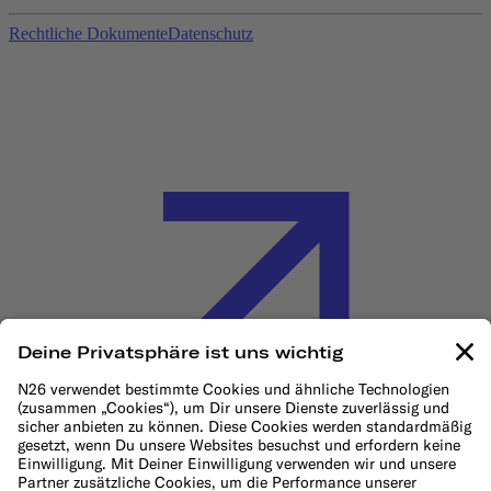
Rechtliche Dokumente
Datenschutz