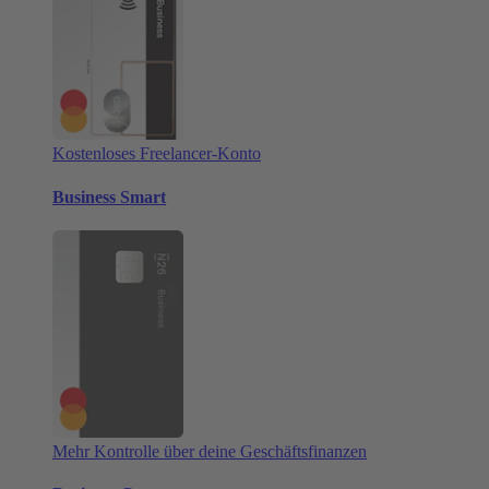
Kostenloses Freelancer-Konto
Business Smart
Mehr Kontrolle über deine Geschäftsfinanzen