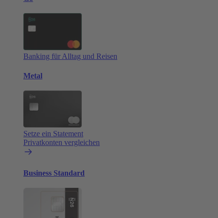
Banking für Alltag und Reisen
Metal
Setze ein Statement
Privatkonten vergleichen
Business Standard