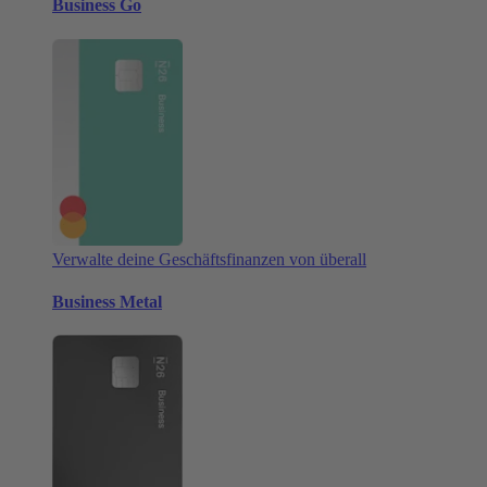
Business Go
Verwalte deine Geschäftsfinanzen von überall
Business Metal