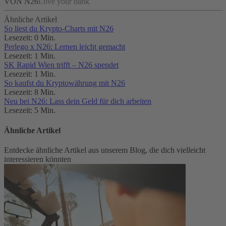
VON N26
Love your bank
Ähnliche Artikel
So liest du Krypto-Charts mit N26
Lesezeit: 0 Min.
Perlego x N26: Lernen leicht gemacht
Lesezeit: 1 Min.
SK Rapid Wien trifft – N26 spendet
Lesezeit: 1 Min.
So kaufst du Kryptowährung mit N26
Lesezeit: 8 Min.
Neu bei N26: Lass dein Geld für dich arbeiten
Lesezeit: 5 Min.
Ähnliche Artikel
Entdecke ähnliche Artikel aus unserem Blog, die dich vielleicht
interessieren könnten