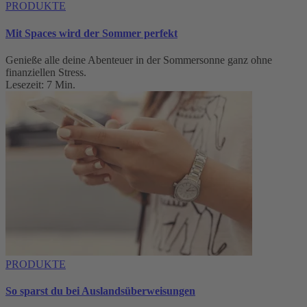
PRODUKTE
Mit Spaces wird der Sommer perfekt
Genieße alle deine Abenteuer in der Sommersonne ganz ohne
finanziellen Stress.
Lesezeit: 7 Min.
PRODUKTE
So sparst du bei Auslandsüberweisungen