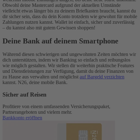
Obwohl deine Mastercard aufgrund der aktuellen Umstände
vielleicht etwas länger bis zu deinem Briefkasten braucht, kannst du
dir sicher sein, dass du dein Konto trotzdem wie gewohnt für mobile
Zahlungen nutzen kannst. Wallet ist einfach, sicher und zuverlässig
– du kannst also mit gutem Gewissen shoppen!
Deine Bank auf deinem Smartphone
Während diesen schwierigen und ungewohnten Zeiten möchten wir
dich unterstützen, indem wir Banking so einfach und reibungslos
wie möglich gestalten. Wir stellen dir weiterhin praktische Features
und Dienstleistungen zur Verfügung, damit du deine Finanzen von
zu Hause aus verwalten und möglichst
auf Bargeld verzichten
kannst. N26, deine mobile Bank.
Sicher auf Reisen
Profitiere von einem umfassenden Versicherungspaket,
Partnerangeboten und vielem mehr.
Bankkonto eröffnen