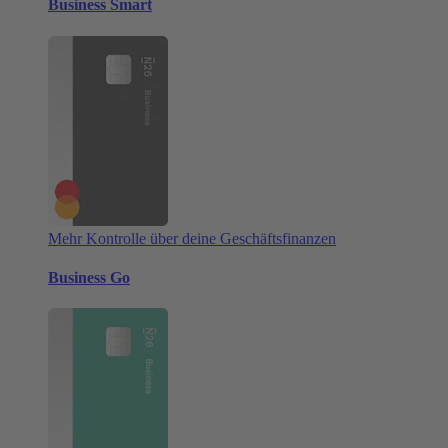
Business Smart
Mehr Kontrolle über deine Geschäftsfinanzen
Business Go