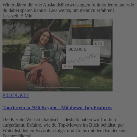
Wir erklären dir, wie Auslandsüberweisungen funktionieren und wie
du dabei sparen kannst. Lies weiter, um mehr zu erfahren!
Lesezeit: 5 Min.
PRODUKTE
Tauche ein in N26 Krypto – Mit diesen Top-Features
Die Krypto-Welt ist chaotisch – deshalb haben wir für dich
aufgeräumt. Erfahre, wie du Top-Movers im Blick behältst, per
Watchlist deinen Favoriten folgst und Coins mit dem Entdecken-
Feature filterst!