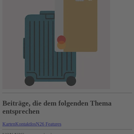
Beiträge, die dem folgenden Thema
entsprechen
Karten
Kontaktlos
N26 Features