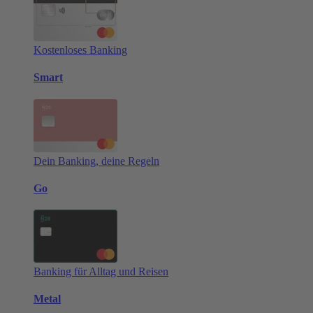
Kostenloses Banking
Smart
Dein Banking, deine Regeln
Go
Banking für Alltag und Reisen
Metal