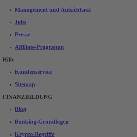
Management und Aufsichtsrat
Jobs
Presse
Affiliate-Programm
Hilfe
Kundenservice
Sitemap
FINANZBILDUNG
Blog
Banking-Grundlagen
Krypto-Begriffe