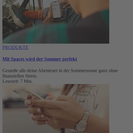
PRODUKTE
Mit Spaces wird der Sommer perfekt
Genieße alle deine Abenteuer in der Sommersonne ganz ohne
finanziellen Stress.
Lesezeit: 7 Min.