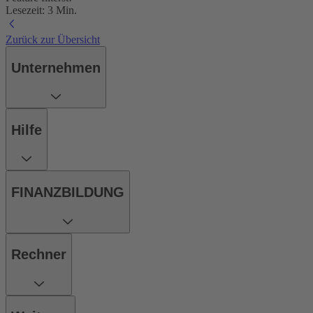
Lesezeit: 3 Min.
Zurück zur Übersicht
Unternehmen
Hilfe
FINANZBILDUNG
Rechner