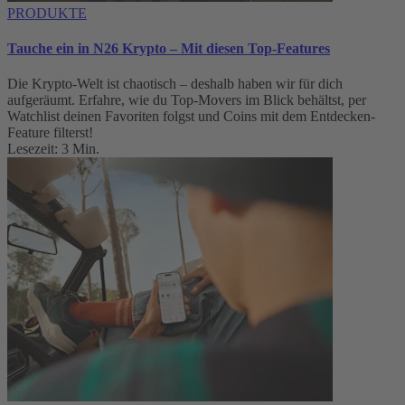
PRODUKTE
Tauche ein in N26 Krypto – Mit diesen Top-Features
Die Krypto-Welt ist chaotisch – deshalb haben wir für dich
aufgeräumt. Erfahre, wie du Top-Movers im Blick behältst, per
Watchlist deinen Favoriten folgst und Coins mit dem Entdecken-
Feature filterst!
Lesezeit: 3 Min.