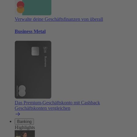
Verwalte deine Geschäftsfinanzen von überall
Business Metal
Das Premium-Geschäftskonto mit Cashback
Geschäftskonten vergleichen
Banking
Highlights