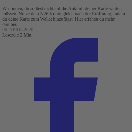
Wir finden, du solltest nicht auf die Ankunft deiner Karte warten
müssen. Nutze dein N26 Konto gleich nach der Eröffnung, indem
du deine Karte zum Wallet hinzufügst. Hier erfährst du mehr
darüber.
06. APRIL 2020
Lesezeit: 2 Min.