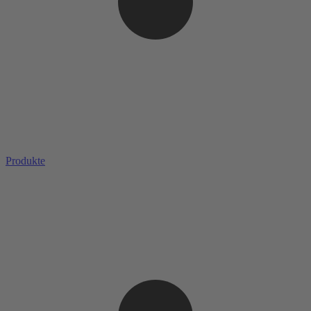
Produkte