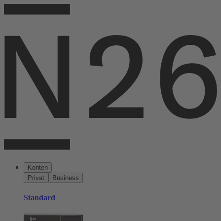
Konten
Privat
Business
Standard