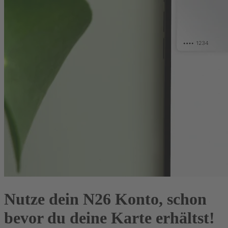
Nutze dein N26 Konto, schon
bevor du deine Karte erhältst!