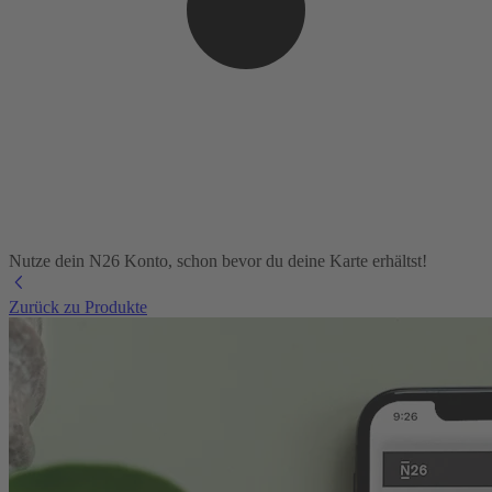
Nutze dein N26 Konto, schon bevor du deine Karte erhältst!
Zurück zu Produkte