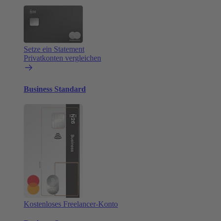
Setze ein Statement
Privatkonten vergleichen
Business Standard
Kostenloses Freelancer-Konto