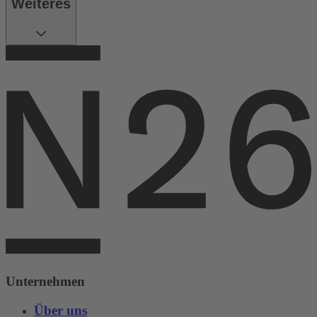
Weiteres
Unternehmen
Über uns