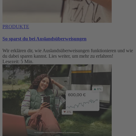
PRODUKTE
So sparst du bei Auslandsüberweisungen
Wir erklären dir, wie Auslandsüberweisungen funktionieren und wie
du dabei sparen kannst. Lies weiter, um mehr zu erfahren!
Lesezeit: 5 Min.