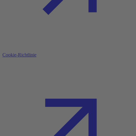
Cookie-Richtlinie