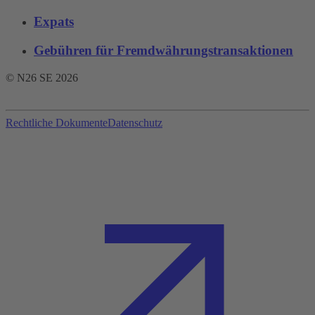
Expats
Gebühren für Fremdwährungstransaktionen‌
© N26 SE
2026
Rechtliche Dokumente
Datenschutz