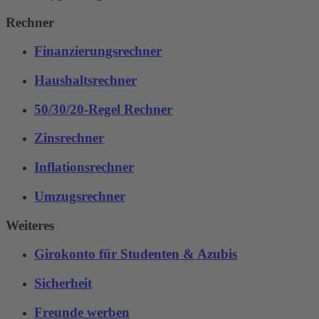
Rechner
Finanzierungsrechner
Haushaltsrechner
50/30/20-Regel Rechner
Zinsrechner
Inflationsrechner
Umzugsrechner
Weiteres
Girokonto für Studenten & Azubis
Sicherheit
Freunde werben