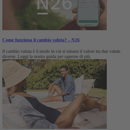
Come funziona il cambio valuta? – N26
Il cambio valuta è il modo in cui si misura il valore tra due valute
diverse. Leggi la nostra guida per saperne di più.