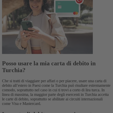
Posso usare la mia carta di debito in
Turchia?
Che si tratti di viaggiare per affari o per piacere, usare una carta di
debito all’estero in Paesi come la Turchia può risultare estremamente
comodo, soprattutto nel caso in cui ti trovi a corto di lira turca. In
linea di massima, la maggior parte degli esercenti in Turchia accetta
le carte di debito, soprattutto se abilitate ai circuiti internazionali
come Visa e Mastercard.