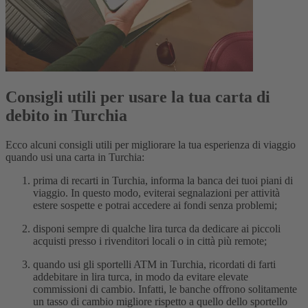
Consigli utili per usare la tua carta di
debito in Turchia
Ecco alcuni consigli utili per migliorare la tua esperienza di viaggio
quando usi una carta in Turchia:
prima di recarti in Turchia, informa la banca dei tuoi piani di
viaggio. In questo modo, eviterai segnalazioni per attività
estere sospette e potrai accedere ai fondi senza problemi;
disponi sempre di qualche lira turca da dedicare ai piccoli
acquisti presso i rivenditori locali o in città più remote;
quando usi gli sportelli ATM in Turchia, ricordati di farti
addebitare in lira turca, in modo da evitare elevate
commissioni di cambio. Infatti, le banche offrono solitamente
un tasso di cambio migliore rispetto a quello dello sportello