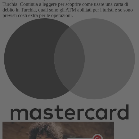
Turchia
.
Continua a leggere per scoprire come usare una carta di
debito in
Turchia
, quali sono gli ATM abilitati per i turisti e se sono
previsti costi extra per le operazioni.