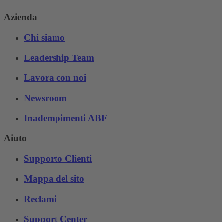
Azienda
Chi siamo
Leadership Team
Lavora con noi
Newsroom
Inadempimenti ABF
Aiuto
Supporto Clienti
Mappa del sito
Reclami
Support Center