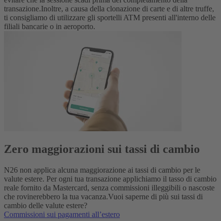
transazione.
Inoltre, a causa della clonazione di carte e di altre truffe,
ti consigliamo di utilizzare gli sportelli ATM presenti all'interno delle
filiali bancarie o in aeroporto.
Zero maggiorazioni sui tassi di cambio
N26 non applica alcuna maggiorazione ai tassi di cambio per le
valute estere. Per ogni tua transazione applichiamo il tasso di cambio
reale fornito da Mastercard, senza commissioni illeggibili o nascoste
che rovinerebbero la tua vacanza.
Vuoi saperne di più sui tassi di
cambio delle valute estere?
Commissioni sui pagamenti all’estero