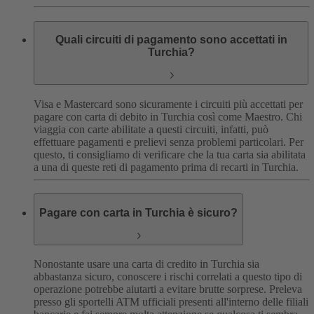
Quali circuiti di pagamento sono accettati in
Turchia?
Visa e Mastercard sono sicuramente i circuiti più accettati per
pagare con carta di debito in Turchia così come Maestro. Chi
viaggia con carte abilitate a questi circuiti, infatti, può
effettuare pagamenti e prelievi senza problemi particolari. Per
questo, ti consigliamo di verificare che la tua carta sia abilitata
a una di queste reti di pagamento prima di recarti in Turchia.
Pagare con carta in Turchia è sicuro?
Nonostante usare una carta di credito in Turchia sia
abbastanza sicuro, conoscere i rischi correlati a questo tipo di
operazione potrebbe aiutarti a evitare brutte sorprese. Preleva
presso gli sportelli ATM ufficiali presenti all'interno delle filiali