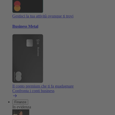
Gestisci la tua attività ovunque ti trovi
Business Metal
Il conto premium che ti fa guadagnare
Confronta i conti business
Finanze
In evidenza