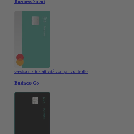
Business Smart
Gestisci la tua attività con più controllo
Business Go