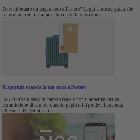
Devi effettuare un pagamento all’estero? Leggi la nostra guida alle
transazioni estere e ai possibili costi di transazione.
Risparmia usando la tua carta all'estero
N26 ti offre il tasso di cambio reale e non ti addebita alcuna
commissione di cambio quando paghi o fai prelievi bancomat
all’estero. Registrati ora