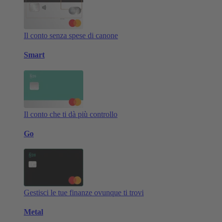
Il conto senza spese di canone
Smart
Il conto che ti dà più controllo
Go
Gestisci le tue finanze ovunque ti trovi
Metal