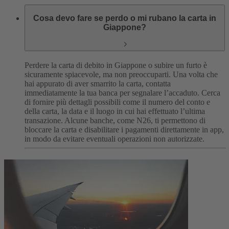
Cosa devo fare se perdo o mi rubano la carta in
Giappone?
Perdere la carta di debito in Giappone o subire un furto è
sicuramente spiacevole, ma non preoccuparti. Una volta che
hai appurato di aver smarrito la carta, contatta
immediatamente la tua banca per segnalare l’accaduto.
Cerca
di fornire più dettagli possibili come il numero del conto e
della carta, la data e il luogo in cui hai effettuato l’ultima
transazione.
Alcune banche, come N26, ti permettono di
bloccare la carta e disabilitare i pagamenti direttamente in app,
in modo da evitare eventuali operazioni non autorizzate.