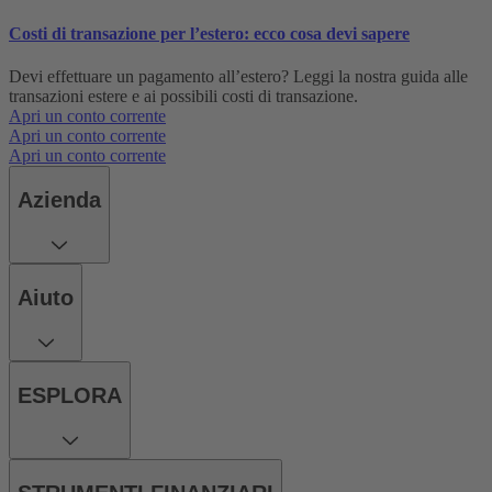
Costi di transazione per l’estero: ecco cosa devi sapere
Devi effettuare un pagamento all’estero? Leggi la nostra guida alle
transazioni estere e ai possibili costi di transazione.
Apri un conto corrente
Apri un conto corrente
Apri un conto corrente
Azienda
Aiuto
ESPLORA