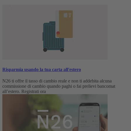
Risparmia usando la tua carta all'estero
N26 ti offre il tasso di cambio reale e non ti addebita alcuna
commissione di cambio quando paghi o fai prelievi bancomat
all’estero. Registrati ora