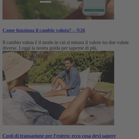
Come funziona il cambio valuta? – N26
Il cambio valuta è il modo in cui si misura il valore tra due valute
diverse. Leggi la nostra guida per saperne di più.
Costi di transazione per l’estero: ecco cosa devi sapere