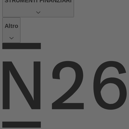
STRUMENTI FINANZIARI
Altro