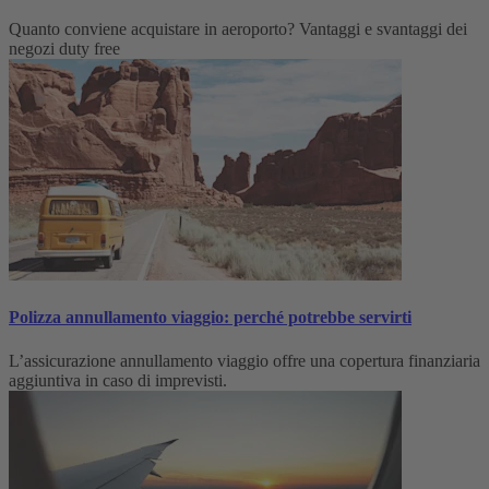
Quanto conviene acquistare in aeroporto? Vantaggi e svantaggi dei
negozi duty free
Polizza annullamento viaggio: perché potrebbe servirti
L’assicurazione annullamento viaggio offre una copertura finanziaria
aggiuntiva in caso di imprevisti.