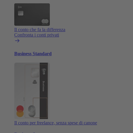
Il conto che fa la differenza
Confronta i conti privati
Business Standard
Il conto per freelance, senza spese di canone