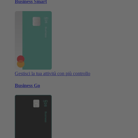
Business Smart
Gestisci la tua attività con più controllo
Business Go