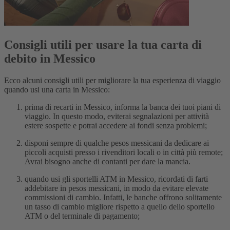
Consigli utili per usare la tua carta di
debito in Messico
Ecco alcuni consigli utili per migliorare la tua esperienza di viaggio
quando usi una carta in Messico:
prima di recarti in Messico, informa la banca dei tuoi piani di
viaggio. In questo modo, eviterai segnalazioni per attività
estere sospette e potrai accedere ai fondi senza problemi;
disponi sempre di qualche pesos messicani da dedicare ai
piccoli acquisti presso i rivenditori locali o in città più remote;
Avrai bisogno anche di contanti per dare la mancia.
quando usi gli sportelli ATM in Messico, ricordati di farti
addebitare in pesos messicani, in modo da evitare elevate
commissioni di cambio. Infatti, le banche offrono solitamente
un tasso di cambio migliore rispetto a quello dello sportello
ATM o del terminale di pagamento;