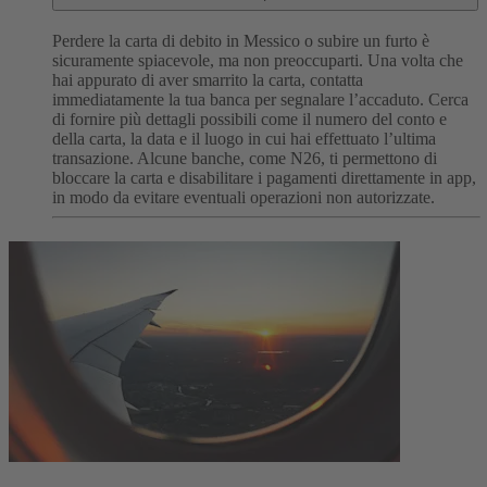
Perdere la carta di debito in Messico o subire un furto è
sicuramente spiacevole, ma non preoccuparti. Una volta che
hai appurato di aver smarrito la carta, contatta
immediatamente la tua banca per segnalare l’accaduto.
Cerca
di fornire più dettagli possibili come il numero del conto e
della carta, la data e il luogo in cui hai effettuato l’ultima
transazione.
Alcune banche, come N26, ti permettono di
bloccare la carta e disabilitare i pagamenti direttamente in app,
in modo da evitare eventuali operazioni non autorizzate.