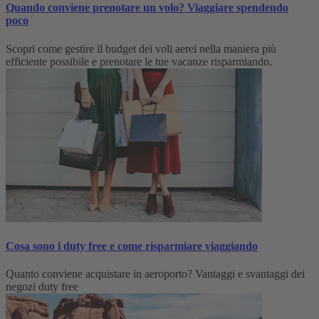
Quando conviene prenotare un volo? Viaggiare spendendo
poco
Scopri come gestire il budget dei voli aerei nella maniera più
efficiente possibile e prenotare le tue vacanze risparmiando.
Cosa sono i duty free e come risparmiare viaggiando
Quanto conviene acquistare in aeroporto? Vantaggi e svantaggi dei
negozi duty free