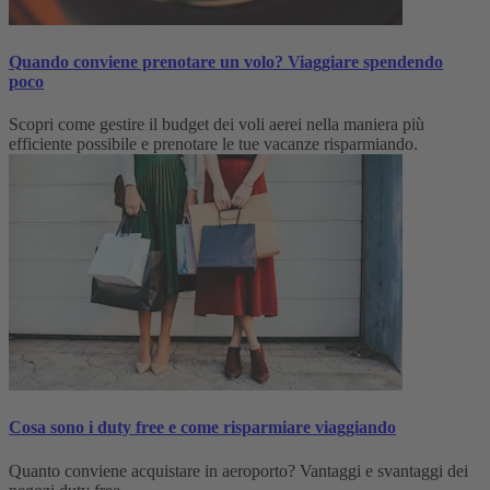
Quando conviene prenotare un volo? Viaggiare spendendo
poco
Scopri come gestire il budget dei voli aerei nella maniera più
efficiente possibile e prenotare le tue vacanze risparmiando.
Cosa sono i duty free e come risparmiare viaggiando
Quanto conviene acquistare in aeroporto? Vantaggi e svantaggi dei