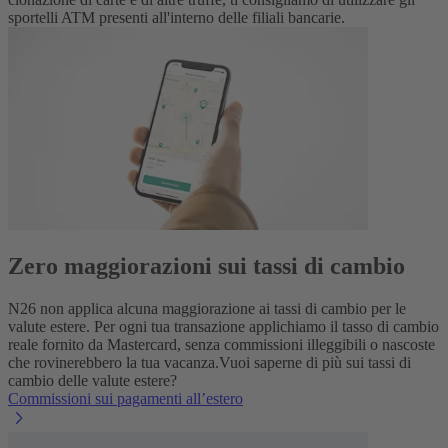
sportelli ATM presenti all'interno delle filiali bancarie.
Zero maggiorazioni sui tassi di cambio
N26 non applica alcuna maggiorazione ai tassi di cambio per le
valute estere. Per ogni tua transazione applichiamo il tasso di cambio
reale fornito da Mastercard, senza commissioni illeggibili o nascoste
che rovinerebbero la tua vacanza.
Vuoi saperne di più sui tassi di
cambio delle valute estere?
Commissioni sui pagamenti all’estero