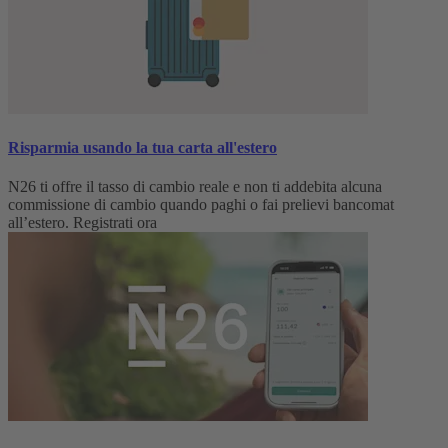
Risparmia usando la tua carta all'estero
N26 ti offre il tasso di cambio reale e non ti addebita alcuna
commissione di cambio quando paghi o fai prelievi bancomat
all’estero. Registrati ora