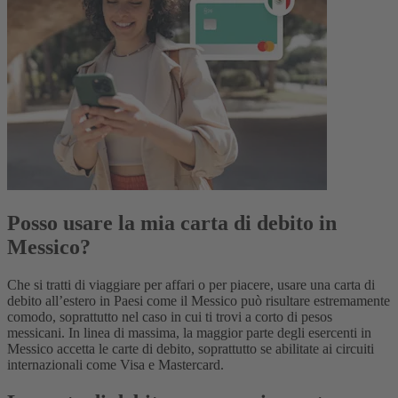
Posso usare la mia carta di debito in
Messico?
Che si tratti di viaggiare per affari o per piacere, usare una carta di
debito all’estero in Paesi come il Messico può risultare estremamente
comodo, soprattutto nel caso in cui ti trovi a corto di pesos
messicani. In linea di massima, la maggior parte degli esercenti in
Messico accetta le carte di debito, soprattutto se abilitate ai circuiti
internazionali come Visa e Mastercard.