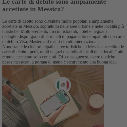
Le carte di debito sono ampiamente
accettate in Messico?
Le carte di debito sono diventate molto popolari e ampiamente
accettate in Messico, soprattutto nelle aree urbane e nelle località più
turistiche. Molti esercenti, tra cui ristoranti, hotel e negozi al
dettaglio dispongono di terminali di pagamento compatibili con carte
di debito Visa, Mastercard e altri circuiti internazionali.
Nonostante le città principali e aree turistiche in Messico accettino le
carte di debito, però, molti negozi e venditori locali delle località più
remote accettano solo contanti. Di conseguenza, avere qualche
p
esos messicani
a portata di mano è sicuramente una buona idea.