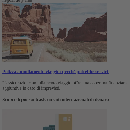
negozi duty free
Polizza annullamento viaggio: perché potrebbe servirti
L’assicurazione annullamento viaggio offre una copertura finanziaria
aggiuntiva in caso di imprevisti.
Scopri di più sui trasferimenti internazionali di denaro