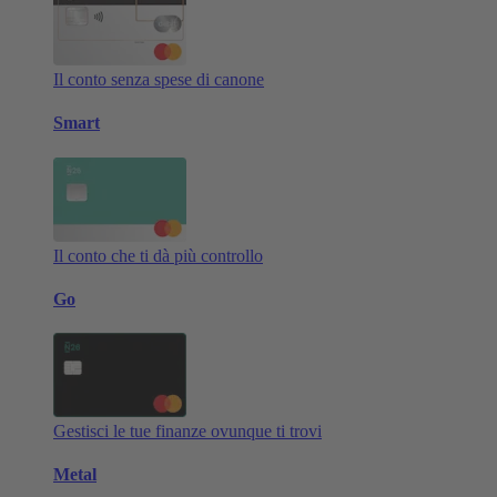
Il conto senza spese di canone
Smart
Il conto che ti dà più controllo
Go
Gestisci le tue finanze ovunque ti trovi
Metal