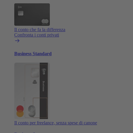
Il conto che fa la differenza
Confronta i conti privati
Business Standard
Il conto per freelance, senza spese di canone