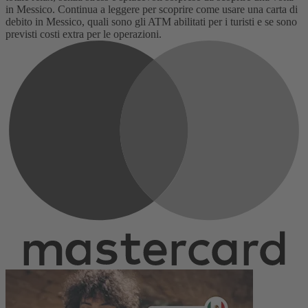
in Messico.
Continua a leggere per scoprire come usare una carta di
debito in Messico, quali sono gli ATM abilitati per i turisti e se sono
previsti costi extra per le operazioni.