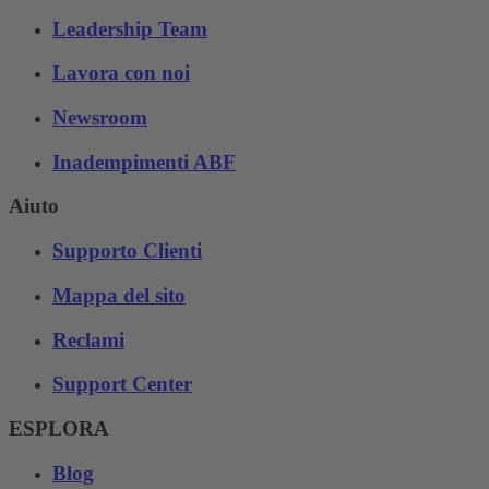
Leadership Team
Lavora con noi
Newsroom
Inadempimenti ABF
Aiuto
Supporto Clienti
Mappa del sito
Reclami
Support Center
ESPLORA
Blog