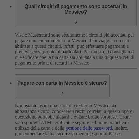
Quali circuiti di pagamento sono accettati in
Messico?
Visa e Mastercard sono sicuramente i circuiti più accettati per
pagare con carta di debito in Messico. Chi viaggia con carte
abilitate a questi circuiti, infatti, può effettuare pagamenti e
prelievi senza problemi particolari. Per questo, ti consigliamo
di verificare che la tua carta sia abilitata a una di queste reti di
pagamento prima di recarti in Messico.
Pagare con carta in Messico è sicuro?
Nonostante usare una carta di credito in Messico sia
abbastanza sicuro, conoscere i rischi correlati a questo tipo di
operazione potrebbe aiutarti a evitare brutte sorprese.
Usare
solo sportelli ATM certificati e seguire le buone pratiche di
utilizzo della carta e della
gestione delle password
, inoltre,
può aumentare la tua sicurezza mentre esplori il Paese.