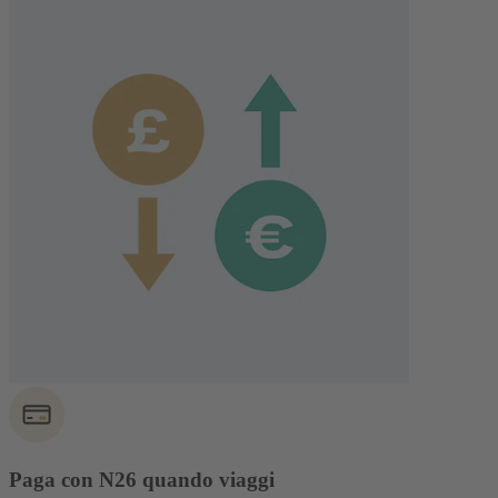
Paga con N26 quando viaggi