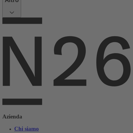
Altro
Azienda
Chi siamo