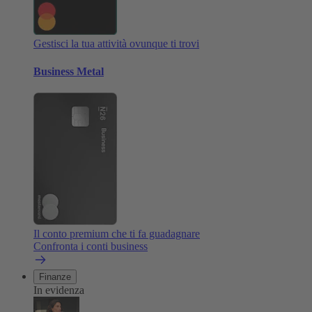
Gestisci la tua attività ovunque ti trovi
Business Metal
Il conto premium che ti fa guadagnare
Confronta i conti business
Finanze
In evidenza