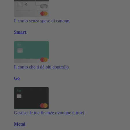
Il conto senza spese di canone
Smart
Il conto che ti dà più controllo
Go
Gestisci le tue finanze ovunque ti trovi
Metal