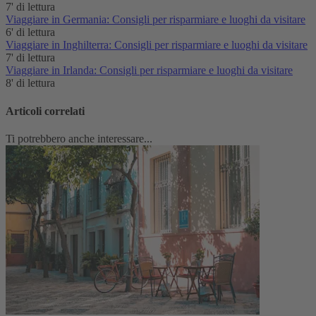
7' di lettura
Viaggiare in Germania: Consigli per risparmiare e luoghi da visitare
6' di lettura
Viaggiare in Inghilterra: Consigli per risparmiare e luoghi da visitare
7' di lettura
Viaggiare in Irlanda: Consigli per risparmiare e luoghi da visitare
8' di lettura
Articoli correlati
Ti potrebbero anche interessare...