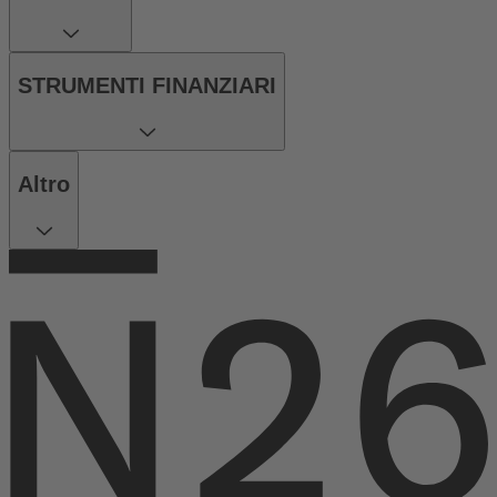
STRUMENTI FINANZIARI
Altro