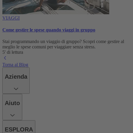
VIAGGI
Come gestire le spese quando viaggi in gruppo
Stai programmando un viaggio di gruppo? Scopri come gestire al
meglio le spese comuni per viaggiare senza stress.
5' di lettura
Torna al Blog
Azienda
Aiuto
ESPLORA