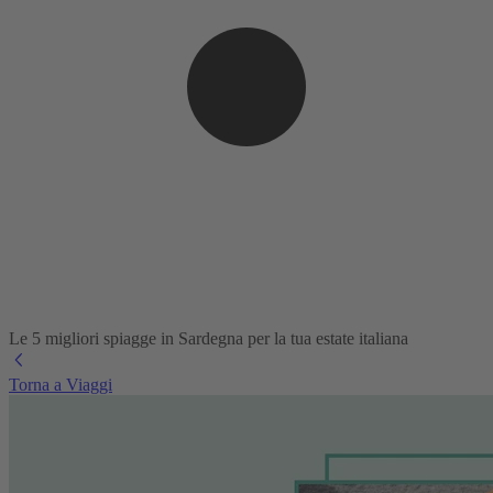
Le 5 migliori spiagge in Sardegna per la tua estate italiana
Torna a Viaggi