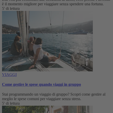
è il momento migliore per viaggiare senza spendere una fortuna.
5' di lettura
VIAGGI
Come gestire le spese quando viaggi in gruppo
Stai programmando un viaggio di gruppo? Scopri come gestire al
meglio le spese comuni per viaggiare senza stress.
5' di lettura