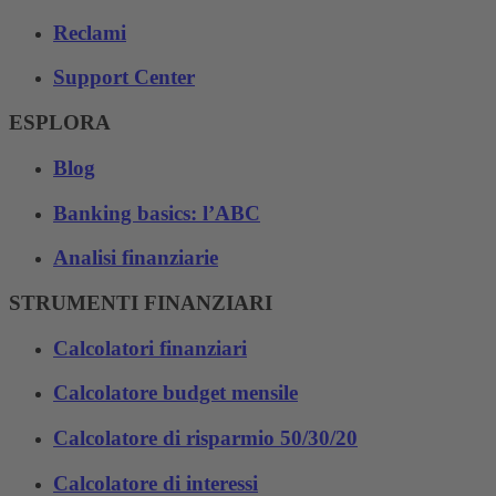
Reclami
Support Center
ESPLORA
Blog
Banking basics: l’ABC
Analisi finanziarie
STRUMENTI FINANZIARI
Calcolatori finanziari
Calcolatore budget mensile
Calcolatore di risparmio 50/30/20
Calcolatore di interessi