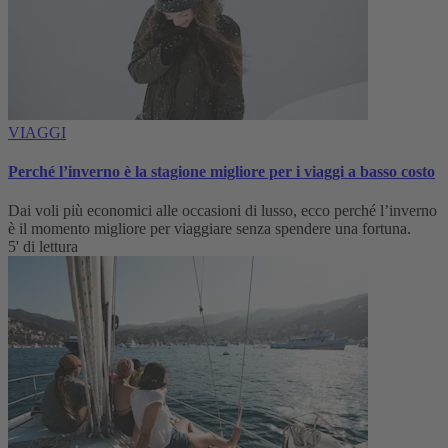
VIAGGI
Perché l’inverno è la stagione migliore per i viaggi a basso costo
Dai voli più economici alle occasioni di lusso, ecco perché l’inverno
è il momento migliore per viaggiare senza spendere una fortuna.
5' di lettura