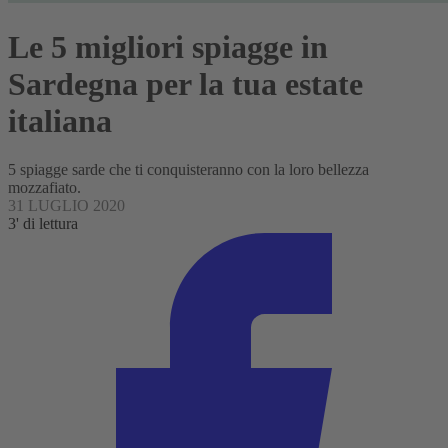
Le 5 migliori spiagge in
Sardegna per la tua estate
italiana
5 spiagge sarde che ti conquisteranno con la loro bellezza
mozzafiato.
31 LUGLIO 2020
3' di lettura