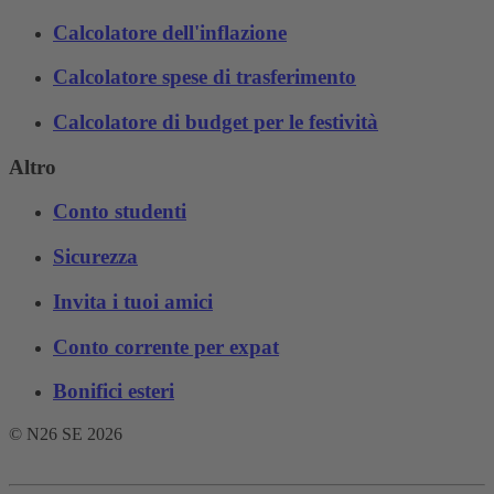
Calcolatore dell'inflazione
Calcolatore spese di trasferimento
Calcolatore di budget per le festività
Altro
Conto studenti
Sicurezza
Invita i tuoi amici
Conto corrente per expat
Bonifici esteri
© N26 SE
2026