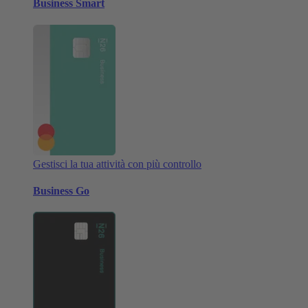
Business Smart
Gestisci la tua attività con più controllo
Business Go