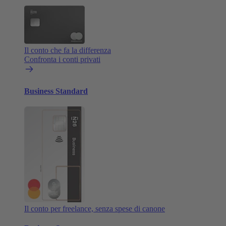
Il conto che fa la differenza
Confronta i conti privati
Business Standard
Il conto per freelance, senza spese di canone