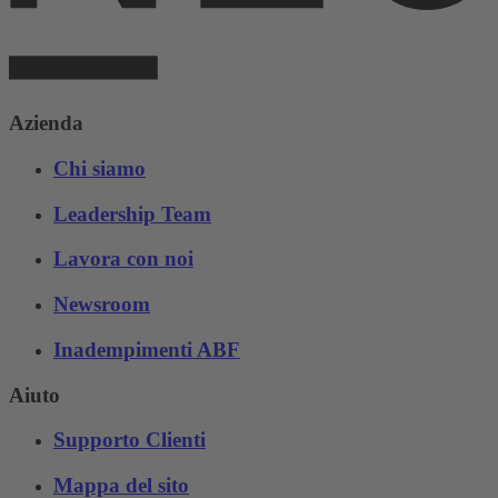
Azienda
Chi siamo
Leadership Team
Lavora con noi
Newsroom
Inadempimenti ABF
Aiuto
Supporto Clienti
Mappa del sito