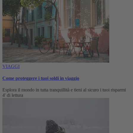
VIAGGI
Come proteggere i tuoi soldi in viaggio
Esplora il mondo in tutta tranquillità e tieni al sicuro i tuoi risparmi
4' di lettura