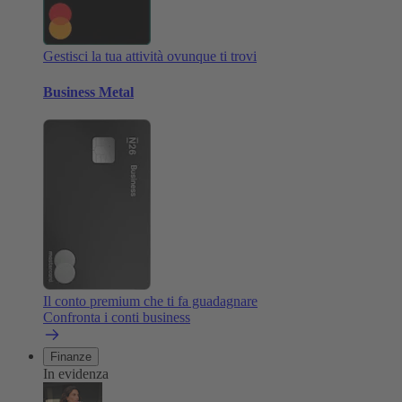
Gestisci la tua attività ovunque ti trovi
Business Metal
Il conto premium che ti fa guadagnare
Confronta i conti business
Finanze
In evidenza