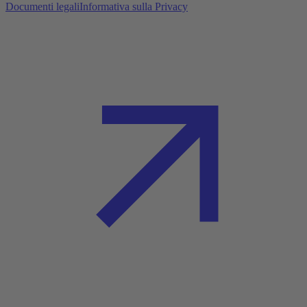
Documenti legali
Informativa sulla Privacy