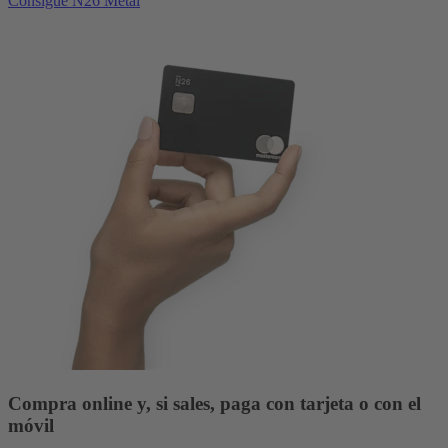
Consigue N26 Metal
Compra online y, si sales, paga con tarjeta o con el
móvil