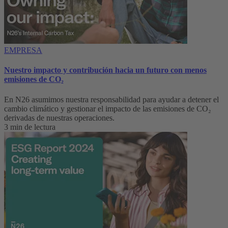
EMPRESA
Nuestro impacto y contribución hacia un futuro con menos
emisiones de CO₂
En N26 asumimos nuestra responsabilidad para ayudar a detener el
cambio climático y gestionar el impacto de las emisiones de CO₂
derivadas de nuestras operaciones.
3 min de lectura