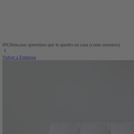
#N26encasa: queremos que te quedes en casa (como nosotros)
Volver a Empresa