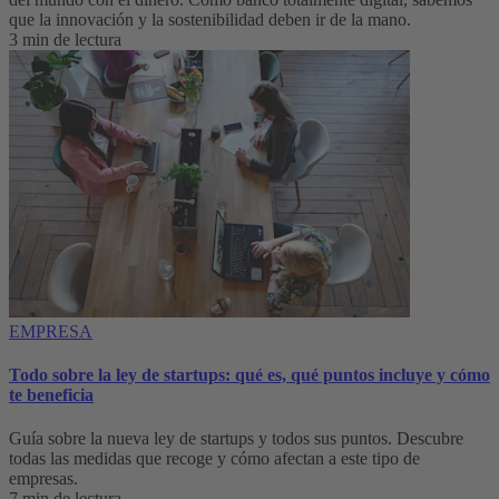
que la innovación y la sostenibilidad deben ir de la mano.
3 min de lectura
EMPRESA
Todo sobre la ley de startups: qué es, qué puntos incluye y cómo
te beneficia
Guía sobre la nueva ley de startups y todos sus puntos. Descubre
todas las medidas que recoge y cómo afectan a este tipo de
empresas.
7 min de lectura