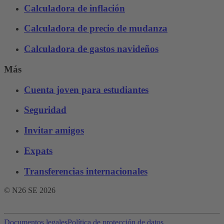
Calculadora de inflación
Calculadora de precio de mudanza
Calculadora de gastos navideños
Más
Cuenta joven para estudiantes
Seguridad
Invitar amigos
Expats
Transferencias internacionales
© N26 SE
2026
Documentos legales
Política de protección de datos