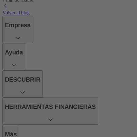
Volver al blog
Empresa
Ayuda
DESCUBRIR
HERRAMIENTAS FINANCIERAS
Más