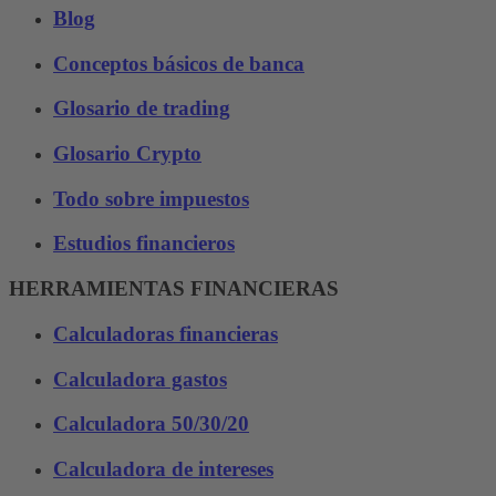
Blog
Conceptos básicos de banca
Glosario de trading
Glosario Crypto
Todo sobre impuestos
Estudios financieros
HERRAMIENTAS FINANCIERAS
Calculadoras financieras
Calculadora gastos
Calculadora 50/30/20
Calculadora de intereses