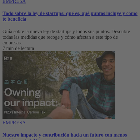
EMPRESA
Todo sobre la ley de startups: qué es, qué puntos incluye y cómo
te beneficia
Guía sobre la nueva ley de startups y todos sus puntos. Descubre
todas las medidas que recoge y cómo afectan a este tipo de
empresas.
7 min de lectura
EMPRESA
Nuestro impacto y contribución hacia un futuro con menos