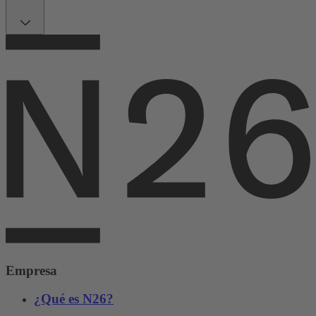
Empresa
¿Qué es N26?