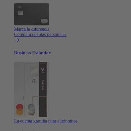
Marca la diferencia
Compara cuentas personales
Business Estándar
La cuenta gratuita para autónomos