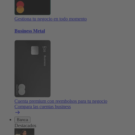
Gestiona tu negocio en todo momento
Business Metal
Cuenta premium con reembolsos para tu negocio
Compara las cuentas business
Banca
Destacados