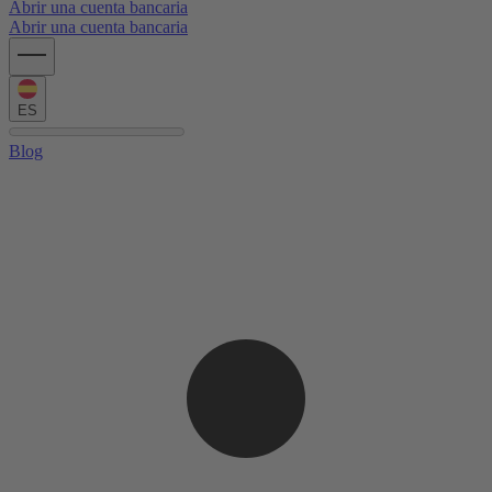
Abrir una cuenta bancaria
Abrir una cuenta bancaria
ES
Blog