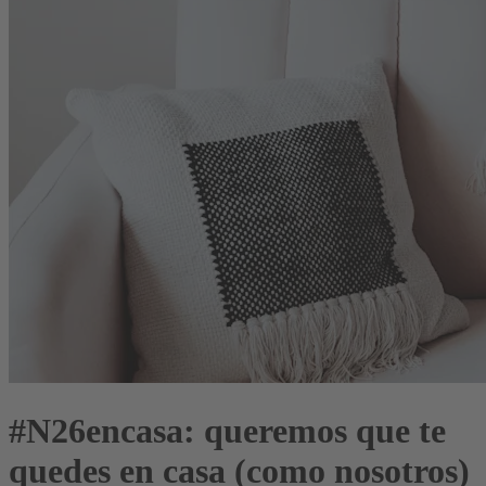
#N26encasa: queremos que te
quedes en casa (como nosotros)