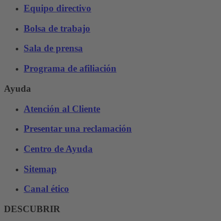
Equipo directivo
Bolsa de trabajo
Sala de prensa
Programa de afiliación
Ayuda
Atención al Cliente
Presentar una reclamación
Centro de Ayuda
Sitemap
Canal ético
DESCUBRIR