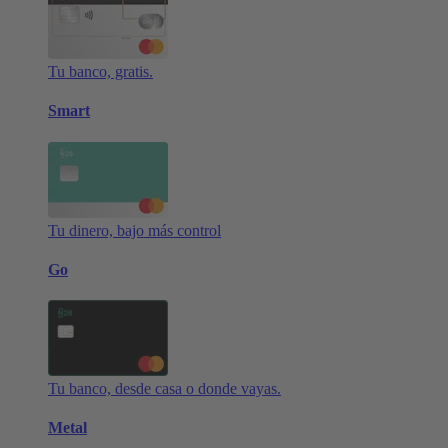
Tu banco, gratis.
Smart
Tu dinero, bajo más control
Go
Tu banco, desde casa o donde vayas.
Metal