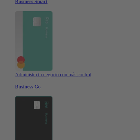
Business Smart
Administra tu negocio con más control
Business Go