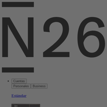
Cuentas
Personales
Business
Estándar