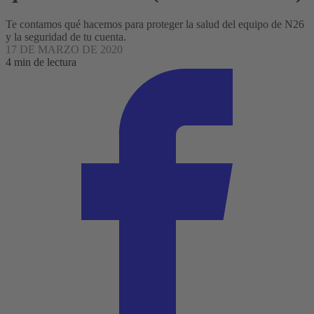
Te contamos qué hacemos para proteger la salud del equipo de N26
y la seguridad de tu cuenta.
17 DE MARZO DE 2020
4 min de lectura