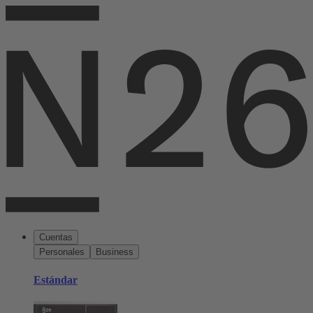
Cuentas
Personales
Business
Estándar