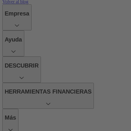
Volver al blog
Empresa
Ayuda
DESCUBRIR
HERRAMIENTAS FINANCIERAS
Más