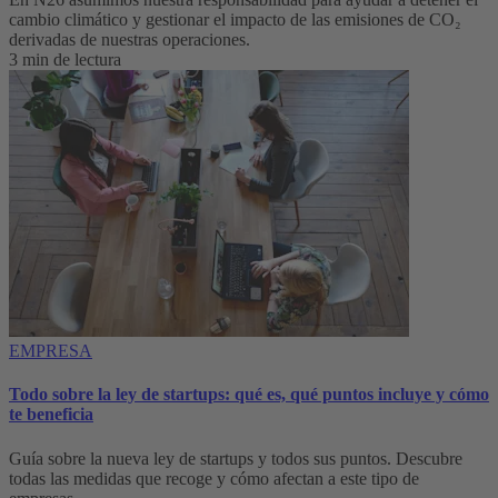
cambio climático y gestionar el impacto de las emisiones de CO₂
derivadas de nuestras operaciones.
3 min de lectura
EMPRESA
Todo sobre la ley de startups: qué es, qué puntos incluye y cómo
te beneficia
Guía sobre la nueva ley de startups y todos sus puntos. Descubre
todas las medidas que recoge y cómo afectan a este tipo de