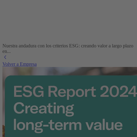
Nuestra andadura con los criterios ESG: creando valor a largo plazo
en...
Volver a Empresa