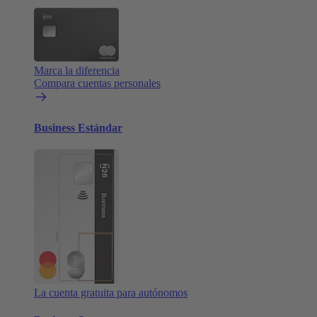
Marca la diferencia
Compara cuentas personales
Business Estándar
La cuenta gratuita para autónomos