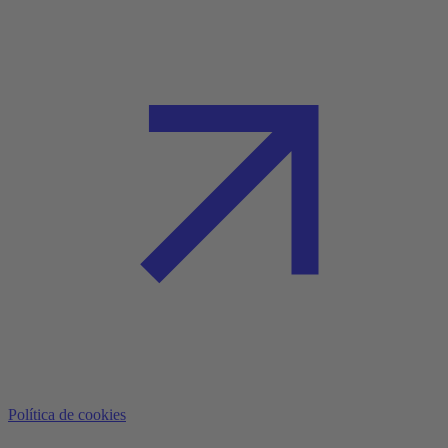
Política de cookies