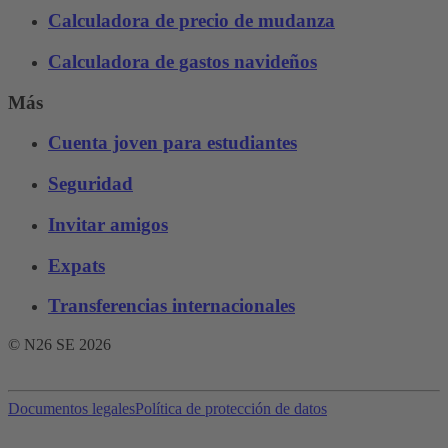
Calculadora de precio de mudanza
Calculadora de gastos navideños
Más
Cuenta joven para estudiantes
Seguridad
Invitar amigos
Expats
Transferencias internacionales
© N26 SE
2026
Documentos legales
Política de protección de datos