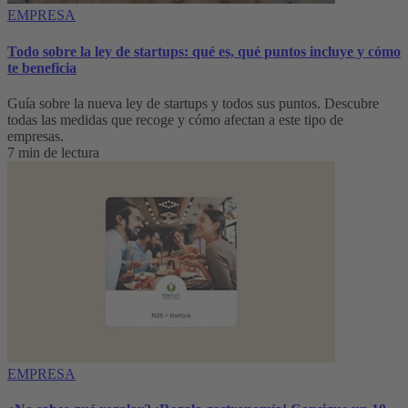
EMPRESA
Todo sobre la ley de startups: qué es, qué puntos incluye y cómo
te beneficia
Guía sobre la nueva ley de startups y todos sus puntos. Descubre
todas las medidas que recoge y cómo afectan a este tipo de
empresas.
7 min de lectura
EMPRESA