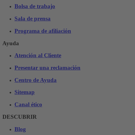
Bolsa de trabajo
Sala de prensa
Programa de afiliación
Ayuda
Atención al Cliente
Presentar una reclamación
Centro de Ayuda
Sitemap
Canal ético
DESCUBRIR
Blog