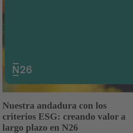
Nuestra andadura con los
criterios ESG: creando valor a
largo plazo en N26