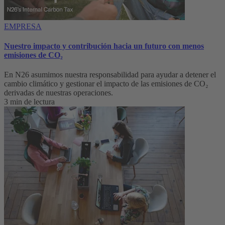
EMPRESA
Nuestro impacto y contribución hacia un futuro con menos
emisiones de CO₂
En N26 asumimos nuestra responsabilidad para ayudar a detener el
cambio climático y gestionar el impacto de las emisiones de CO₂
derivadas de nuestras operaciones.
3 min de lectura