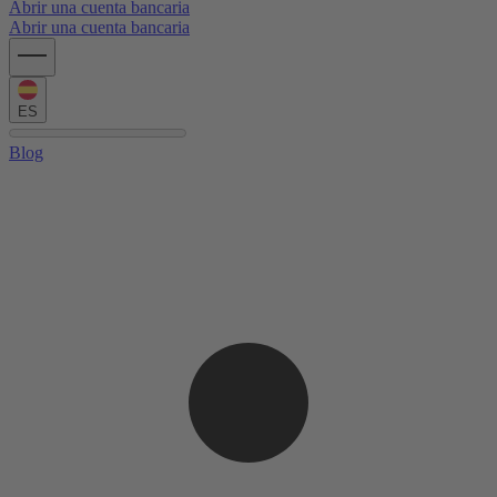
Abrir una cuenta bancaria
Abrir una cuenta bancaria
ES
Blog