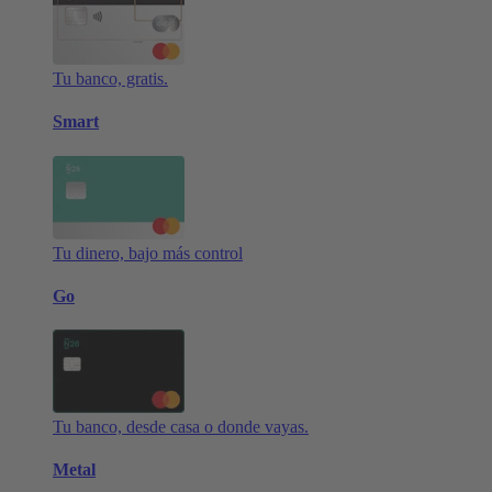
Tu banco, gratis.
Smart
Tu dinero, bajo más control
Go
Tu banco, desde casa o donde vayas.
Metal