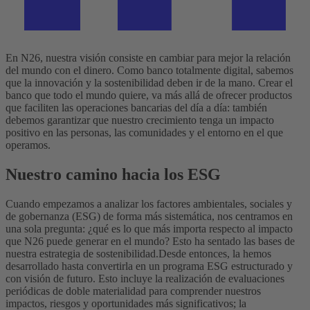
En N26, nuestra visión consiste en cambiar para mejor la relación
del mundo con el dinero. Como banco totalmente digital, sabemos
que la innovación y la sostenibilidad deben ir de la mano. Crear el
banco que todo el mundo quiere, va más allá de ofrecer productos
que faciliten las operaciones bancarias del día a día: también
debemos garantizar que nuestro crecimiento tenga un impacto
positivo en las personas, las comunidades y el entorno en el que
operamos.
Nuestro camino hacia los ESG
Cuando empezamos a analizar los factores ambientales, sociales y
de gobernanza (ESG) de forma más sistemática, nos centramos en
una sola pregunta: ¿qué es lo que más importa respecto al impacto
que N26 puede generar en el mundo? Esto ha sentado las bases de
nuestra estrategia de sostenibilidad.
Desde entonces, la hemos
desarrollado hasta convertirla en un programa ESG estructurado y
con visión de futuro. Esto incluye la realización de evaluaciones
periódicas de doble materialidad para comprender nuestros
impactos, riesgos y oportunidades más significativos; la