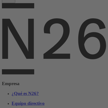
Empresa
¿Qué es N26?
Equipo directivo