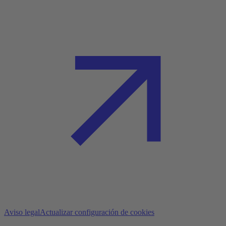
Aviso legal
Actualizar configuración de cookies