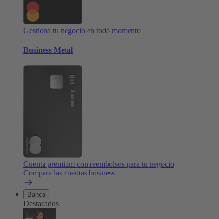
Gestiona tu negocio en todo momento
Business Metal
Cuenta premium con reembolsos para tu negocio
Compara las cuentas business
Banca
Destacados