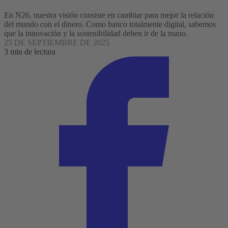
En N26, nuestra visión consiste en cambiar para mejor la relación
del mundo con el dinero. Como banco totalmente digital, sabemos
que la innovación y la sostenibilidad deben ir de la mano.
25 DE SEPTIEMBRE DE 2025
3 min de lectura