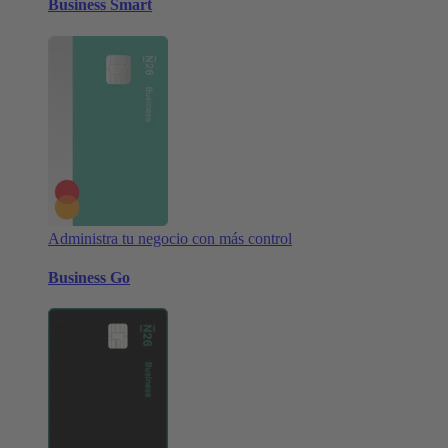
Business Smart
Administra tu negocio con más control
Business Go