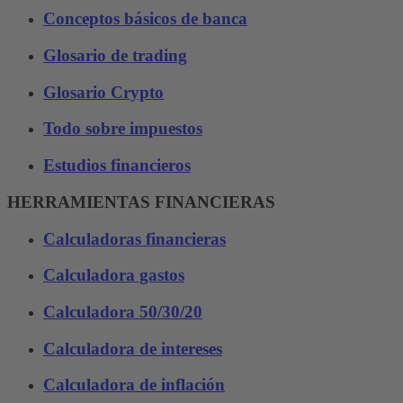
Conceptos básicos de banca
Glosario de trading
Glosario Crypto
Todo sobre impuestos
Estudios financieros
HERRAMIENTAS FINANCIERAS
Calculadoras financieras
Calculadora gastos
Calculadora 50/30/20
Calculadora de intereses
Calculadora de inflación