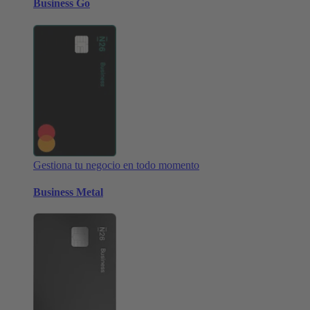
Business Go
Gestiona tu negocio en todo momento
Business Metal