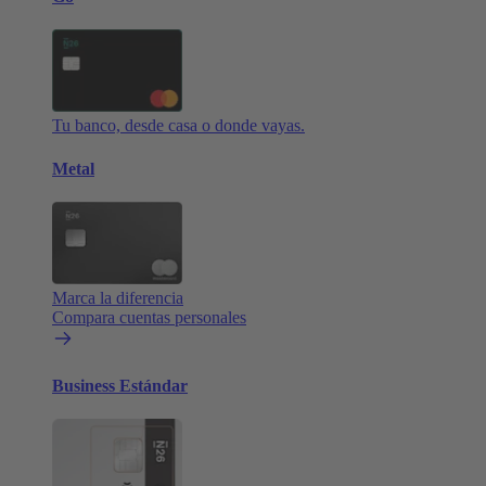
Tu banco, desde casa o donde vayas.
Metal
Marca la diferencia
Compara cuentas personales
Business Estándar