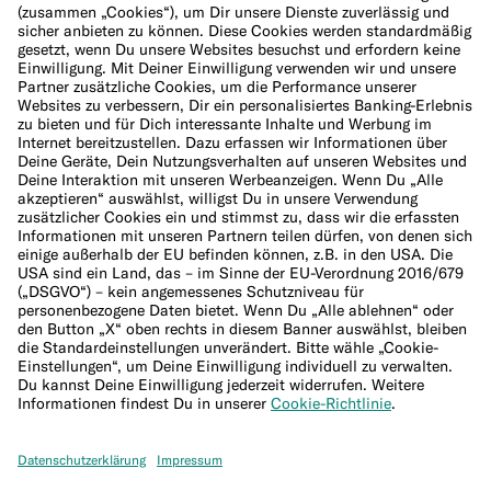
Cookie-Richtlinie