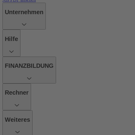
Unternehmen
Hilfe
FINANZBILDUNG
Rechner
Weiteres