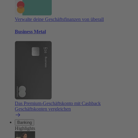
Verwalte deine Geschäftsfinanzen von überall
Business Metal
Das Premium-Geschäftskonto mit Cashback
Geschäftskonten vergleichen
Banking
Highlights