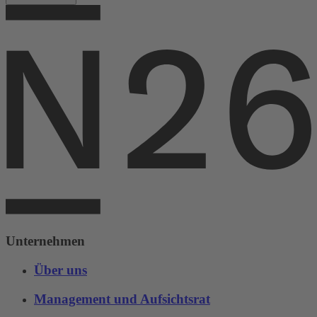
Unternehmen
Über uns
Management und Aufsichtsrat