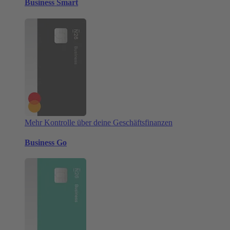
Business Smart
Mehr Kontrolle über deine Geschäftsfinanzen
Business Go