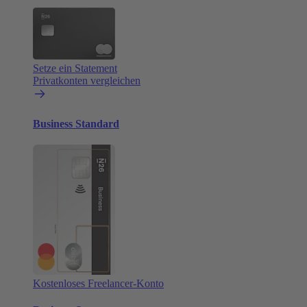
Setze ein Statement
Privatkonten vergleichen
Business Standard
Kostenloses Freelancer-Konto