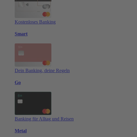
Kostenloses Banking
Smart
Dein Banking, deine Regeln
Go
Banking für Alltag und Reisen
Metal