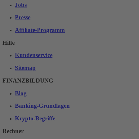
Jobs
Presse
Affiliate-Programm
Hilfe
Kundenservice
Sitemap
FINANZBILDUNG
Blog
Banking-Grundlagen
Krypto-Begriffe
Rechner