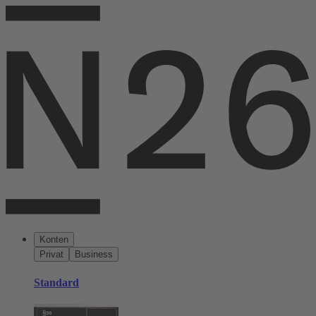
Konten
Privat
Business
Standard