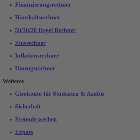
Finanzierungsrechner
Haushaltsrechner
50/30/20-Regel Rechner
Zinsrechner
Inflationsrechner
Umzugsrechner
Weiteres
Girokonto für Studenten & Azubis
Sicherheit
Freunde werben
Expats