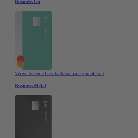
Business Go
Verwalte deine Geschäftsfinanzen von überall
Business Metal