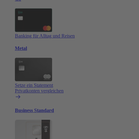
Banking für Alltag und Reisen
Metal
Setze ein Statement
Privatkonten vergleichen
Business Standard