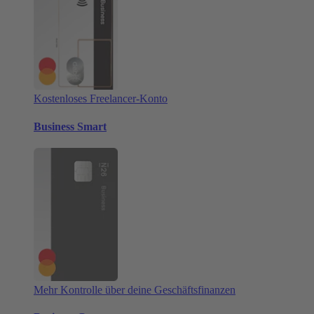
Kostenloses Freelancer-Konto
Business Smart
Mehr Kontrolle über deine Geschäftsfinanzen