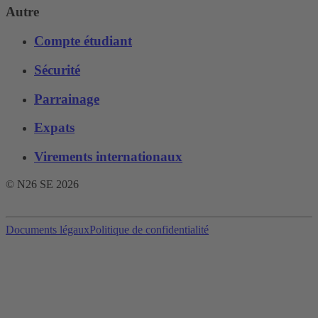
Autre
Compte étudiant
Sécurité
Parrainage
Expats
Virements internationaux
© N26 SE
2026
Documents légaux
Politique de confidentialité