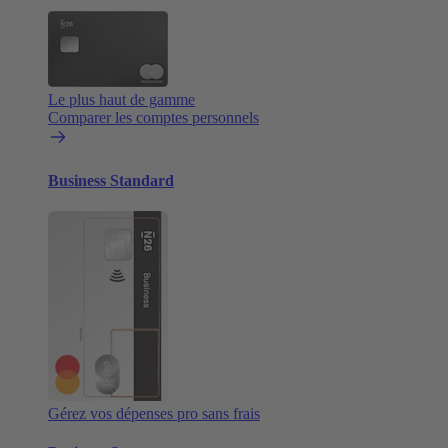
Le plus haut de gamme
Comparer les comptes personnels
Business Standard
Gérez vos dépenses pro sans frais