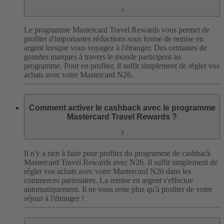
Le programme Mastercard Travel Rewards vous permet de
profiter d'importantes réductions sous forme de remise en
argent lorsque vous voyagez à l'étranger. Des centaines de
grandes marques à travers le monde participent au
programme. Pour en profiter, il suffit simplement de régler vos
achats avec votre Mastercard N26.
Comment activer le cashback avec le programme
Mastercard Travel Rewards ?
Il n'y a rien à faire pour profiter du programme de cashback
Mastercard Travel Rewards avec N26. Il suffit simplement de
régler vos achats avec votre Mastercard N26 dans les
commerces partenaires. La remise en argent s'effectue
automatiquement. Il ne vous reste plus qu'à profiter de votre
séjour à l'étranger !