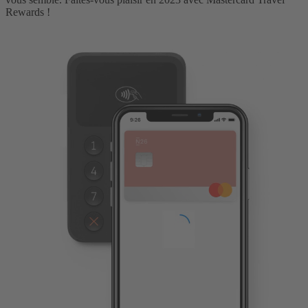
Rewards !