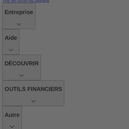
Voir les offres du moment
Entreprise
Aide
DÉCOUVRIR
OUTILS FINANCIERS
Autre