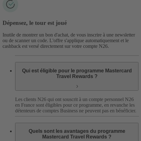
Dépensez, le tour est joué
Inutile de montrer un bon d'achat, de vous inscrire à une newsletter
ou de scanner un code. L'offre s'applique automatiquement et le
cashback est versé directement sur votre compte N26.
Qui est éligible pour le programme Mastercard
Travel Rewards ?
Les clients N26 qui ont souscrit à un compte personnel N26
en France sont éligibles pour ce programme, en revanche les
détenteurs de comptes Business ne peuvent pas en bénéficier.
Quels sont les avantages du programme
Mastercard Travel Rewards ?