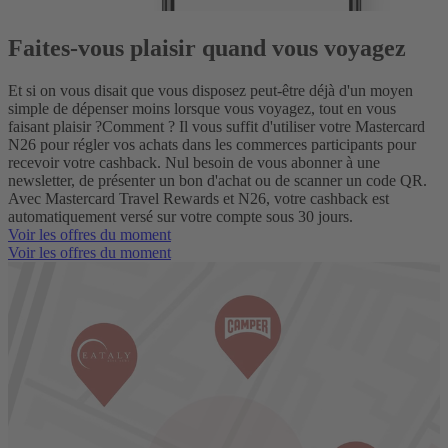
Faites-vous plaisir quand vous voyagez
Et si on vous disait que vous disposez peut-être déjà d'un moyen
simple de dépenser moins lorsque vous voyagez, tout en vous
faisant plaisir ?
Comment ? Il vous suffit d'utiliser votre Mastercard
N26 pour régler vos achats dans les commerces participants pour
recevoir votre cashback. Nul besoin de vous abonner à une
newsletter, de présenter un bon d'achat ou de scanner un code QR.
Avec Mastercard Travel Rewards et N26, votre cashback est
automatiquement versé sur votre compte sous 30 jours.
Voir les offres du moment
Voir les offres du moment