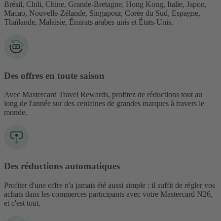
Brésil, Chili, Chine, Grande-Bretagne, Hong Kong, Italie, Japon,
Macao, Nouvelle-Zélande, Singapour, Corée du Sud, Espagne,
Thaïlande, Malaisie, Émirats arabes unis et États-Unis.
Des offres en toute saison
Avec Mastercard Travel Rewards, profitez de réductions tout au
long de l'année sur des centaines de grandes marques à travers le
monde.
Des réductions automatiques
Profiter d'une offre n'a jamais été aussi simple : il suffit de régler vos
achats dans les commerces participants avec votre Mastercard N26,
et c'est tout.