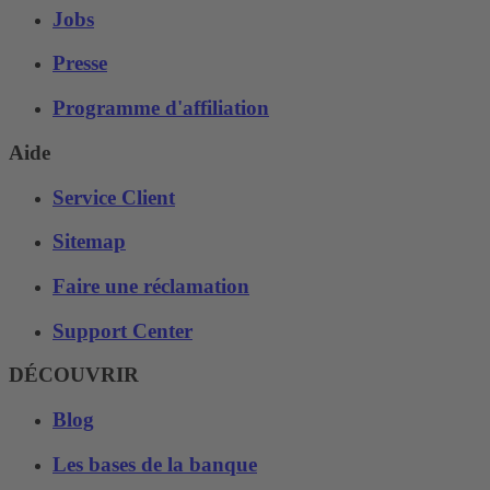
Jobs
Presse
Programme d'affiliation
Aide
Service Client
Sitemap
Faire une réclamation
Support Center
DÉCOUVRIR
Blog
Les bases de la banque