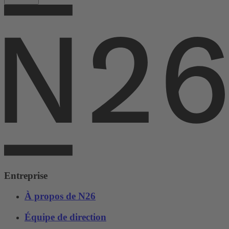
Entreprise
À propos de N26
Équipe de direction