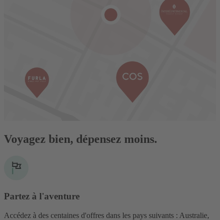
Voyagez bien, dépensez moins.
Partez à l'aventure
Accédez à des centaines d'offres dans les pays suivants : Australie,