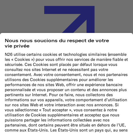
Politique en matière de cookies