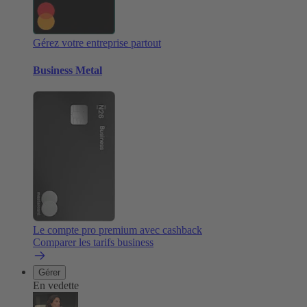
Gérez votre entreprise partout
Business Metal
Le compte pro premium avec cashback
Comparer les tarifs business
Gérer
En vedette