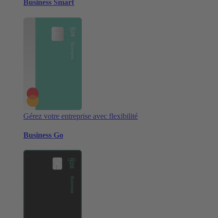
Business Smart
Gérez votre entreprise avec flexibilité
Business Go