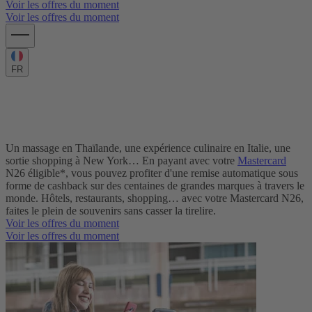
Voir les offres du moment
Voir les offres du moment
FR
Mastercard Travel Rewards : Voyagez
bien, dépensez moins.
Un massage en Thaïlande, une expérience culinaire en Italie, une
sortie shopping à New York… En payant avec votre
Mastercard
N26 éligible*, vous pouvez profiter d'une remise automatique sous
forme de cashback sur des centaines de grandes marques à travers le
monde. Hôtels, restaurants, shopping… avec votre Mastercard N26,
faites le plein de souvenirs sans casser la tirelire.
Voir les offres du moment
Voir les offres du moment