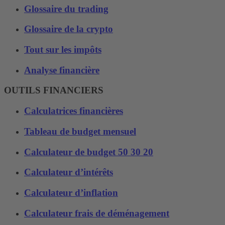
Glossaire du trading
Glossaire de la crypto
Tout sur les impôts
Analyse financière
OUTILS FINANCIERS
Calculatrices financières
Tableau de budget mensuel
Calculateur de budget 50 30 20
Calculateur d’intérêts
Calculateur d’inflation
Calculateur frais de déménagement