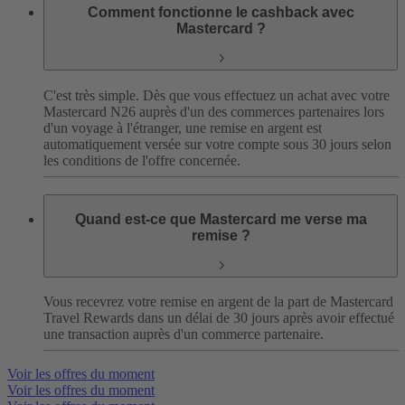
Comment fonctionne le cashback avec
Mastercard ?
C'est très simple. Dès que vous effectuez un achat avec votre
Mastercard N26 auprès d'un des commerces partenaires lors
d'un voyage à l'étranger, une remise en argent est
automatiquement versée sur votre compte sous 30 jours selon
les conditions de l'offre concernée.
Quand est-ce que Mastercard me verse ma
remise ?
Vous recevrez votre remise en argent de la part de Mastercard
Travel Rewards dans un délai de 30 jours après avoir effectué
une transaction auprès d'un commerce partenaire.
Voir les offres du moment
Voir les offres du moment