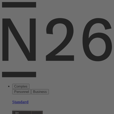
Comptes
Personnel
Business
Standard