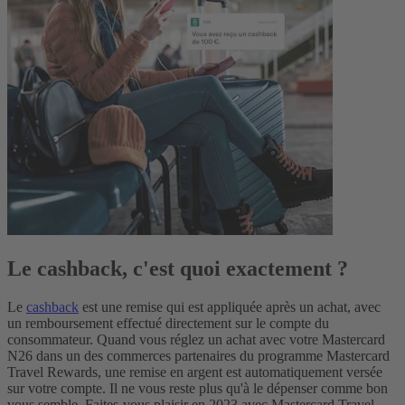
Le cashback, c'est quoi exactement ?
Le
cashback
est une remise qui est appliquée après un achat, avec
un remboursement effectué directement sur le compte du
consommateur.
Quand vous réglez un achat avec votre Mastercard
N26 dans un des commerces partenaires du programme Mastercard
Travel Rewards, une remise en argent est automatiquement versée
sur votre compte. Il ne vous reste plus qu'à le dépenser comme bon
vous semble. Faites-vous plaisir en 2023 avec Mastercard Travel