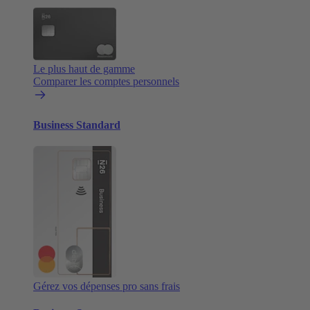
Le plus haut de gamme
Comparer les comptes personnels
Business Standard
Gérez vos dépenses pro sans frais