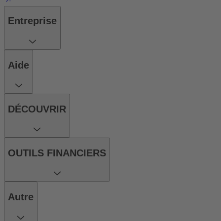
Entreprise
Aide
DÉCOUVRIR
OUTILS FINANCIERS
Autre