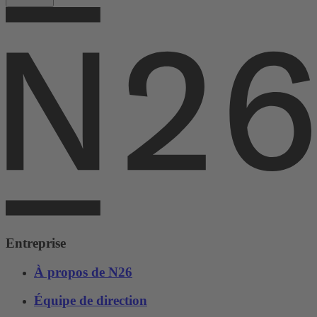
Entreprise
À propos de N26
Équipe de direction