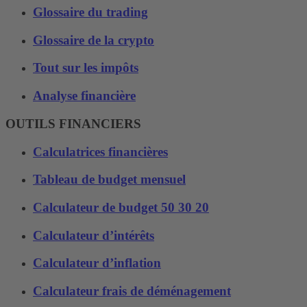
Glossaire du trading
Glossaire de la crypto
Tout sur les impôts
Analyse financière
OUTILS FINANCIERS
Calculatrices financières
Tableau de budget mensuel
Calculateur de budget 50 30 20
Calculateur d’intérêts
Calculateur d’inflation
Calculateur frais de déménagement