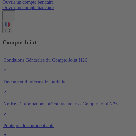
Ouvrir un compte bancaire
Ouvrir un compte bancaire
FR
Compte Joint
Conditions Générales du Compte Joint N26
Document d’information tarifaire
Notice d’informations précontractuelles - Compte Joint N26
Politique de confidentialité