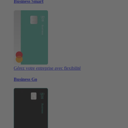
Business Smart
Gérez votre entreprise avec flexibilité
Business Go