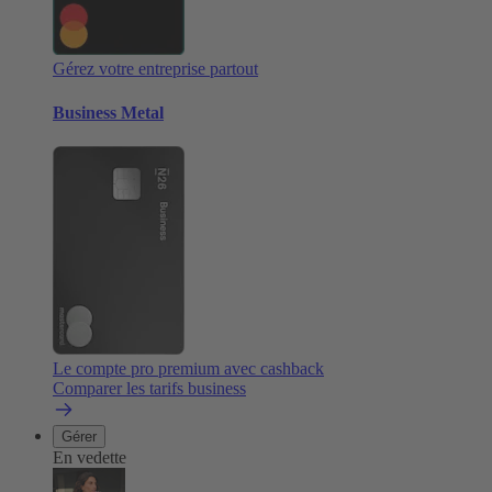
Gérez votre entreprise partout
Business Metal
Le compte pro premium avec cashback
Comparer les tarifs business
Gérer
En vedette