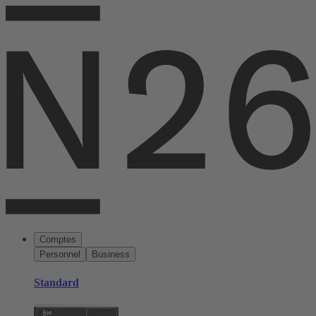
Comptes
Personnel
Business
Standard