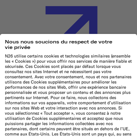
Politique en matière de cookies