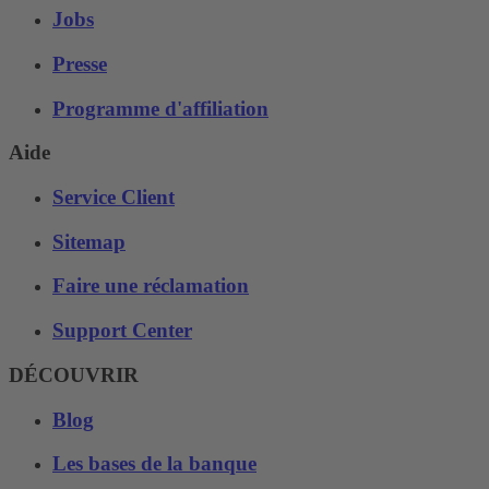
Jobs
Presse
Programme d'affiliation
Aide
Service Client
Sitemap
Faire une réclamation
Support Center
DÉCOUVRIR
Blog
Les bases de la banque