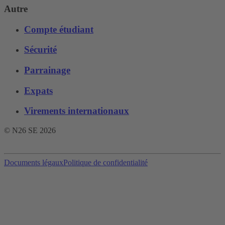
Autre
Compte étudiant
Sécurité
Parrainage
Expats
Virements internationaux
© N26 SE
2026
Documents légaux
Politique de confidentialité