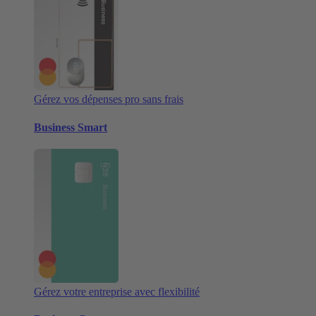
Gérez vos dépenses pro sans frais
Business Smart
Gérez votre entreprise avec flexibilité