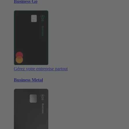
Business Go
Gérez votre entreprise partout
Business Metal