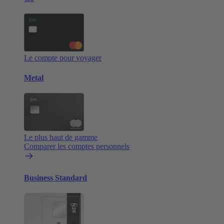
Le compte pour voyager
Metal
Le plus haut de gamme
Comparer les comptes personnels
Business Standard