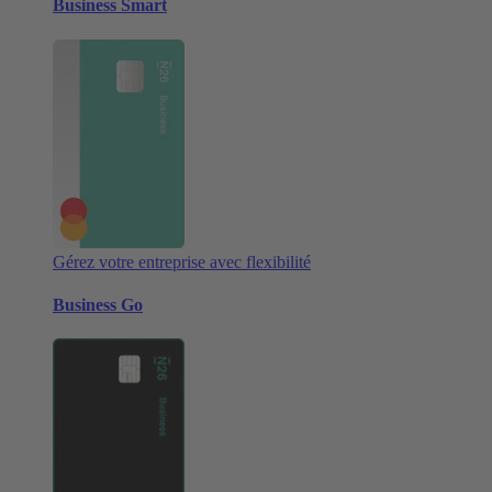
Business Smart
Gérez votre entreprise avec flexibilité
Business Go