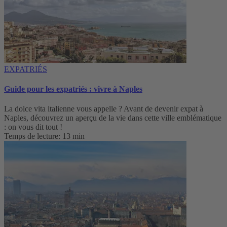
EXPATRIÉS
Guide pour les expatriés : vivre à Naples
La dolce vita italienne vous appelle ? Avant de devenir expat à
Naples, découvrez un aperçu de la vie dans cette ville emblématique
: on vous dit tout !
Temps de lecture: 13 min