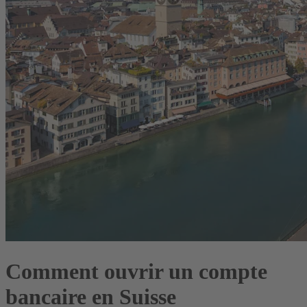
Comment ouvrir un compte
bancaire en Suisse