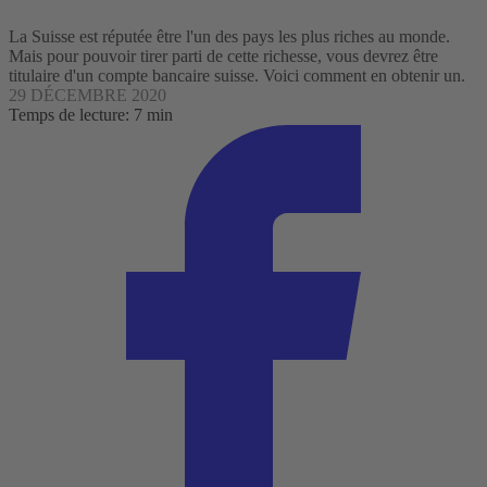
La Suisse est réputée être l'un des pays les plus riches au monde.
Mais pour pouvoir tirer parti de cette richesse, vous devrez être
titulaire d'un compte bancaire suisse. Voici comment en obtenir un.
29 DÉCEMBRE 2020
Temps de lecture: 7 min