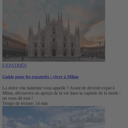
EXPATRIÉS
Guide pour les expatriés : vivre à Milan
La dolce vita italienne vous appelle ? Avant de devenir expat à
Milan, découvrez un aperçu de la vie dans la capitale de la mode :
on vous dit tout !
Temps de lecture: 14 min