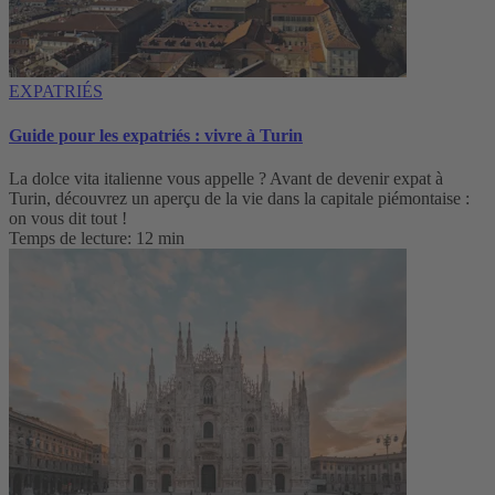
EXPATRIÉS
Guide pour les expatriés : vivre à Turin
La dolce vita italienne vous appelle ? Avant de devenir expat à
Turin, découvrez un aperçu de la vie dans la capitale piémontaise :
on vous dit tout !
Temps de lecture: 12 min