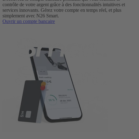
contrôle de votre argent grâce à des fonctionnalités intuitives et
services innovants. Gérez votre compte en temps réel, et plus
simplement avec N26 Smart.
Ouvrir un compte bancaire