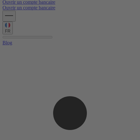
Ouvrir un compte bancaire
Ouvrir un compte bancaire
FR
Blog