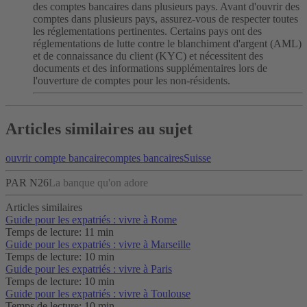
des comptes bancaires dans plusieurs pays. Avant d'ouvrir des
comptes dans plusieurs pays, assurez-vous de respecter toutes
les réglementations pertinentes. Certains pays ont des
réglementations de lutte contre le blanchiment d'argent (AML)
et de connaissance du client (KYC) et nécessitent des
documents et des informations supplémentaires lors de
l'ouverture de comptes pour les non-résidents.
Articles similaires au sujet
ouvrir compte bancaire
comptes bancaires
Suisse
PAR N26
La banque qu'on adore
Articles similaires
Guide pour les expatriés : vivre à Rome
Temps de lecture: 11 min
Guide pour les expatriés : vivre à Marseille
Temps de lecture: 10 min
Guide pour les expatriés : vivre à Paris
Temps de lecture: 10 min
Guide pour les expatriés : vivre à Toulouse
Temps de lecture: 10 min