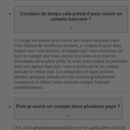
Combien de temps cela prend-il pour ouvrir un
compte bancaire ?
Le temps nécessaire pour ouvrir un compte bancaire varie.
Cela dépend de nombreux facteurs, y compris le pays dans
lequel vous vous trouvez, la banque que vous choisissez, le
type de compte que vous ouvrez et si vous avez tous les
documents nécessaires prêts.
Si vous vous rendez en personne
dans une agence bancaire, vous pouvez ouvrir un compte
bancaire le même jour. Les demandes en ligne peuvent
prendre quelques minutes et vous pouvez généralement
commencer à utiliser votre nouveau compte bancaire
immédiatement.
Puis-je ouvrir un compte dans plusieurs pays ?
Oui, il est généralement possible pour les particuliers d'ouvrir