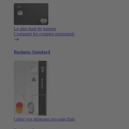
Le plus haut de gamme
Comparer les comptes personnels
Business Standard
Gérez vos dépenses pro sans frais