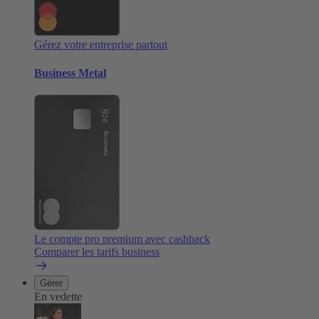
Gérez votre entreprise partout
Business Metal
Le compte pro premium avec cashback
Comparer les tarifs business
Gérer
En vedette