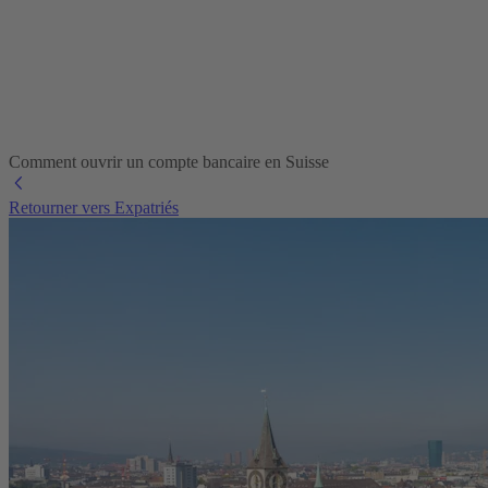
Comment ouvrir un compte bancaire en Suisse
Retourner vers Expatriés