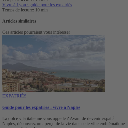
Vivre à Lyon : guide pour les expatriés
Temps de lecture: 10 min
Articles similaires
Ces articles pourraient vous intéresser
EXPATRIÉS
Guide pour les expatriés : vivre à Naples
La dolce vita italienne vous appelle ? Avant de devenir expat à
Naples, découvrez un aperçu de la vie dans cette ville emblématique