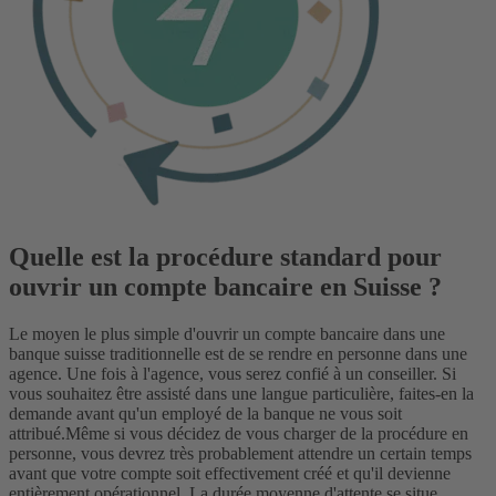
Quelle est la procédure standard pour
ouvrir un compte bancaire en Suisse ?
Le moyen le plus simple d'ouvrir un compte bancaire dans une
banque suisse traditionnelle est de se rendre en personne dans une
agence. Une fois à l'agence, vous serez confié à un conseiller. Si
vous souhaitez être assisté dans une langue particulière, faites-en la
demande avant qu'un employé de la banque ne vous soit
attribué.
Même si vous décidez de vous charger de la procédure en
personne, vous devrez très probablement attendre un certain temps
avant que votre compte soit effectivement créé et qu'il devienne
entièrement opérationnel. La durée moyenne d'attente se situe