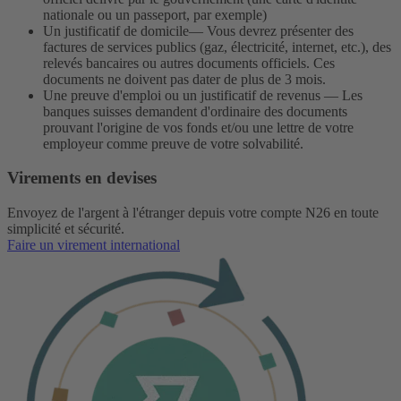
nationale ou un passeport, par exemple)
Un justificatif de domicile— Vous devrez présenter des
factures de services publics (gaz, électricité, internet, etc.), des
relevés bancaires ou autres documents officiels. Ces
documents ne doivent pas dater de plus de 3 mois.
Une preuve d'emploi ou un justificatif de revenus — Les
banques suisses demandent d'ordinaire des documents
prouvant l'origine de vos fonds et/ou une lettre de votre
employeur comme preuve de votre solvabilité.
Virements en devises
Envoyez de l'argent à l'étranger depuis votre compte N26 en toute
simplicité et sécurité.
Faire un virement international