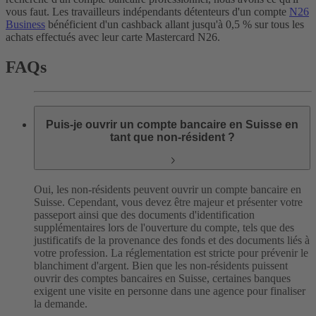
vous faut. Les travailleurs indépendants détenteurs d'un compte
N26
Business
bénéficient d'un cashback allant jusqu'à 0,5 % sur tous les
achats effectués avec leur carte Mastercard N26.
FAQs
Puis-je ouvrir un compte bancaire en Suisse en
tant que non-résident ?
Oui, les non-résidents peuvent ouvrir un compte bancaire en
Suisse. Cependant, vous devez être majeur et présenter votre
passeport ainsi que des documents d'identification
supplémentaires lors de l'ouverture du compte, tels que des
justificatifs de la provenance des fonds et des documents liés à
votre profession. La réglementation est stricte pour prévenir le
blanchiment d'argent. Bien que les non-résidents puissent
ouvrir des comptes bancaires en Suisse, certaines banques
exigent une visite en personne dans une agence pour finaliser
la demande.