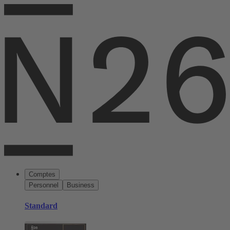
Comptes
Personnel
Business
Standard