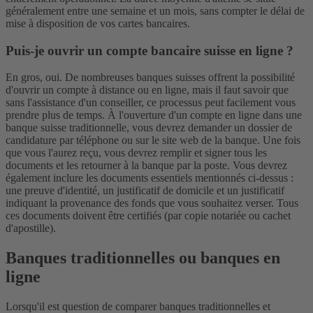
généralement entre une semaine et un mois, sans compter le délai de
mise à disposition de vos cartes bancaires.
Puis-je ouvrir un compte bancaire suisse en ligne ?
En gros, oui. De nombreuses banques suisses offrent la possibilité
d'ouvrir un compte à distance ou en ligne, mais il faut savoir que
sans l'assistance d'un conseiller, ce processus peut facilement vous
prendre plus de temps. À l'ouverture d'un compte en ligne dans une
banque suisse traditionnelle, vous devrez demander un dossier de
candidature par téléphone ou sur le site web de la banque. Une fois
que vous l'aurez reçu, vous devrez remplir et signer tous les
documents et les retourner à la banque par la poste. Vous devrez
également inclure les documents essentiels mentionnés ci-dessus :
une preuve d'identité, un justificatif de domicile et un justificatif
indiquant la provenance des fonds que vous souhaitez verser. Tous
ces documents doivent être certifiés (par copie notariée ou cachet
d'apostille).
Banques traditionnelles ou banques en
ligne
Lorsqu'il est question de comparer banques traditionnelles et