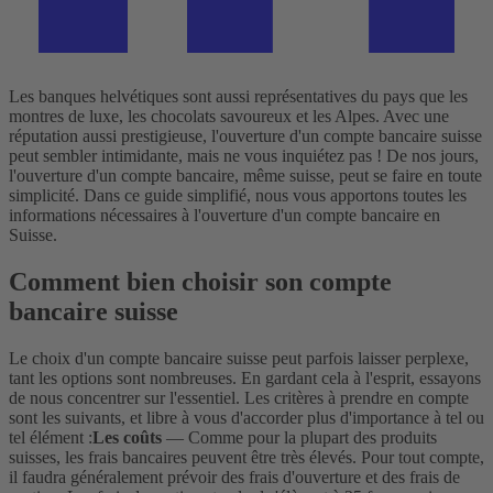
Les banques helvétiques sont aussi représentatives du pays que les
montres de luxe, les chocolats savoureux et les Alpes. Avec une
réputation aussi prestigieuse, l'ouverture d'un compte bancaire suisse
peut sembler intimidante, mais ne vous inquiétez pas ! De nos jours,
l'ouverture d'un compte bancaire, même suisse, peut se faire en toute
simplicité. Dans ce guide simplifié, nous vous apportons toutes les
informations nécessaires à l'ouverture d'un compte bancaire en
Suisse.
Comment bien choisir son compte
bancaire suisse
Le choix d'un compte bancaire suisse peut parfois laisser perplexe,
tant les options sont nombreuses. En gardant cela à l'esprit, essayons
de nous concentrer sur l'essentiel. Les critères à prendre en compte
sont les suivants, et libre à vous d'accorder plus d'importance à tel ou
tel élément :
Les coûts
— Comme pour la plupart des produits
suisses, les frais bancaires peuvent être très élevés. Pour tout compte,
il faudra généralement prévoir des frais d'ouverture et des frais de