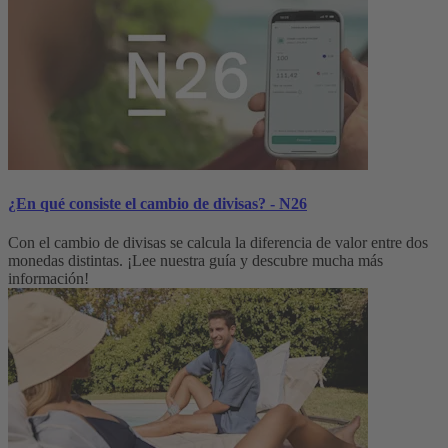
¿En qué consiste el cambio de divisas? - N26
Con el cambio de divisas se calcula la diferencia de valor entre dos
monedas distintas. ¡Lee nuestra guía y descubre mucha más
información!