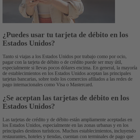
¿Puedes usar tu tarjeta de débito en los
Estados Unidos?
Tanto si viajas a los Estados Unidos por trabajo como por ocio,
pagar con la tarjeta de débito o de crédito puede ser muy útil,
especialmente si llevas pocos dólares encima. En general, la mayoría
de establecimientos en los Estados Unidos aceptan las principales
tarjetas bancarias, sobre todo los comercios afiliados a las redes de
pago internacionales como Visa o Mastercard.
¿Se aceptan las tarjetas de débito en los
Estados Unidos?
Las tarjetas de crédito y de débito están ampliamente aceptadas en
los Estados Unidos, especialmente en las zonas urbanas y en los
principales destinos turísticos. Muchos establecimientos, incluyendo
restaurantes, hoteles y tiendas, cuentan con terminales de pago que