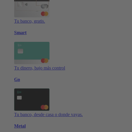
Tu banco, gratis.
Smart
Tu dinero, bajo más control
Go
Tu banco, desde casa o donde vayas.
Metal