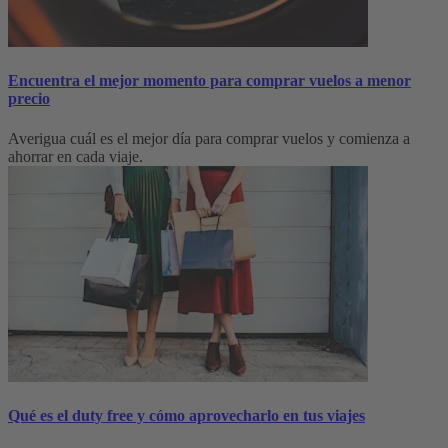
Encuentra el mejor momento para comprar vuelos a menor
precio
Averigua cuál es el mejor día para comprar vuelos y comienza a
ahorrar en cada viaje.
Qué es el duty free y cómo aprovecharlo en tus viajes