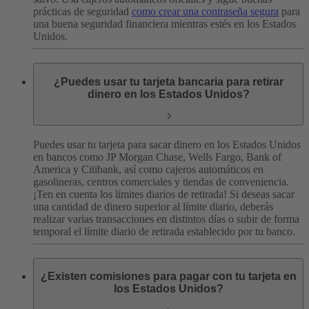
prácticas de seguridad
como crear una contraseña segura
para
una buena seguridad financiera mientras estés en los Estados
Unidos.
¿Puedes usar tu tarjeta bancaria para retirar
dinero en los Estados Unidos?
Puedes usar tu tarjeta para sacar dinero en los Estados Unidos
en bancos como JP Morgan Chase, Wells Fargo, Bank of
America y Citibank, así como cajeros automáticos en
gasolineras, centros comerciales y tiendas de conveniencia.
¡Ten en cuenta los límites diarios de retirada! Si deseas sacar
una cantidad de dinero superior al límite diario, deberás
realizar varias transacciones en distintos días o subir de forma
temporal el límite diario de retirada establecido por tu banco.
¿Existen comisiones para pagar con tu tarjeta en
los Estados Unidos?