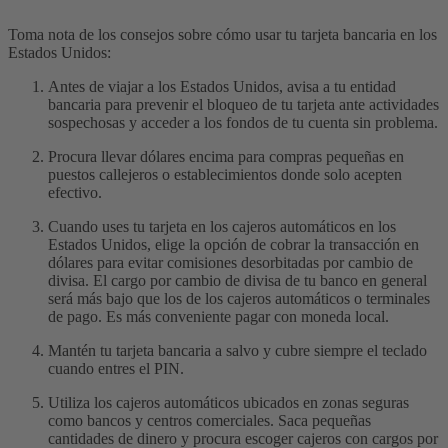
Toma nota de los consejos sobre cómo usar tu tarjeta bancaria en los
Estados Unidos:
Antes de viajar a los Estados Unidos, avisa a tu entidad
bancaria para prevenir el bloqueo de tu tarjeta ante actividades
sospechosas y acceder a los fondos de tu cuenta sin problema.
Procura llevar dólares encima para compras pequeñas en
puestos callejeros o establecimientos donde solo acepten
efectivo.
Cuando uses tu tarjeta en los cajeros automáticos en los
Estados Unidos, elige la opción de cobrar la transacción en
dólares para evitar comisiones desorbitadas por cambio de
divisa. El cargo por cambio de divisa de tu banco en general
será más bajo que los de los cajeros automáticos o terminales
de pago. Es más conveniente pagar con moneda local.
Mantén tu tarjeta bancaria a salvo y cubre siempre el teclado
cuando entres el PIN.
Utiliza los cajeros automáticos ubicados en zonas seguras
como bancos y centros comerciales. Saca pequeñas
cantidades de dinero y procura escoger cajeros con cargos por