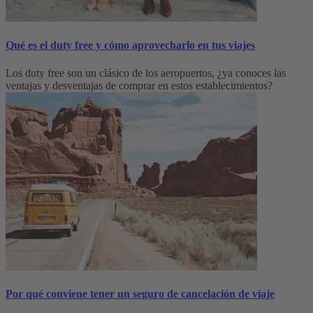
Qué es el duty free y cómo aprovecharlo en tus viajes
Los duty free son un clásico de los aeropuertos, ¿ya conoces las
ventajas y desventajas de comprar en estos establecimientos?
Por qué conviene tener un seguro de cancelación de viaje