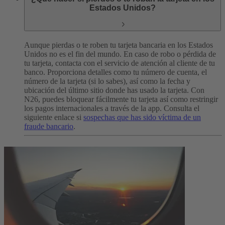
Estados Unidos?
Aunque pierdas o te roben tu tarjeta bancaria en los Estados
Unidos no es el fin del mundo.
En caso de robo o pérdida de
tu tarjeta, contacta con el servicio de atención al cliente de tu
banco. Proporciona detalles como tu número de cuenta, el
número de la tarjeta (si lo sabes), así como la fecha y
ubicación del último sitio donde has usado la tarjeta.
Con
N26, puedes bloquear fácilmente tu tarjeta así como restringir
los pagos internacionales a través de la app. Consulta el
siguiente enlace si
sospechas que has sido víctima de un
fraude bancario
.