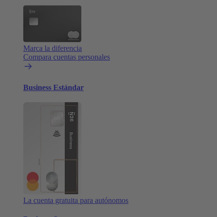
Marca la diferencia
Compara cuentas personales
Business Estándar
La cuenta gratuita para autónomos