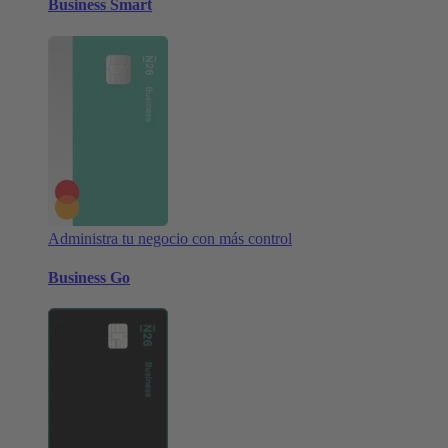
Business Smart
Administra tu negocio con más control
Business Go