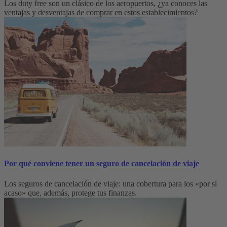
Los duty free son un clásico de los aeropuertos, ¿ya conoces las
ventajas y desventajas de comprar en estos establecimientos?
Por qué conviene tener un seguro de cancelación de viaje
Los seguros de cancelación de viaje: una cobertura para los «por si
acaso» que, además, protege tus finanzas.