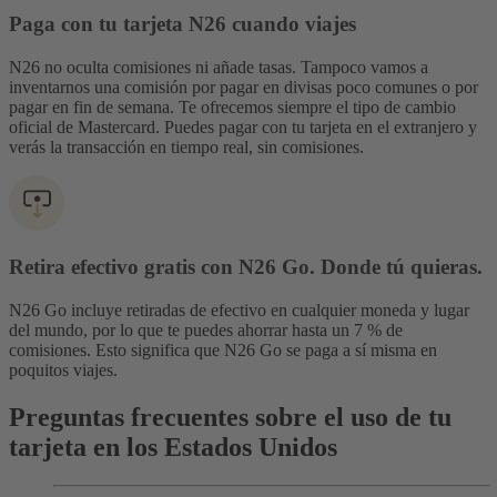
Paga con tu tarjeta N26 cuando viajes
N26 no oculta comisiones ni añade tasas. Tampoco vamos a
inventarnos una comisión por pagar en divisas poco comunes o por
pagar en fin de semana. Te ofrecemos siempre el tipo de cambio
oficial de Mastercard. Puedes pagar con tu tarjeta en el extranjero y
verás la transacción en tiempo real, sin comisiones.
Retira efectivo gratis con N26 Go. Donde tú quieras.
N26 Go incluye retiradas de efectivo en cualquier moneda y lugar
del mundo, por lo que te puedes ahorrar hasta un 7 % de
comisiones. Esto significa que N26 Go se paga a sí misma en
poquitos viajes.
Preguntas frecuentes sobre el uso de tu
tarjeta en los Estados Unidos