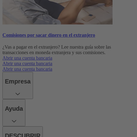
Comisiones por sacar dinero en el extranjero
¿Vas a pagar en el extranjero? Lee nuestra guía sobre las
transacciones en moneda extranjera y sus comisiones.
Abrir una cuenta bancaria
Abrir una cuenta bancaria
Abrir una cuenta bancaria
Empresa
Ayuda
DESCUBRIR