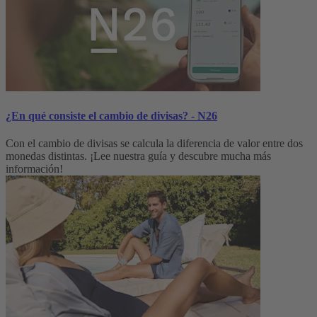
¿En qué consiste el cambio de divisas? - N26
Con el cambio de divisas se calcula la diferencia de valor entre dos
monedas distintas. ¡Lee nuestra guía y descubre mucha más
información!