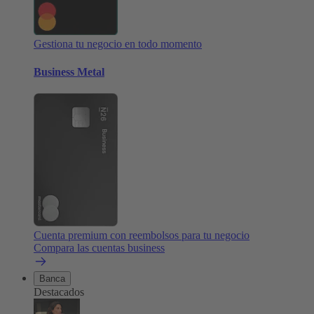
Gestiona tu negocio en todo momento
Business Metal
Cuenta premium con reembolsos para tu negocio
Compara las cuentas business
Banca
Destacados