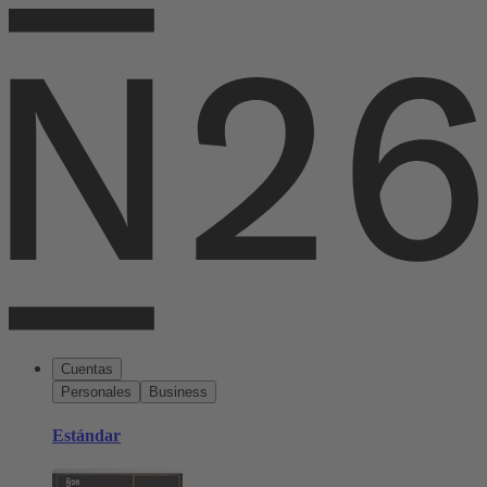
Cuentas
Personales
Business
Estándar