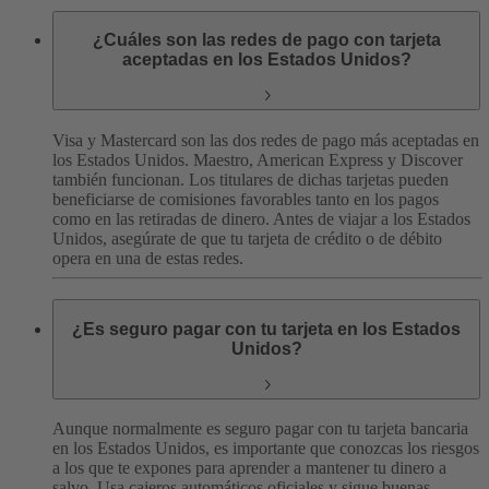
¿Cuáles son las redes de pago con tarjeta
aceptadas en los Estados Unidos?
Visa y Mastercard son las dos redes de pago más aceptadas en
los Estados Unidos. Maestro, American Express y Discover
también funcionan. Los titulares de dichas tarjetas pueden
beneficiarse de comisiones favorables tanto en los pagos
como en las retiradas de dinero.
Antes de viajar a los Estados
Unidos, asegúrate de que tu tarjeta de crédito o de débito
opera en una de estas redes.
¿Es seguro pagar con tu tarjeta en los Estados
Unidos?
Aunque normalmente es seguro pagar con tu tarjeta bancaria
en los Estados Unidos, es importante que conozcas los riesgos
a los que te expones para aprender a mantener tu dinero a
salvo.
Usa cajeros automáticos oficiales y sigue buenas