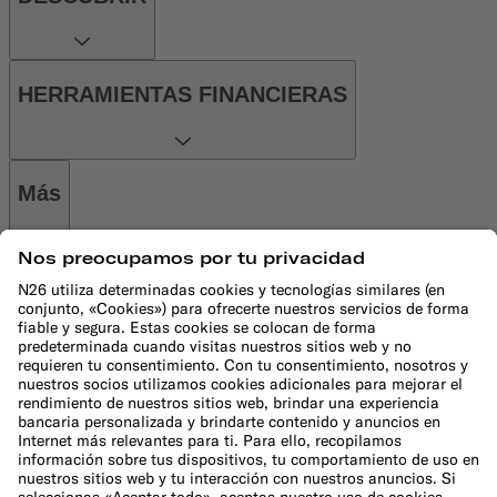
HERRAMIENTAS FINANCIERAS
Más