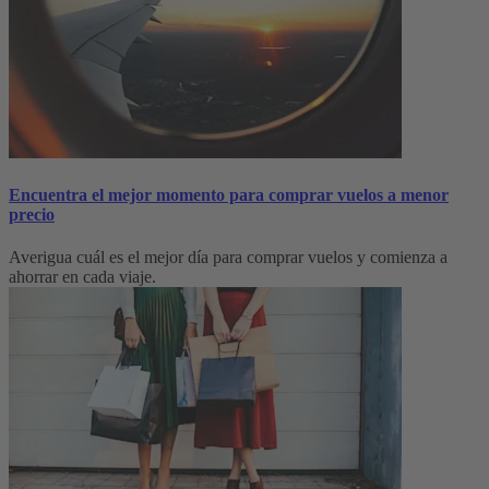
Encuentra el mejor momento para comprar vuelos a menor
precio
Averigua cuál es el mejor día para comprar vuelos y comienza a
ahorrar en cada viaje.