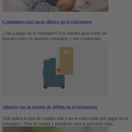
Comisiones por sacar dinero en el extranjero
¿Vas a pagar en el extranjero? Lee nuestra guía sobre las
transacciones en moneda extranjera y sus comisiones.
Ahorra con tu tarjeta de débito en el extranjero
N26 aplica la tasa de cambio real y no te cobra nada por pagar en el
extranjero. Abre tu cuenta y prepárate para tu próximo viaje.