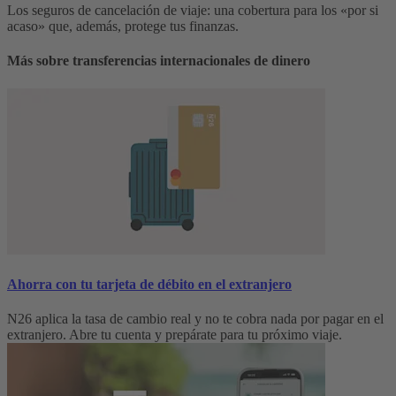
Los seguros de cancelación de viaje: una cobertura para los «por si
acaso» que, además, protege tus finanzas.
Más sobre transferencias internacionales de dinero
Ahorra con tu tarjeta de débito en el extranjero
N26 aplica la tasa de cambio real y no te cobra nada por pagar en el
extranjero. Abre tu cuenta y prepárate para tu próximo viaje.