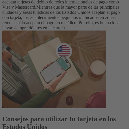
aceptan tarjetas de débito de redes internacionales de pago como
Visa y Mastercard.
Mientras que la mayor parte de las principales
ciudades y áreas turísticas de los Estados Unidos aceptan el pago
con tarjeta, los establecimientos pequeños o ubicados en zonas
remotas sólo aceptan el pago en metálico. Por ello, es buena idea
llevar siempre dólares en la cartera.
Consejos para utilizar tu tarjeta en los
Estados Unidos