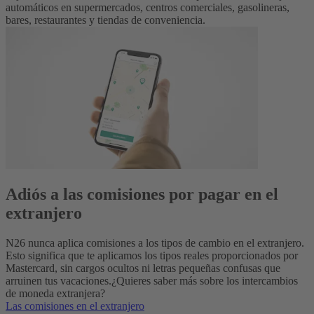
automáticos en supermercados, centros comerciales, gasolineras,
bares, restaurantes y tiendas de conveniencia
.
Adiós a las comisiones por pagar en el
extranjero
N26 nunca aplica comisiones a los tipos de cambio en el extranjero.
Esto significa que te aplicamos los tipos reales proporcionados por
Mastercard, sin cargos ocultos ni letras pequeñas confusas que
arruinen tus vacaciones.
¿Quieres saber más sobre los intercambios
de moneda extranjera?
Las comisiones en el extranjero