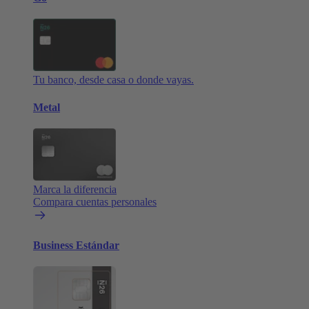
Tu banco, desde casa o donde vayas.
Metal
Marca la diferencia
Compara cuentas personales
Business Estándar