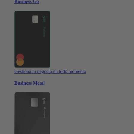
Business Go
Gestiona tu negocio en todo momento
Business Metal