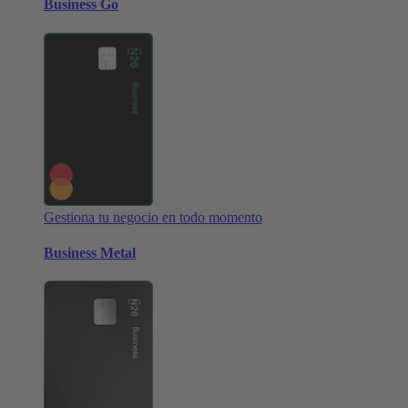
Business Go
Gestiona tu negocio en todo momento
Business Metal