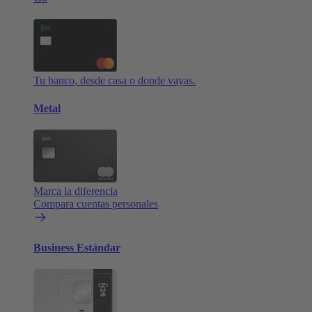
Tu banco, desde casa o donde vayas.
Metal
Marca la diferencia
Compara cuentas personales
Business Estándar