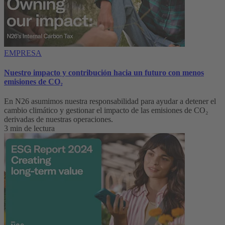
EMPRESA
Nuestro impacto y contribución hacia un futuro con menos
emisiones de CO₂
En N26 asumimos nuestra responsabilidad para ayudar a detener el
cambio climático y gestionar el impacto de las emisiones de CO₂
derivadas de nuestras operaciones.
3 min de lectura