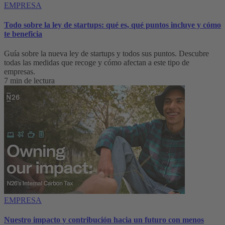
EMPRESA
Todo sobre la ley de startups: qué es, qué puntos incluye y cómo
te beneficia
Guía sobre la nueva ley de startups y todos sus puntos. Descubre
todas las medidas que recoge y cómo afectan a este tipo de
empresas.
7 min de lectura
EMPRESA
Nuestro impacto y contribución hacia un futuro con menos