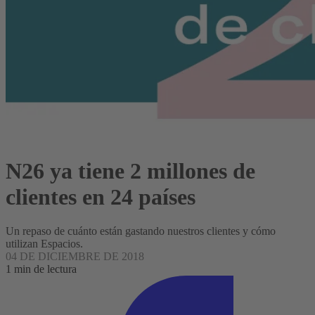
N26 ya tiene 2 millones de
clientes en 24 países
Un repaso de cuánto están gastando nuestros clientes y cómo
utilizan Espacios.
04 DE DICIEMBRE DE 2018
1 min de lectura