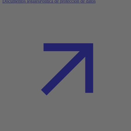
Documentos legales
Política de protección de datos