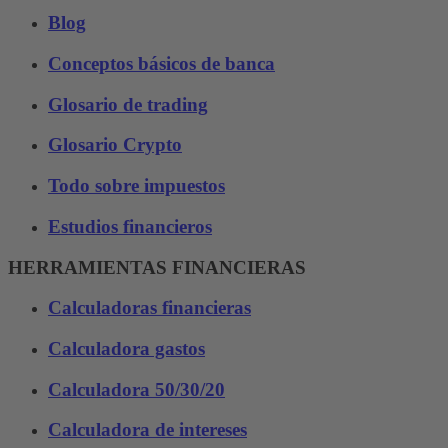
Blog
Conceptos básicos de banca
Glosario de trading
Glosario Crypto
Todo sobre impuestos
Estudios financieros
HERRAMIENTAS FINANCIERAS
Calculadoras financieras
Calculadora gastos
Calculadora 50/30/20
Calculadora de intereses