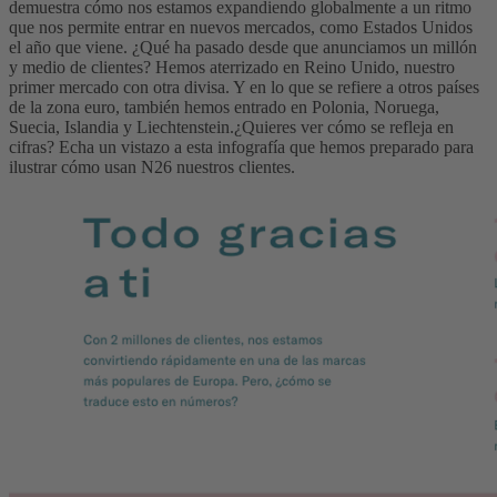
demuestra cómo nos estamos expandiendo globalmente a un ritmo
que nos permite entrar en nuevos mercados, como Estados Unidos
el año que viene.
¿Qué ha pasado desde que anunciamos un millón
y medio de clientes? Hemos aterrizado en Reino Unido, nuestro
primer mercado con otra divisa. Y en lo que se refiere a otros países
de la zona euro, también hemos entrado en Polonia, Noruega,
Suecia, Islandia y Liechtenstein.
¿Quieres ver cómo se refleja en
cifras? Echa un vistazo a esta infografía que hemos preparado para
ilustrar cómo usan N26 nuestros clientes.