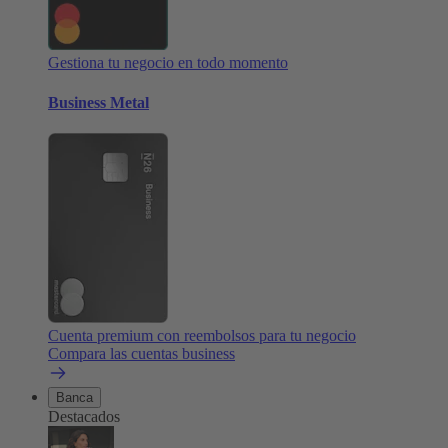
Gestiona tu negocio en todo momento
Business Metal
Cuenta premium con reembolsos para tu negocio
Compara las cuentas business
Banca
Destacados