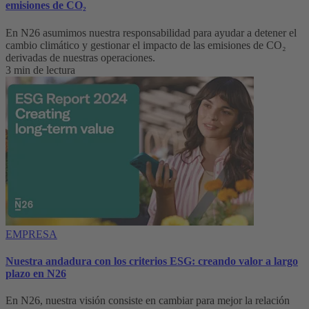
emisiones de CO₂
En N26 asumimos nuestra responsabilidad para ayudar a detener el
cambio climático y gestionar el impacto de las emisiones de CO₂
derivadas de nuestras operaciones.
3 min de lectura
EMPRESA
Nuestra andadura con los criterios ESG: creando valor a largo
plazo en N26
En N26, nuestra visión consiste en cambiar para mejor la relación