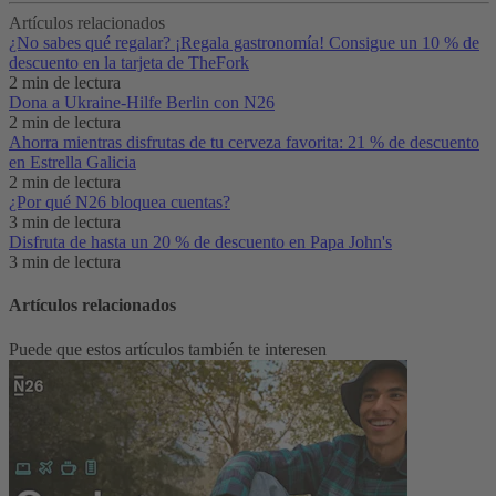
Artículos relacionados
¿No sabes qué regalar? ¡Regala gastronomía! Consigue un 10 % de
descuento en la tarjeta de TheFork
2 min de lectura
Dona a Ukraine-Hilfe Berlin con N26
2 min de lectura
Ahorra mientras disfrutas de tu cerveza favorita: 21 % de descuento
en Estrella Galicia
2 min de lectura
¿Por qué N26 bloquea cuentas?
3 min de lectura
Disfruta de hasta un 20 % de descuento en Papa John's
3 min de lectura
Artículos relacionados
Puede que estos artículos también te interesen