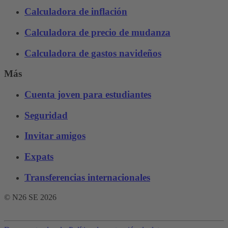
Calculadora de inflación
Calculadora de precio de mudanza
Calculadora de gastos navideños
Más
Cuenta joven para estudiantes
Seguridad
Invitar amigos
Expats
Transferencias internacionales
© N26 SE
2026