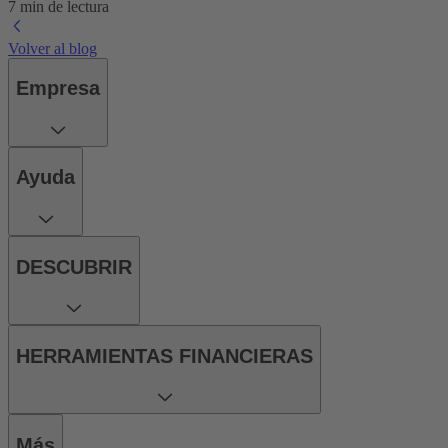
7 min de lectura
Volver al blog
Empresa
Ayuda
DESCUBRIR
HERRAMIENTAS FINANCIERAS
Más