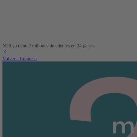
N26 ya tiene 2 millones de clientes en 24 países
Volver a Empresa