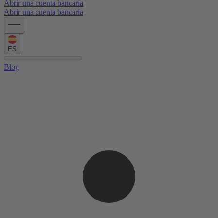
Abrir una cuenta bancaria
Abrir una cuenta bancaria
ES
Blog