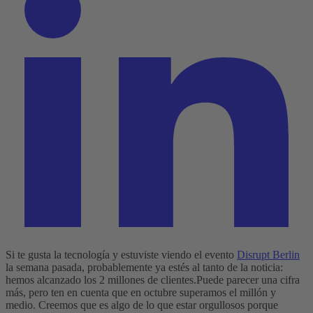
Si te gusta la tecnología y estuviste viendo el evento
Disrupt Berlin
la semana pasada, probablemente ya estés al tanto de la noticia:
hemos alcanzado los 2 millones de clientes.
Puede parecer una cifra
más, pero ten en cuenta que en octubre superamos el millón y
medio. Creemos que es algo de lo que estar orgullosos porque