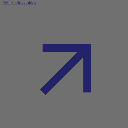
Política de cookies