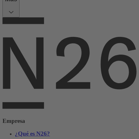
Empresa
¿Qué es N26?