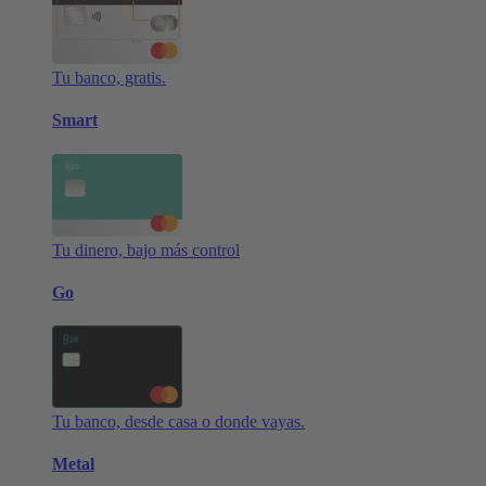
Tu banco, gratis.
Smart
Tu dinero, bajo más control
Go
Tu banco, desde casa o donde vayas.
Metal