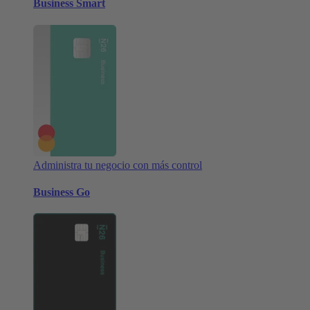
Business Smart
Administra tu negocio con más control
Business Go