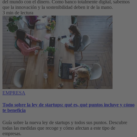
del mundo con el dinero. Como banco totalmente digital, sabemos
que la innovación y la sostenibilidad deben ir de la mano.
3 min de lectura
EMPRESA
Todo sobre la ley de startups: qué es, qué puntos incluye y cómo
te beneficia
Guía sobre la nueva ley de startups y todos sus puntos. Descubre
todas las medidas que recoge y cómo afectan a este tipo de
empresas.