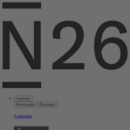
Cuentas
Personales
Business
Estándar