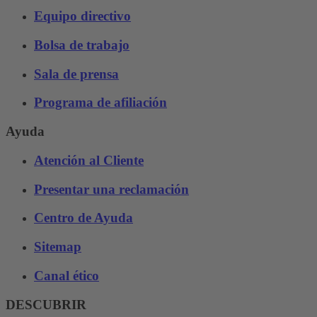
Equipo directivo
Bolsa de trabajo
Sala de prensa
Programa de afiliación
Ayuda
Atención al Cliente
Presentar una reclamación
Centro de Ayuda
Sitemap
Canal ético
DESCUBRIR