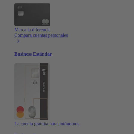
Marca la diferencia
Compara cuentas personales
Business Estándar
La cuenta gratuita para autónomos