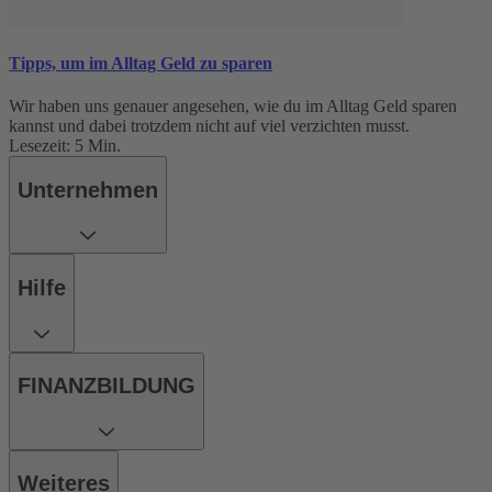
Tipps, um im Alltag Geld zu sparen
Wir haben uns genauer angesehen, wie du im Alltag Geld sparen
kannst und dabei trotzdem nicht auf viel verzichten musst.
Lesezeit: 5 Min.
Unternehmen
Hilfe
FINANZBILDUNG
Weiteres