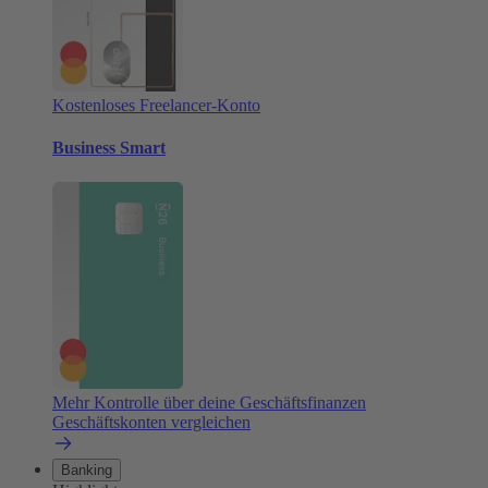
Kostenloses Freelancer-Konto
Business Smart
Mehr Kontrolle über deine Geschäftsfinanzen
Geschäftskonten vergleichen
Banking