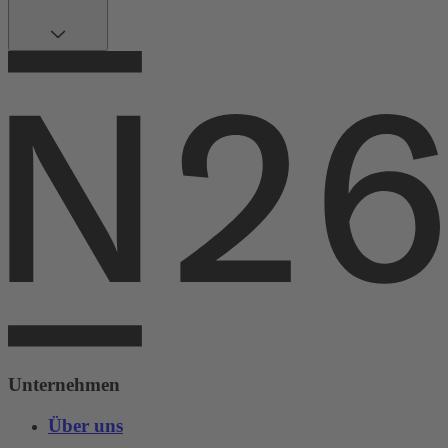
Unternehmen
Über uns