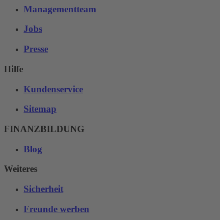
Managementteam
Jobs
Presse
Hilfe
Kundenservice
Sitemap
FINANZBILDUNG
Blog
Weiteres
Sicherheit
Freunde werben