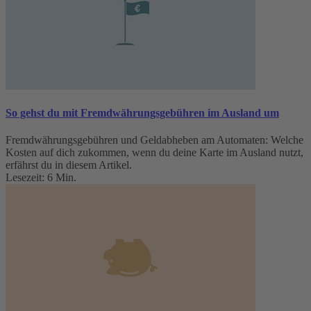
So gehst du mit Fremdwährungsgebühren im Ausland um
Fremdwährungsgebühren und Geldabheben am Automaten: Welche
Kosten auf dich zukommen, wenn du deine Karte im Ausland nutzt,
erfährst du in diesem Artikel.
Lesezeit: 6 Min.