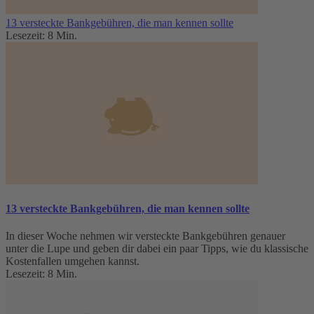
13 versteckte Bankgebühren, die man kennen sollte
Lesezeit: 8 Min.
13 versteckte Bankgebühren, die man kennen sollte
In dieser Woche nehmen wir versteckte Bankgebühren genauer
unter die Lupe und geben dir dabei ein paar Tipps, wie du klassische
Kostenfallen umgehen kannst.
Lesezeit: 8 Min.