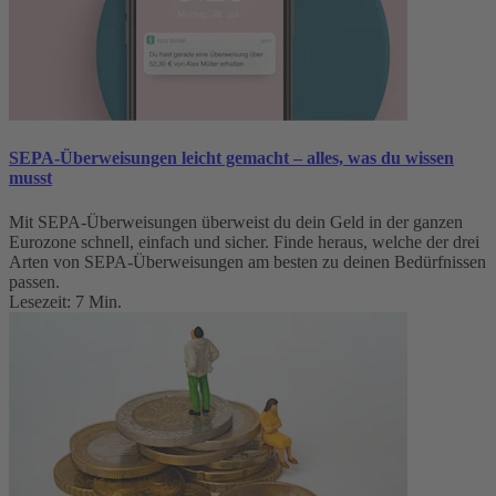
SEPA-Überweisungen leicht gemacht – alles, was du wissen
musst
Mit SEPA-Überweisungen überweist du dein Geld in der ganzen
Eurozone schnell, einfach und sicher. Finde heraus, welche der drei
Arten von SEPA-Überweisungen am besten zu deinen Bedürfnissen
passen.
Lesezeit: 7 Min.