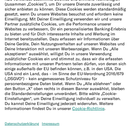
Cookie-Richtlinie