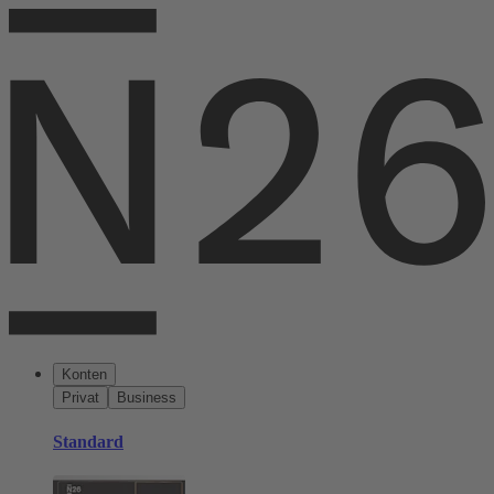
Konten
Privat
Business
Standard