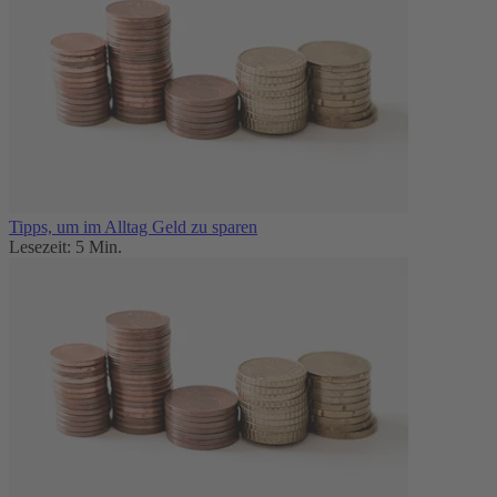
Tipps, um im Alltag Geld zu sparen
Lesezeit: 5 Min.