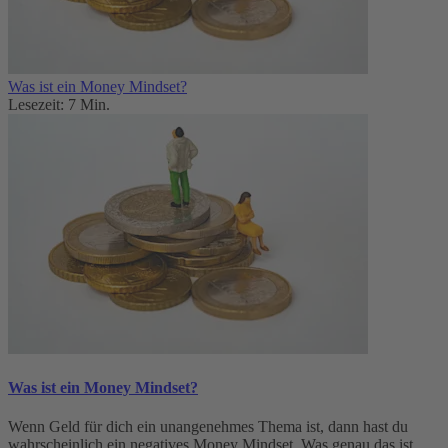
Was ist ein Money Mindset?
Lesezeit: 7 Min.
Was ist ein Money Mindset?
Wenn Geld für dich ein unangenehmes Thema ist, dann hast du
wahrscheinlich ein negatives Money Mindset. Was genau das ist