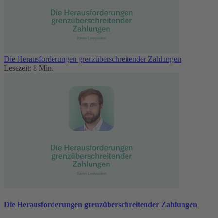
Die Herausforderungen grenzüberschreitender Zahlungen
Lesezeit: 8 Min.
Die Herausforderungen grenzüberschreitender Zahlungen