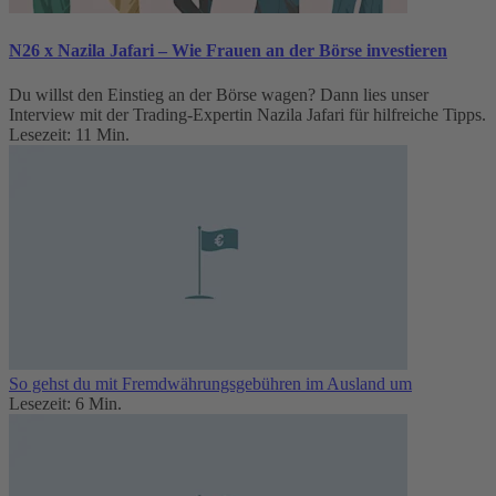
N26 x Nazila Jafari – Wie Frauen an der Börse investieren
Du willst den Einstieg an der Börse wagen? Dann lies unser
Interview mit der Trading-Expertin Nazila Jafari für hilfreiche Tipps.
Lesezeit: 11 Min.
So gehst du mit Fremdwährungsgebühren im Ausland um
Lesezeit: 6 Min.