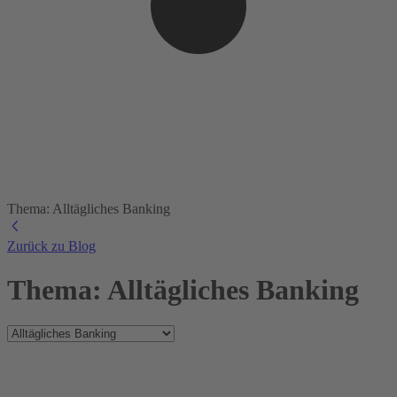
Thema: Alltägliches Banking
Zurück zu Blog
Thema: Alltägliches Banking