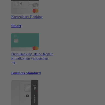
Kostenloses Banking
Smart
Dein Banking, deine Regeln
Privatkonten vergleichen
Business Standard