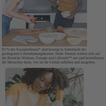
93 % der EuropäerInnen* sind besorgt in Anbetracht der
gestiegenen Lebenshaltungskosten. Hohe Steuern wirken sich auf
die Bereiche Wohnen, Energie und Lifestyle** aus und beeinflussen
die Menschen darin, wie sie ihr Gehalt aufteilen und ausgeben.