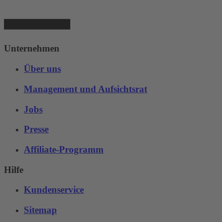
Unternehmen
Über uns
Management und Aufsichtsrat
Jobs
Presse
Affiliate-Programm
Hilfe
Kundenservice
Sitemap