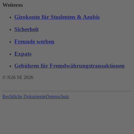
Weiteres
Girokonto für Studenten & Azubis
Sicherheit
Freunde werben
Expats
Gebühren für Fremdwährungstransaktionen‌
© N26 SE
2026
Rechtliche Dokumente
Datenschutz