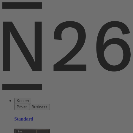
Konten
Privat
Business
Standard