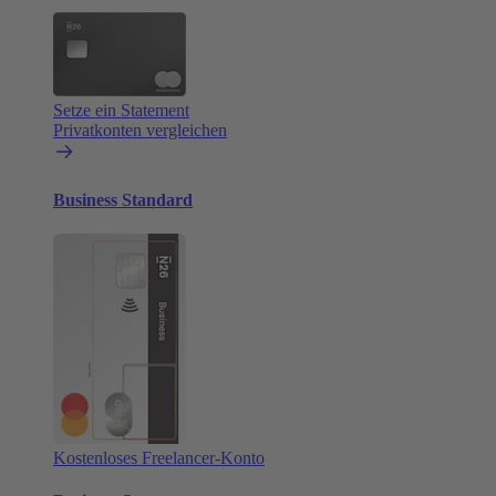
Setze ein Statement
Privatkonten vergleichen
Business Standard
Kostenloses Freelancer-Konto