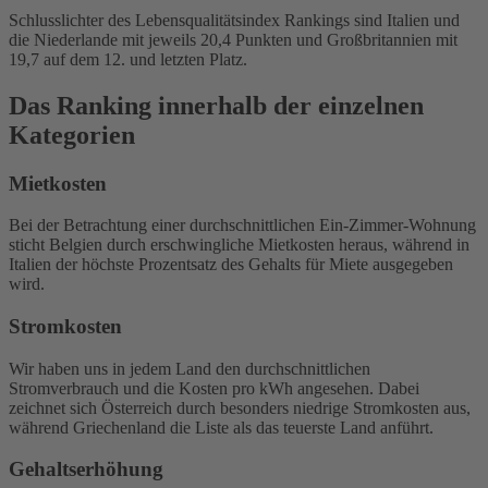
Schlusslichter des Lebensqualitätsindex Rankings sind Italien und
die Niederlande mit jeweils 20,4 Punkten und Großbritannien mit
19,7 auf dem 12. und letzten Platz.
Das Ranking innerhalb der einzelnen
Kategorien
Mietkosten
Bei der Betrachtung einer durchschnittlichen Ein-Zimmer-Wohnung
sticht Belgien durch erschwingliche Mietkosten heraus, während in
Italien der höchste Prozentsatz des Gehalts für Miete ausgegeben
wird.
Stromkosten
Wir haben uns in jedem Land den durchschnittlichen
Stromverbrauch und die Kosten pro kWh angesehen. Dabei
zeichnet sich Österreich durch besonders niedrige Stromkosten aus,
während Griechenland die Liste als das teuerste Land anführt.
Gehaltserhöhung