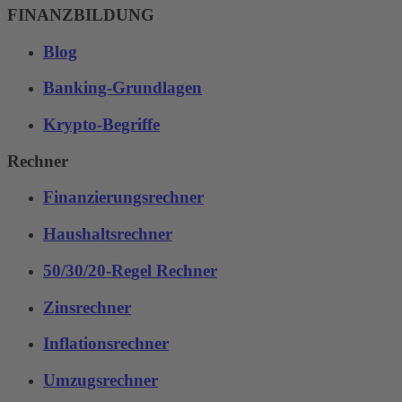
FINANZBILDUNG
Blog
Banking-Grundlagen
Krypto-Begriffe
Rechner
Finanzierungsrechner
Haushaltsrechner
50/30/20-Regel Rechner
Zinsrechner
Inflationsrechner
Umzugsrechner