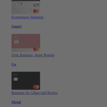
Kostenloses Banking
Smart
Dein Banking, deine Regeln
Go
Banking für Alltag und Reisen
Metal