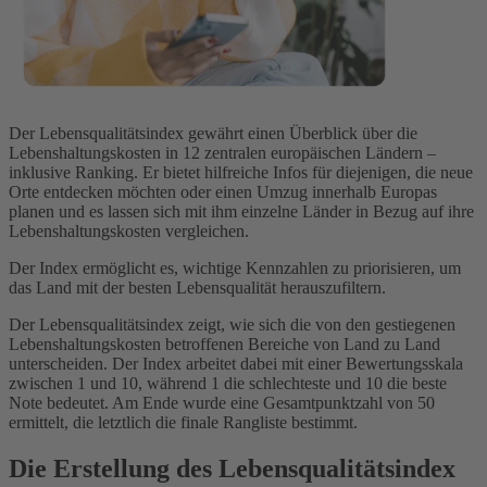
Der Lebensqualitätsindex gewährt einen Überblick über die
Lebenshaltungskosten in 12 zentralen europäischen Ländern –
inklusive Ranking. Er bietet hilfreiche Infos für diejenigen, die neue
Orte entdecken möchten oder einen Umzug innerhalb Europas
planen und es lassen sich mit ihm einzelne Länder in Bezug auf ihre
Lebenshaltungskosten vergleichen.
Der Index ermöglicht es, wichtige Kennzahlen zu priorisieren, um
das Land mit der besten Lebensqualität herauszufiltern.
Der Lebensqualitätsindex zeigt, wie sich die von den gestiegenen
Lebenshaltungskosten betroffenen Bereiche von Land zu Land
unterscheiden. Der Index arbeitet dabei mit einer Bewertungsskala
zwischen 1 und 10, während 1 die schlechteste und 10 die beste
Note bedeutet. Am Ende wurde eine Gesamtpunktzahl von 50
ermittelt, die letztlich die finale Rangliste bestimmt.
Die Erstellung des Lebensqualitätsindex