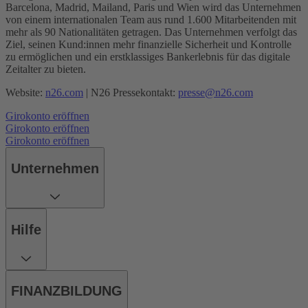
Barcelona, Madrid, Mailand, Paris und Wien wird das Unternehmen
von einem internationalen Team aus rund 1.600 Mitarbeitenden mit
mehr als 90 Nationalitäten getragen. Das Unternehmen verfolgt das
Ziel, seinen Kund:innen mehr finanzielle Sicherheit und Kontrolle
zu ermöglichen und ein erstklassiges Bankerlebnis für das digitale
Zeitalter zu bieten.
Website:
n26.com
| N26 Pressekontakt:
presse@n26.com
Girokonto eröffnen
Girokonto eröffnen
Girokonto eröffnen
Unternehmen
Hilfe
FINANZBILDUNG