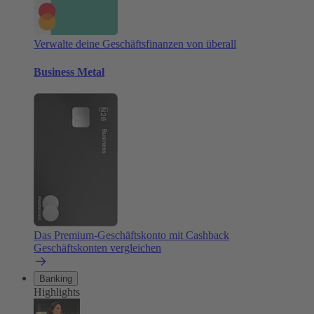
Verwalte deine Geschäftsfinanzen von überall
Business Metal
Das Premium-Geschäftskonto mit Cashback
Geschäftskonten vergleichen
Banking
Highlights