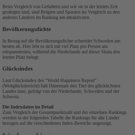
Beim Vergleich von Gehältern und wie sie in der letzten Zeit
gestiegen sind, sind Belgien und Spanien im Vergleich zu den
anderen Ländern im Ranking am attraktivsten.
Bevölkerungsdichte
In Bezug auf die Bevölkerungsdichte schneidet Schweden am
besten ab. Hier lebt es sich mit viel Platz pro Person am
entspanntesten, während die Niederlande auf dieser Skala den
letzten Platz belegt.
Glücksindex
Laut Glücksindex des “World Happiness Report”
(Weltglücksbericht) hält Dänemark den Titel des glücklichsten
Landes inne, gefolgt von der Niederlande, Schweden und der
Schweiz.
Die Indexdaten im Detail
Zum Vergleich der Gesamtpunktzahl und der einzelnen Rankings
werden in der folgenden Tabelle die Rankings für alle Länder
bezogen auf die verschiedenen Index-Bereiche angezeigt.