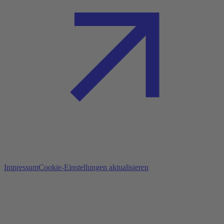
Impressum
Cookie-Einstellungen aktualisieren