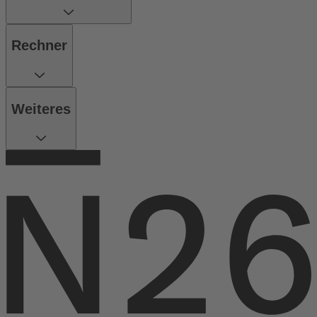
Rechner
Weiteres