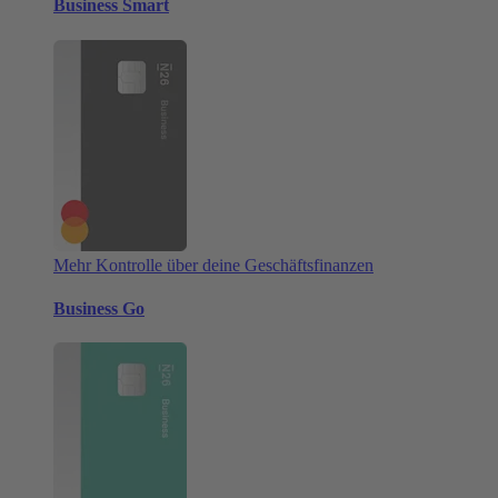
Business Smart
Mehr Kontrolle über deine Geschäftsfinanzen
Business Go