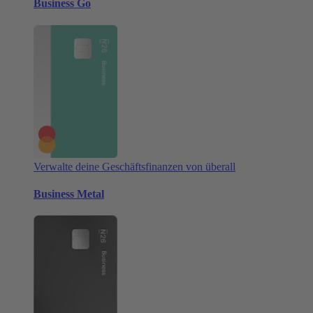
Business Go
Verwalte deine Geschäftsfinanzen von überall
Business Metal