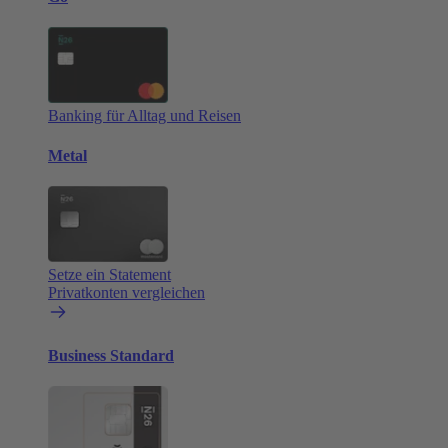
Banking für Alltag und Reisen
Metal
Setze ein Statement
Privatkonten vergleichen
Business Standard