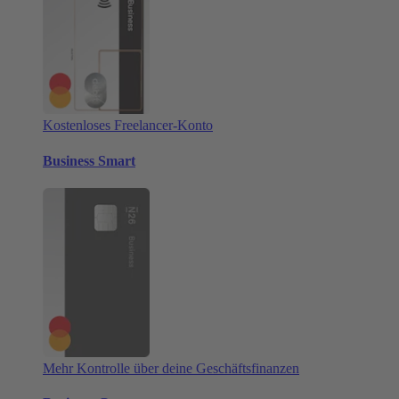
Kostenloses Freelancer-Konto
Business Smart
Mehr Kontrolle über deine Geschäftsfinanzen