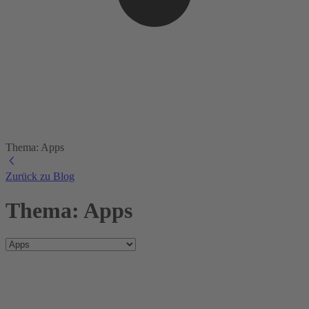
Thema: Apps
Zurück zu Blog
Thema: Apps