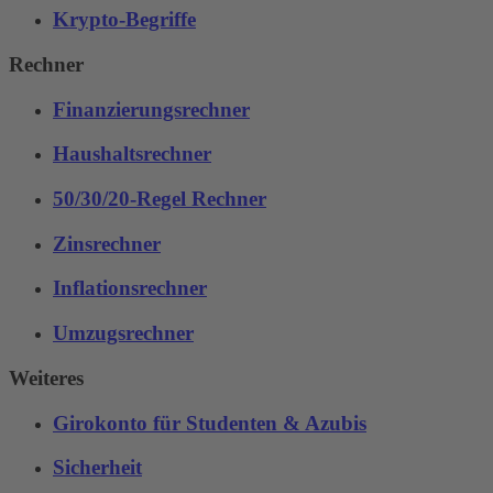
Krypto-Begriffe
Rechner
Finanzierungsrechner
Haushaltsrechner
50/30/20-Regel Rechner
Zinsrechner
Inflationsrechner
Umzugsrechner
Weiteres
Girokonto für Studenten & Azubis
Sicherheit