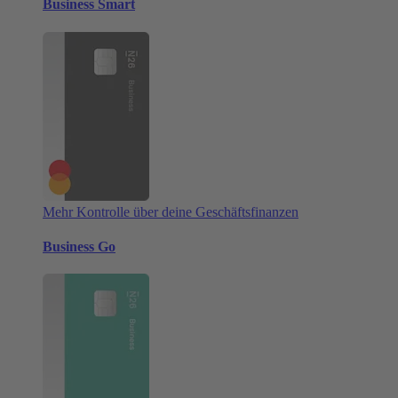
Business Smart
Mehr Kontrolle über deine Geschäftsfinanzen
Business Go