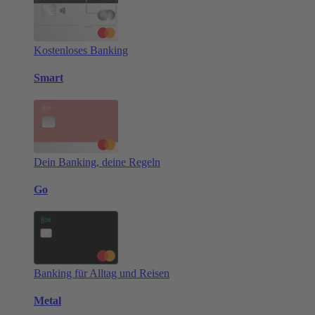
Kostenloses Banking
Smart
Dein Banking, deine Regeln
Go
Banking für Alltag und Reisen
Metal