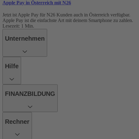
Apple Pay in Österreich mit N26
Jetzt ist Apple Pay für N26 Kunden auch in Österreich verfügbar.
Apple Pay ist die einfachste Art mit deinem Smartphone zu zahlen.
Lesezeit: 1 Min.
Unternehmen
Hilfe
FINANZBILDUNG
Rechner