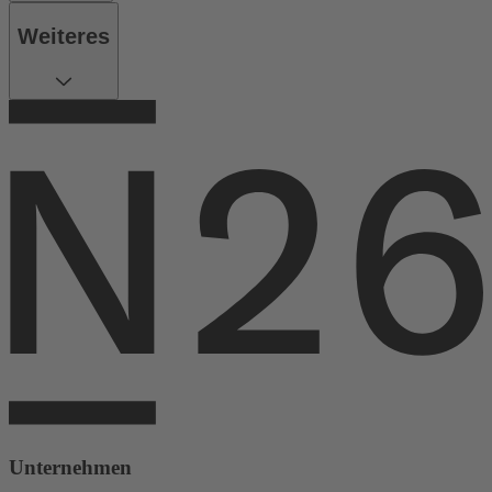
Weiteres
Unternehmen