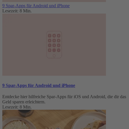
9 Spar-Apps für Android und iPhone
Lesezeit: 8 Min.
9 Spar-Apps für Android und iPhone
Entdecke hier hilfreiche Spar-Apps für iOS und Android, die dir das
Geld sparen erleichtern.
Lesezeit: 8 Min.