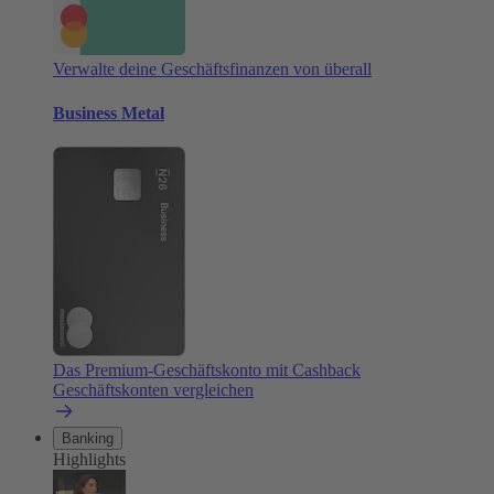
Verwalte deine Geschäftsfinanzen von überall
Business Metal
Das Premium-Geschäftskonto mit Cashback
Geschäftskonten vergleichen
Banking
Highlights