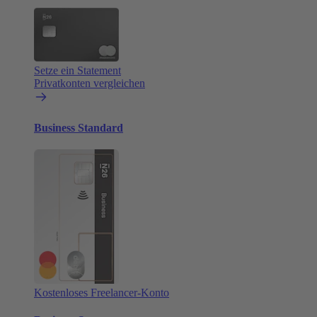
Setze ein Statement
Privatkonten vergleichen
Business Standard
Kostenloses Freelancer-Konto