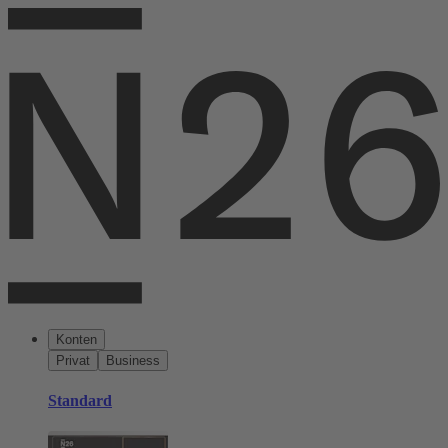
Konten
Privat
Business
Standard