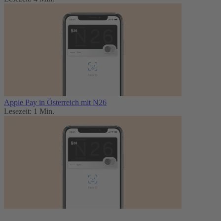
Apple Pay in Österreich mit N26
Lesezeit: 1 Min.