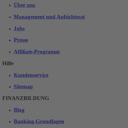
Über uns
Management und Aufsichtsrat
Jobs
Presse
Affiliate-Programm
Hilfe
Kundenservice
Sitemap
FINANZBILDUNG
Blog
Banking-Grundlagen