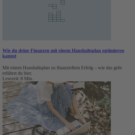
Wie du deine Finanzen mit einem Haushaltsplan optimieren
kannst
Mit einem Haushaltsplan zu finanziellem Erfolg – wie das geht
erfährst du hier.
Lesezeit: 8 Min.