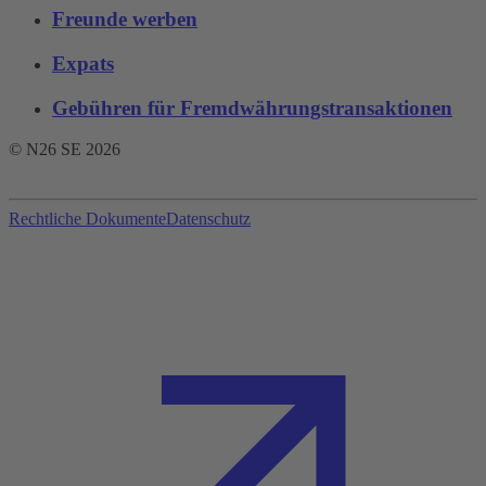
Freunde werben
Expats
Gebühren für Fremdwährungstransaktionen‌
© N26 SE
2026
Rechtliche Dokumente
Datenschutz