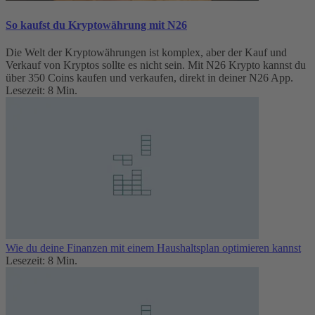
So kaufst du Kryptowährung mit N26
Die Welt der Kryptowährungen ist komplex, aber der Kauf und
Verkauf von Kryptos sollte es nicht sein. Mit N26 Krypto kannst du
über 350 Coins kaufen und verkaufen, direkt in deiner N26 App.
Lesezeit: 8 Min.
Wie du deine Finanzen mit einem Haushaltsplan optimieren kannst
Lesezeit: 8 Min.