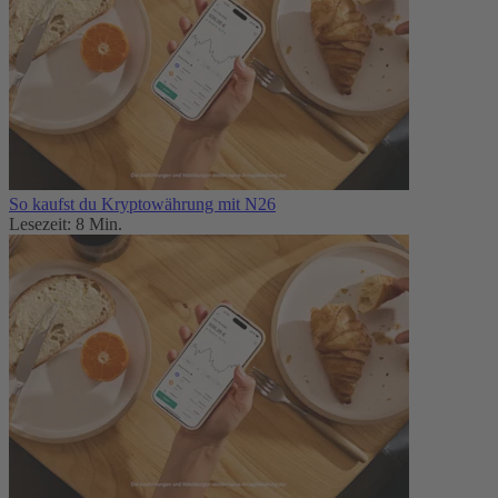
So kaufst du Kryptowährung mit N26
Lesezeit: 8 Min.