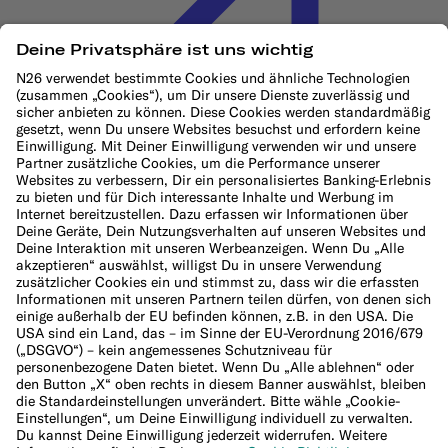
Cookie-Richtlinie