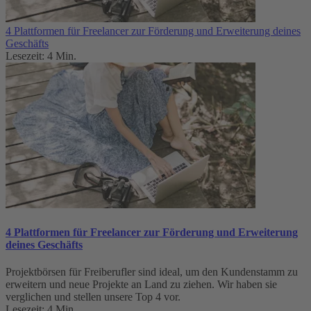
4 Plattformen für Freelancer zur Förderung und Erweiterung deines
Geschäfts
Lesezeit: 4 Min.
4 Plattformen für Freelancer zur Förderung und Erweiterung
deines Geschäfts
Projektbörsen für Freiberufler sind ideal, um den Kundenstamm zu
erweitern und neue Projekte an Land zu ziehen. Wir haben sie
verglichen und stellen unsere Top 4 vor.
Lesezeit: 4 Min.