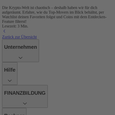
Die Krypto-Welt ist chaotisch – deshalb haben wir für dich
aufgeräumt. Erfahre, wie du Top-Movers im Blick behältst, per
Watchlist deinen Favoriten folgst und Coins mit dem Entdecken-
Feature filterst!
Lesezeit: 3 Min.
Zurück zur Übersicht
Unternehmen
Hilfe
FINANZBILDUNG