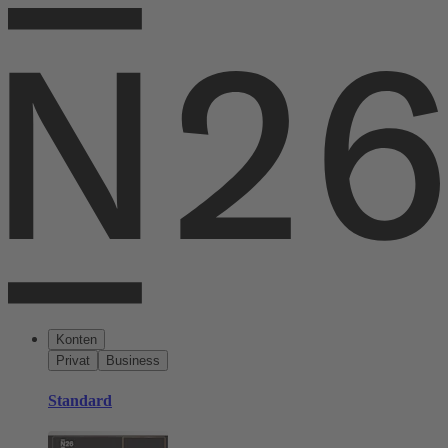
Konten
Privat
Business
Standard