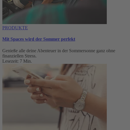
PRODUKTE
Mit Spaces wird der Sommer perfekt
Genieße alle deine Abenteuer in der Sommersonne ganz ohne
finanziellen Stress.
Lesezeit: 7 Min.