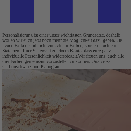
Personalisierung ist einer unser wichtigsten Grundsätze, deshalb
wollen wir euch jetzt noch mehr die Möglichkeit dazu geben.
Die
neuen Farben sind nicht einfach nur Farben, sondern auch ein
Statement. Euer Statement zu einem Konto, dass eure ganz
individuelle Persönlichkeit widerspiegelt.
Wir freuen uns, euch alle
drei Farben gemeinsam vorzustellen zu können: Quarzrosa,
Carbonschwarz und Platingrau.