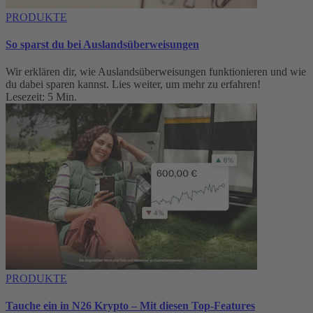
PRODUKTE
So sparst du bei Auslandsüberweisungen
Wir erklären dir, wie Auslandsüberweisungen funktionieren und wie
du dabei sparen kannst. Lies weiter, um mehr zu erfahren!
Lesezeit: 5 Min.
PRODUKTE
Tauche ein in N26 Krypto – Mit diesen Top-Features