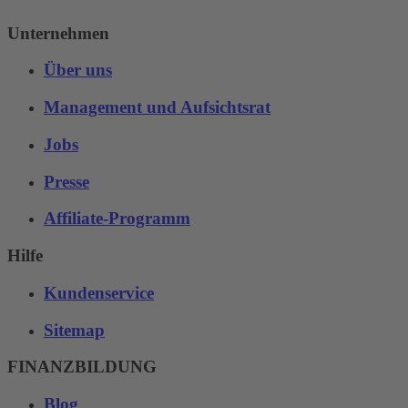
Unternehmen
Über uns
Management und Aufsichtsrat
Jobs
Presse
Affiliate-Programm
Hilfe
Kundenservice
Sitemap
FINANZBILDUNG
Blog