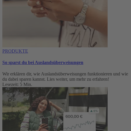
PRODUKTE
So sparst du bei Auslandsüberweisungen
Wir erklären dir, wie Auslandsüberweisungen funktionieren und wie
du dabei sparen kannst. Lies weiter, um mehr zu erfahren!
Lesezeit: 5 Min.