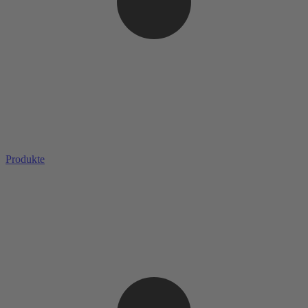
Produkte