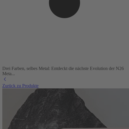
Drei Farben, selbes Metal: Entdeckt die nächste Evolution der N26
Meta...
Zurück zu Produkte