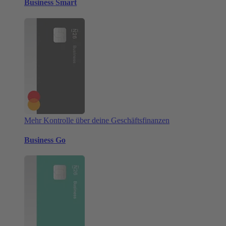
Business Smart
Mehr Kontrolle über deine Geschäftsfinanzen
Business Go