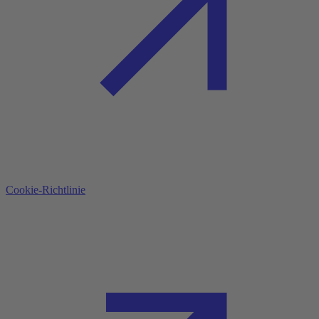
Cookie-Richtlinie