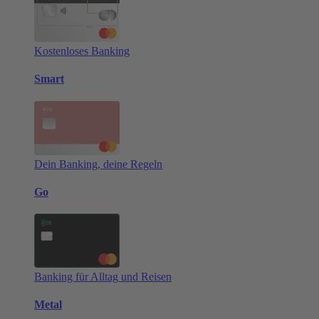
Kostenloses Banking
Smart
Dein Banking, deine Regeln
Go
Banking für Alltag und Reisen
Metal