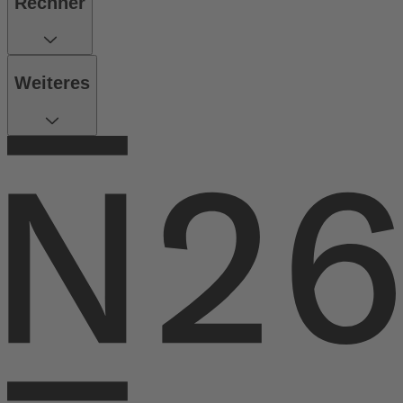
Rechner
Weiteres