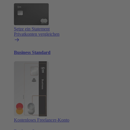
Setze ein Statement
Privatkonten vergleichen
Business Standard
Kostenloses Freelancer-Konto