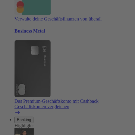
Verwalte deine Geschäftsfinanzen von überall
Business Metal
Das Premium-Geschäftskonto mit Cashback
Geschäftskonten vergleichen
Banking
Highlights