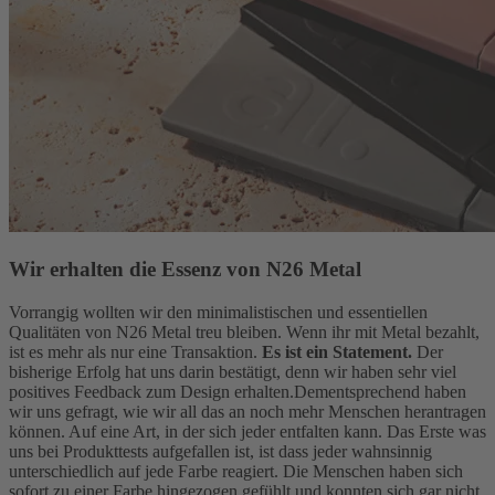
Wir erhalten die Essenz von N26 Metal
Vorrangig wollten wir den minimalistischen und essentiellen
Qualitäten von N26 Metal treu bleiben. Wenn ihr mit Metal bezahlt,
ist es mehr als nur eine Transaktion.
Es ist ein Statement.
Der
bisherige Erfolg hat uns darin bestätigt, denn wir haben sehr viel
positives Feedback zum Design erhalten.
Dementsprechend haben
wir uns gefragt, wie wir all das an noch mehr Menschen herantragen
können. Auf eine Art, in der sich jeder entfalten kann. Das Erste was
uns bei Produkttests aufgefallen ist, ist dass jeder wahnsinnig
unterschiedlich auf jede Farbe reagiert. Die Menschen haben sich
sofort zu einer Farbe hingezogen gefühlt und konnten sich gar nicht