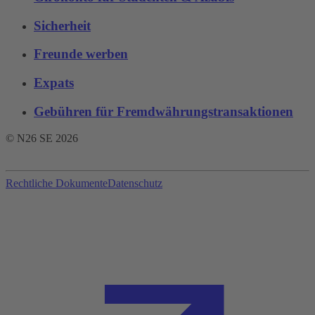
Sicherheit
Freunde werben
Expats
Gebühren für Fremdwährungstransaktionen‌
© N26 SE
2026
Rechtliche Dokumente
Datenschutz