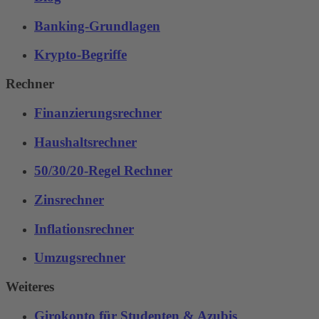
Banking-Grundlagen
Krypto-Begriffe
Rechner
Finanzierungsrechner
Haushaltsrechner
50/30/20-Regel Rechner
Zinsrechner
Inflationsrechner
Umzugsrechner
Weiteres
Girokonto für Studenten & Azubis