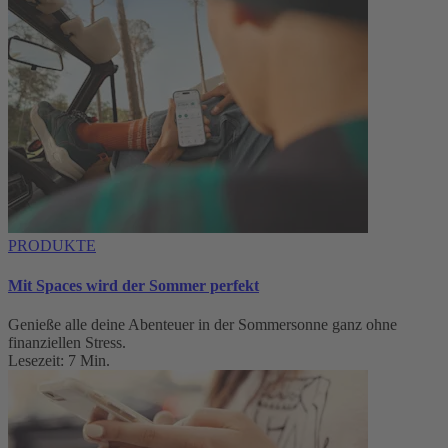
PRODUKTE
Mit Spaces wird der Sommer perfekt
Genieße alle deine Abenteuer in der Sommersonne ganz ohne
finanziellen Stress.
Lesezeit: 7 Min.