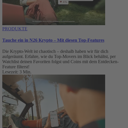
PRODUKTE
Tauche ein in N26 Krypto – Mit diesen Top-Features
Die Krypto-Welt ist chaotisch – deshalb haben wir für dich
aufgeräumt. Erfahre, wie du Top-Movers im Blick behältst, per
Watchlist deinen Favoriten folgst und Coins mit dem Entdecken-
Feature filterst!
Lesezeit: 3 Min.