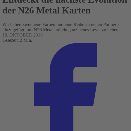
der N26 Metal Karten
Wir haben zwei neue Farben und eine Reihe an neuen Partnern
hinzugefügt, um N26 Metal auf ein ganz neues Level zu heben.
18. OKTOBER 2018
Lesezeit: 2 Min.