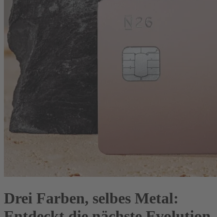
Drei Farben, selbes Metal:
Entdeckt die nächste Evolution