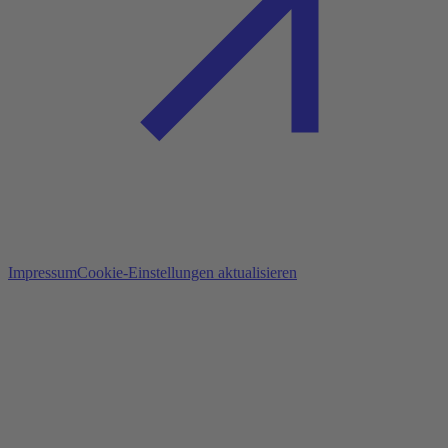
Impressum
Cookie-Einstellungen aktualisieren