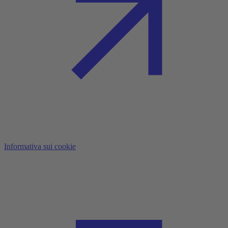
Informativa sui cookie