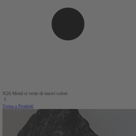
N26 Metal si veste di nuovi colori
Torna a Prodotti