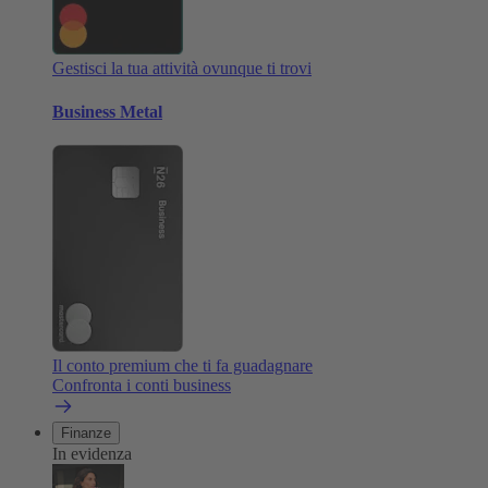
Gestisci la tua attività ovunque ti trovi
Business Metal
Il conto premium che ti fa guadagnare
Confronta i conti business
Finanze
In evidenza