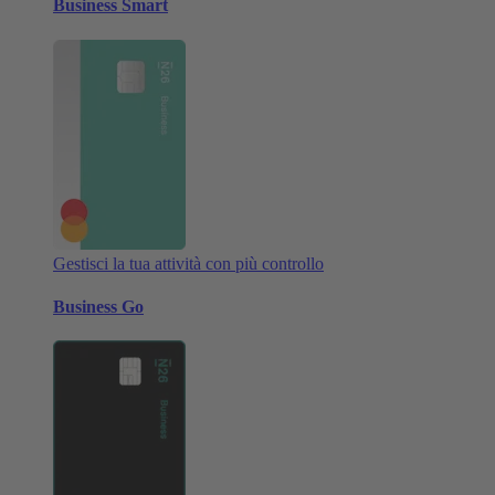
Business Smart
Gestisci la tua attività con più controllo
Business Go