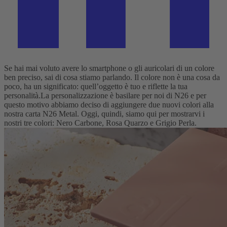
Se hai mai voluto avere lo smartphone o gli auricolari di un colore
ben preciso, sai di cosa stiamo parlando. Il colore non è una cosa da
poco, ha un significato: quell’oggetto è tuo e riflette la tua
personalità.
La personalizzazione è basilare per noi di N26 e per
questo motivo abbiamo deciso di aggiungere due nuovi colori alla
nostra carta N26 Metal.
Oggi, quindi, siamo qui per mostrarvi i
nostri tre colori: Nero Carbone, Rosa Quarzo e Grigio Perla.