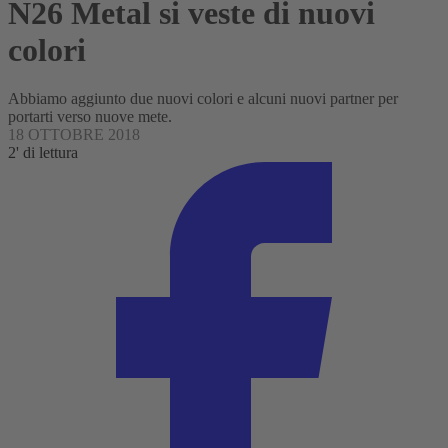
N26 Metal si veste di nuovi
colori
Abbiamo aggiunto due nuovi colori e alcuni nuovi partner per
portarti verso nuove mete.
18 OTTOBRE 2018
2' di lettura