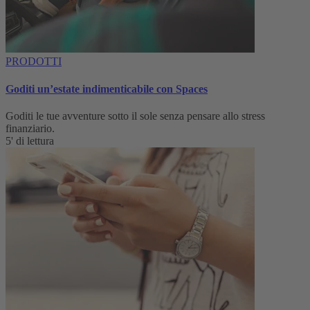
PRODOTTI
Goditi un’estate indimenticabile con Spaces
Goditi le tue avventure sotto il sole senza pensare allo stress
finanziario.
5' di lettura