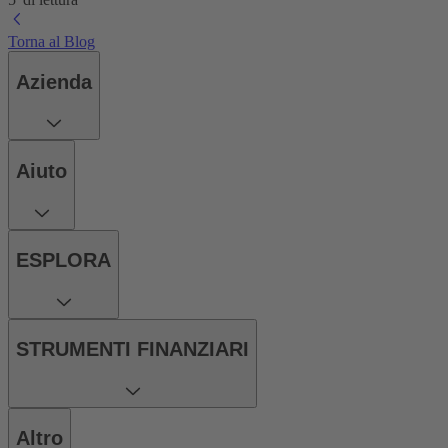
Torna al Blog
Azienda
Aiuto
ESPLORA
STRUMENTI FINANZIARI
Altro