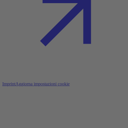
Imprint
Aggiorna impostazioni cookie