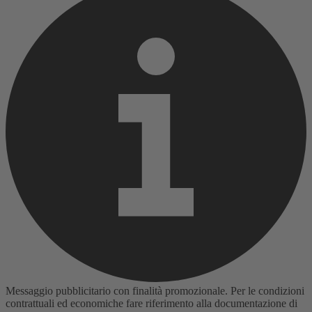
Messaggio pubblicitario con finalità promozionale. Per le condizioni
contrattuali ed economiche fare riferimento alla documentazione di