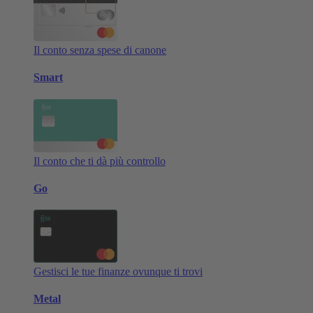
Il conto senza spese di canone
Smart
Il conto che ti dà più controllo
Go
Gestisci le tue finanze ovunque ti trovi
Metal