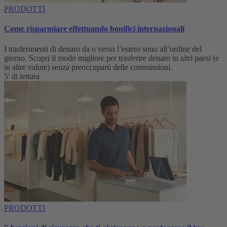
PRODOTTI
Come risparmiare effettuando bonifici internazionali
I trasferimenti di denaro da o verso l’estero sono all’ordine del
giorno. Scopri il modo migliore per trasferire denaro in altri paesi (e
in altre valute) senza preoccuparti delle commissioni.
5' di lettura
PRODOTTI