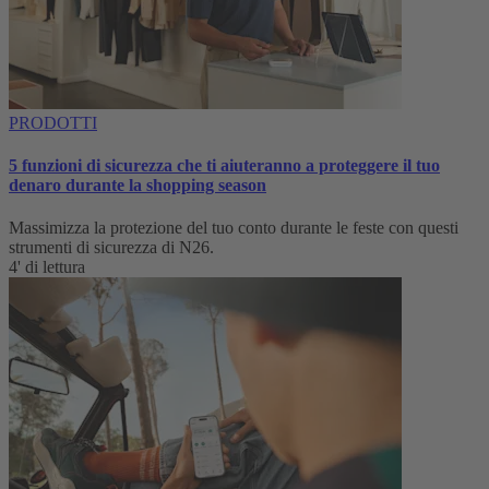
PRODOTTI
5 funzioni di sicurezza che ti aiuteranno a proteggere il tuo
denaro durante la shopping season
Massimizza la protezione del tuo conto durante le feste con questi
strumenti di sicurezza di N26.
4' di lettura