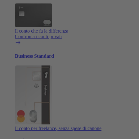
Il conto che fa la differenza
Confronta i conti privati
Business Standard
Il conto per freelance, senza spese di canone