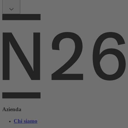
Azienda
Chi siamo