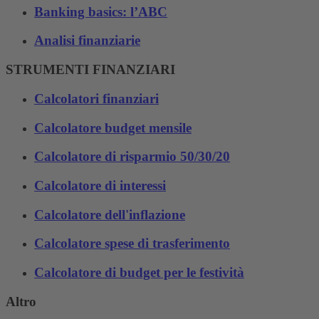
Banking basics: l’ABC
Analisi finanziarie
STRUMENTI FINANZIARI
Calcolatori finanziari
Calcolatore budget mensile
Calcolatore di risparmio 50/30/20
Calcolatore di interessi
Calcolatore dell'inflazione
Calcolatore spese di trasferimento
Calcolatore di budget per le festività
Altro