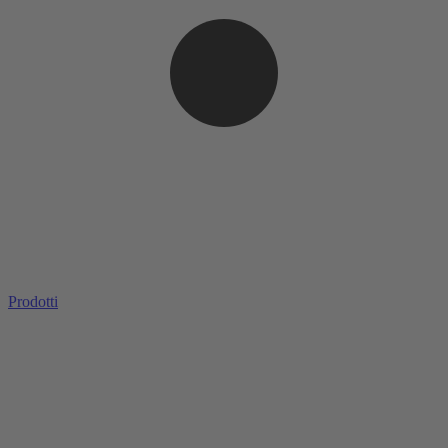
Prodotti