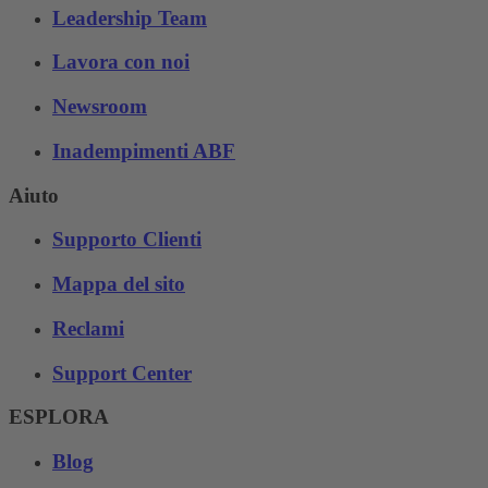
Leadership Team
Lavora con noi
Newsroom
Inadempimenti ABF
Aiuto
Supporto Clienti
Mappa del sito
Reclami
Support Center
ESPLORA
Blog