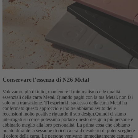
Conservare l’essenza di N26 Metal
Volevamo, più di tutto, mantenere il minimalismo e le qualità
essenziali della carta Metal. Quando paghi con la tua Metal, non fai
solo una transazione.
Ti esprimi.
Il successo della carta Metal ha
confermato questo approccio e inoltre abbiamo avuto delle
recensioni molto positive riguardo il suo design.
Quindi ci siamo
interrogati su come potessimo portare questo design a più persone e
abbinarlo meglio alla loro personalità. La prima cosa che abbiamo
notato durante la sessione di ricerca era il desiderio di poter scegliere
il colore della carta. Le persone venivano immediatamente catturate