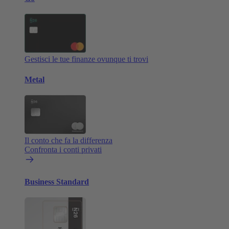
Gestisci le tue finanze ovunque ti trovi
Metal
Il conto che fa la differenza
Confronta i conti privati
Business Standard