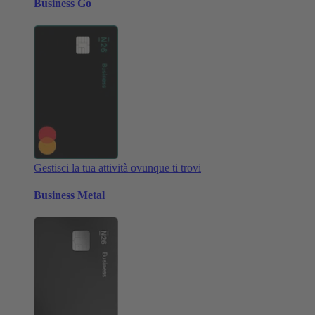
Business Go
Gestisci la tua attività ovunque ti trovi
Business Metal