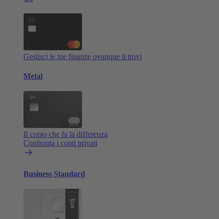
Gestisci le tue finanze ovunque ti trovi
Metal
Il conto che fa la differenza
Confronta i conti privati
Business Standard