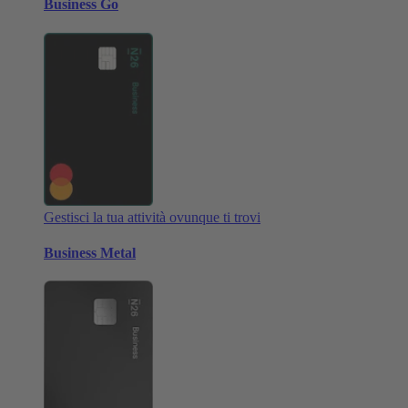
Business Go
Gestisci la tua attività ovunque ti trovi
Business Metal