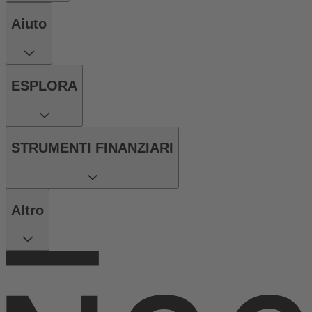
Aiuto
ESPLORA
STRUMENTI FINANZIARI
Altro