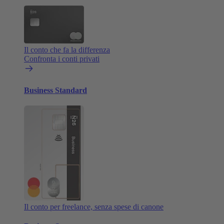
Il conto che fa la differenza
Confronta i conti privati
Business Standard
Il conto per freelance, senza spese di canone