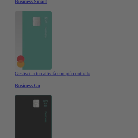
Business Smart
Gestisci la tua attività con più controllo
Business Go