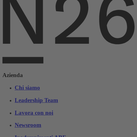
Azienda
Chi siamo
Leadership Team
Lavora con noi
Newsroom