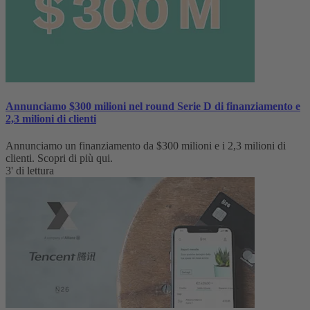
Annunciamo $300 milioni nel round Serie D di finanziamento e
2,3 milioni di clienti
Annunciamo un finanziamento da $300 milioni e i 2,3 milioni di
clienti. Scopri di più qui.
3' di lettura