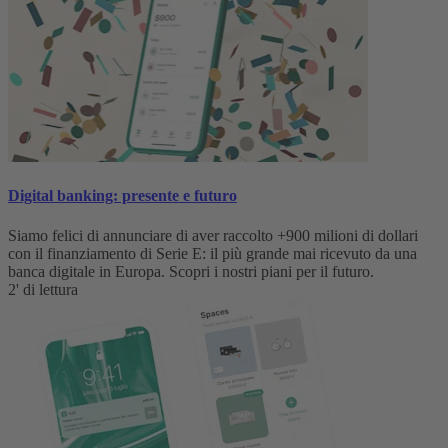
Digital banking: presente e futuro
Siamo felici di annunciare di aver raccolto +900 milioni di dollari
con il finanziamento di Serie E: il più grande mai ricevuto da una
banca digitale in Europa. Scopri i nostri piani per il futuro.
2' di lettura