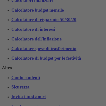
Calcolatori finanziari
Calcolatore budget mensile
Calcolatore di risparmio 50/30/20
Calcolatore di interessi
Calcolatore dell'inflazione
Calcolatore spese di trasferimento
Calcolatore di budget per le festività
Altro
Conto studenti
Sicurezza
Invita i tuoi amici