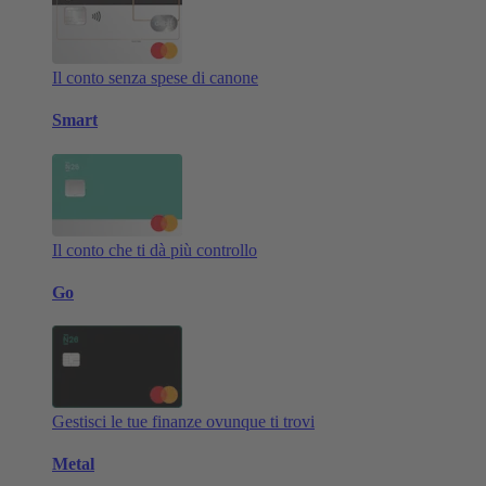
Il conto senza spese di canone
Smart
Il conto che ti dà più controllo
Go
Gestisci le tue finanze ovunque ti trovi
Metal