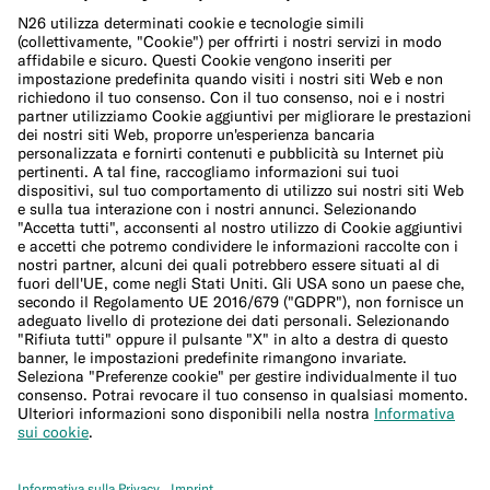
Informativa sui cookie