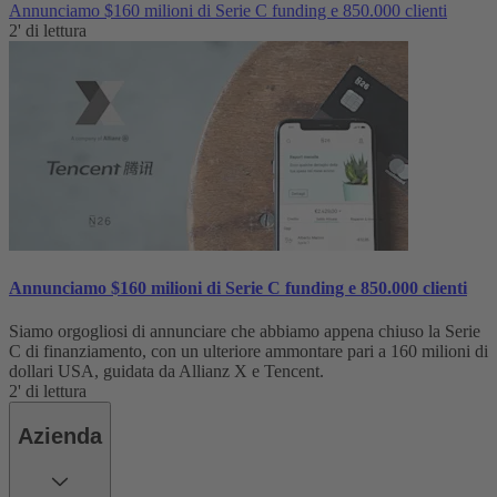
Annunciamo $160 milioni di Serie C funding e 850.000 clienti
2' di lettura
Annunciamo $160 milioni di Serie C funding e 850.000 clienti
Siamo orgogliosi di annunciare che abbiamo appena chiuso la Serie
C di finanziamento, con un ulteriore ammontare pari a 160 milioni di
dollari USA, guidata da Allianz X e Tencent.
2' di lettura
Azienda