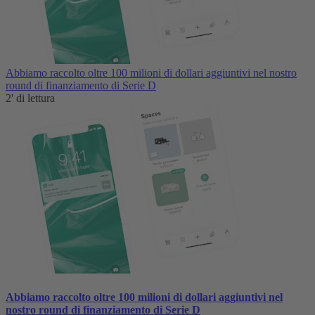
Abbiamo raccolto oltre 100 milioni di dollari aggiuntivi nel nostro
round di finanziamento di Serie D
2' di lettura
Abbiamo raccolto oltre 100 milioni di dollari aggiuntivi nel
nostro round di finanziamento di Serie D