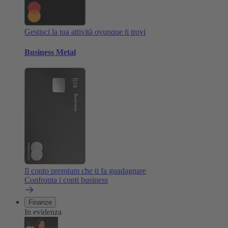
Gestisci la tua attività ovunque ti trovi
Business Metal
Il conto premium che ti fa guadagnare
Confronta i conti business
Finanze
In evidenza