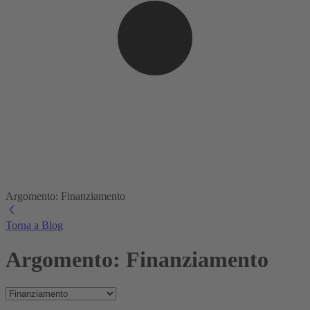
Argomento: Finanziamento
Torna a Blog
Argomento: Finanziamento