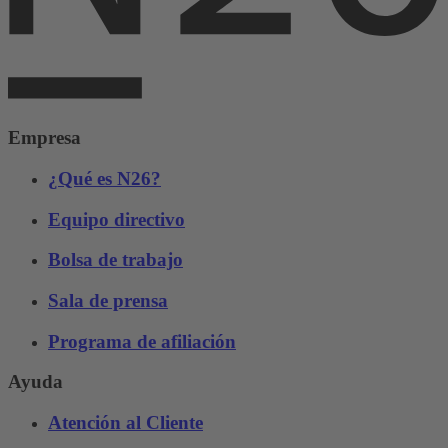
Empresa
¿Qué es N26?
Equipo directivo
Bolsa de trabajo
Sala de prensa
Programa de afiliación
Ayuda
Atención al Cliente