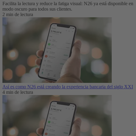
Facilita la lectura y reduce la fatiga visual: N26 ya está disponible en
modo oscuro para todos sus clientes.
2 min de lectura
Así es como N26 está creando la experiencia bancaria del siglo XXI
4 min de lectura