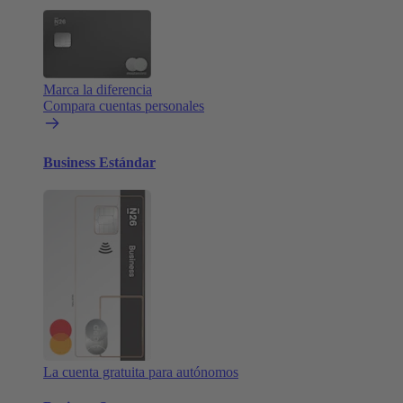
Marca la diferencia
Compara cuentas personales
Business Estándar
La cuenta gratuita para autónomos