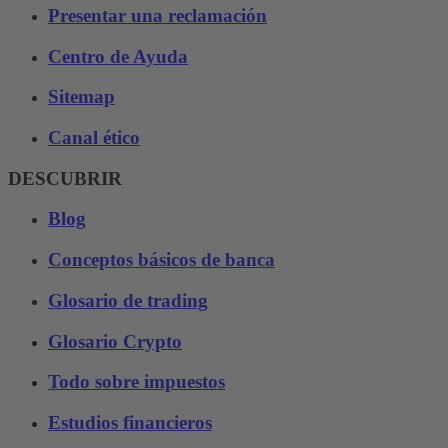
Presentar una reclamación
Centro de Ayuda
Sitemap
Canal ético
DESCUBRIR
Blog
Conceptos básicos de banca
Glosario de trading
Glosario Crypto
Todo sobre impuestos
Estudios financieros