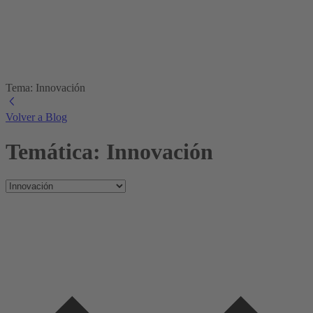
Tema: Innovación
Volver a Blog
Temática: Innovación