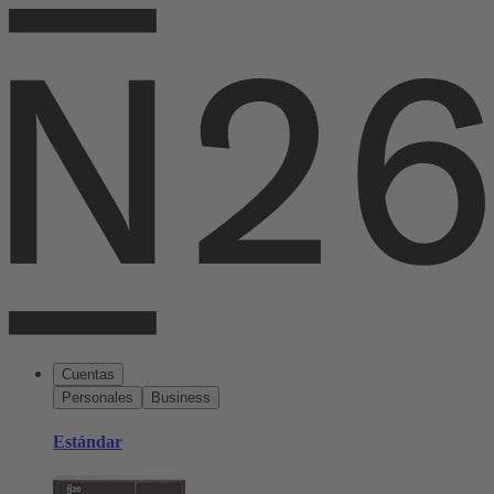
Cuentas
Personales
Business
Estándar