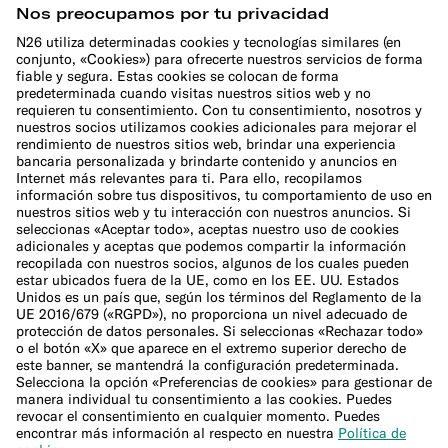
Política de cookies