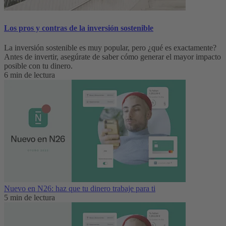
Los pros y contras de la inversión sostenible
La inversión sostenible es muy popular, pero ¿qué es exactamente?
Antes de invertir, asegúrate de saber cómo generar el mayor impacto
posible con tu dinero.
6 min de lectura
Nuevo en N26: haz que tu dinero trabaje para ti
5 min de lectura