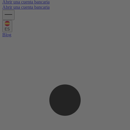
Abrir una cuenta bancaria
Abrir una cuenta bancaria
ES
Blog