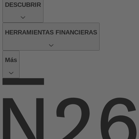
DESCUBRIR
HERRAMIENTAS FINANCIERAS
Más