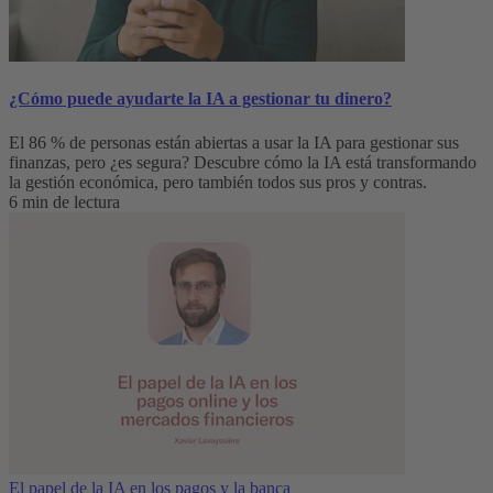
¿Cómo puede ayudarte la IA a gestionar tu dinero?
El 86 % de personas están abiertas a usar la IA para gestionar sus
finanzas, pero ¿es segura? Descubre cómo la IA está transformando
la gestión económica, pero también todos sus pros y contras.
6 min de lectura
El papel de la IA en los pagos y la banca