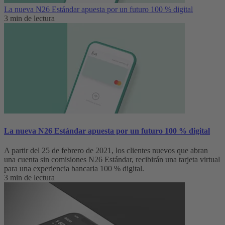
La nueva N26 Estándar apuesta por un futuro 100 % digital
3 min de lectura
La nueva N26 Estándar apuesta por un futuro 100 % digital
A partir del 25 de febrero de 2021, los clientes nuevos que abran
una cuenta sin comisiones N26 Estándar, recibirán una tarjeta virtual
para una experiencia bancaria 100 % digital.
3 min de lectura