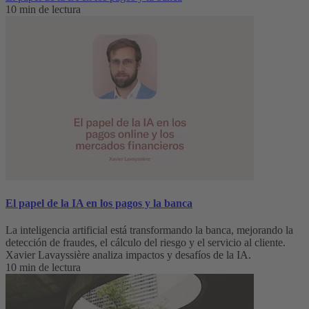
10 min de lectura
El papel de la IA en los pagos y la banca
La inteligencia artificial está transformando la banca, mejorando la
detección de fraudes, el cálculo del riesgo y el servicio al cliente.
Xavier Lavayssière analiza impactos y desafíos de la IA.
10 min de lectura