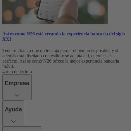
Así es como N26 está creando la experiencia bancaria del siglo
XXI
Tener un banco que no te haga perder el tiempo es posible, y si
además está diseñado con estilo y se adapta a ti, entonces es
perfecto. Así es como N26 ofrece la mejor experiencia bancaria
móvil.
4 min de lectura
Empresa
Ayuda