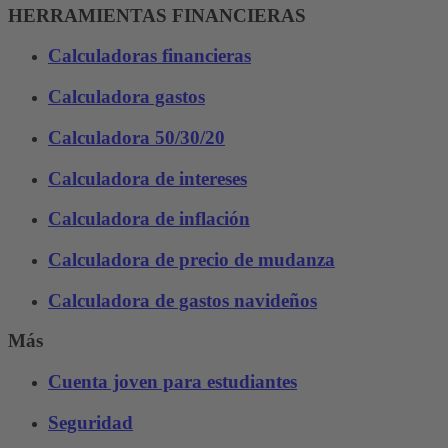
HERRAMIENTAS FINANCIERAS
Calculadoras financieras
Calculadora gastos
Calculadora 50/30/20
Calculadora de intereses
Calculadora de inflación
Calculadora de precio de mudanza
Calculadora de gastos navideños
Más
Cuenta joven para estudiantes
Seguridad