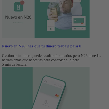
Nuevo en N26: haz que tu dinero trabaje para ti
Gestionar tu dinero puede resultar abrumador, pero N26 tiene las
herramientas que necesitas para controlar tu dinero.
5 min de lectura