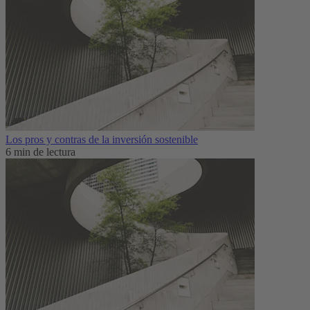
Los pros y contras de la inversión sostenible
6 min de lectura