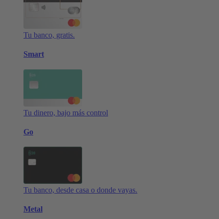
Tu banco, gratis.
Smart
Tu dinero, bajo más control
Go
Tu banco, desde casa o donde vayas.
Metal