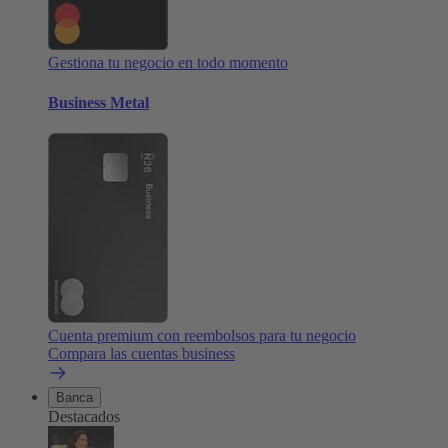
Gestiona tu negocio en todo momento
Business Metal
Cuenta premium con reembolsos para tu negocio
Compara las cuentas business
Banca
Destacados