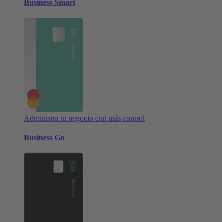
Business Smart
Administra tu negocio con más control
Business Go