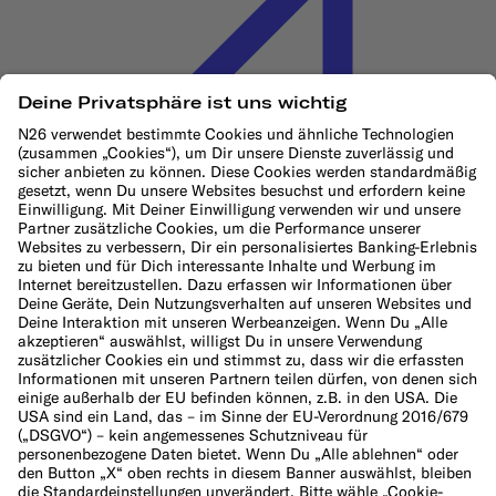
Cookie-Richtlinie