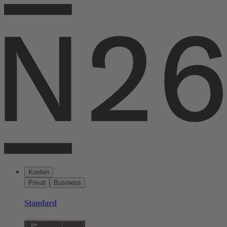
Konten
Privat
Business
Standard