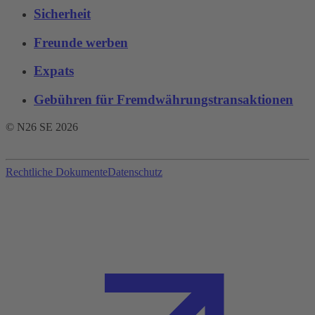
Sicherheit
Freunde werben
Expats
Gebühren für Fremdwährungstransaktionen‌
© N26 SE
2026
Rechtliche Dokumente
Datenschutz