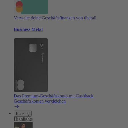
Verwalte deine Geschäftsfinanzen von überall
Business Metal
Das Premium-Geschäftskonto mit Cashback
Geschäftskonten vergleichen
Banking
Highlights