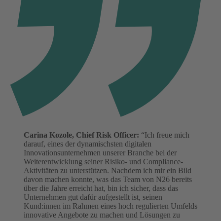
Carina Kozole, Chief Risk Officer:
“Ich freue mich
darauf, eines der dynamischsten digitalen
Innovationsunternehmen unserer Branche bei der
Weiterentwicklung seiner Risiko- und Compliance-
Aktivitäten zu unterstützen. Nachdem ich mir ein Bild
davon machen konnte, was das Team von N26 bereits
über die Jahre erreicht hat, bin ich sicher, dass das
Unternehmen gut dafür aufgestellt ist, seinen
Kund:innen im Rahmen eines hoch regulierten Umfelds
innovative Angebote zu machen und Lösungen zu