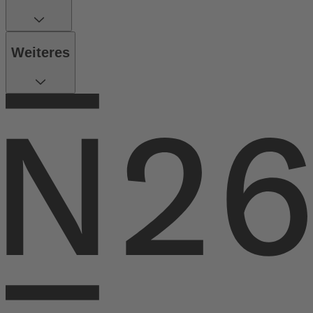
Weiteres