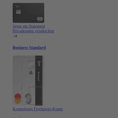
Setze ein Statement
Privatkonten vergleichen
Business Standard
Kostenloses Freelancer-Konto