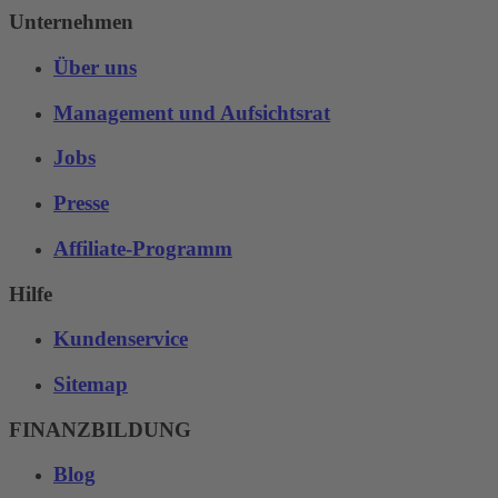
Unternehmen
Über uns
Management und Aufsichtsrat
Jobs
Presse
Affiliate-Programm
Hilfe
Kundenservice
Sitemap
FINANZBILDUNG
Blog