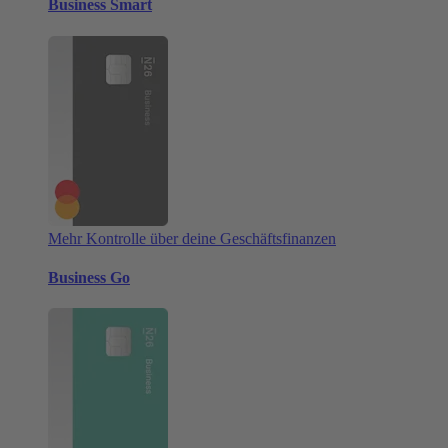
Business Smart
Mehr Kontrolle über deine Geschäftsfinanzen
Business Go