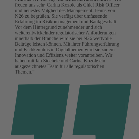
freuen uns sehr, Carina Kozole als Chief Risk Officer
und neuestes Mitglied des Management-Teams von
N26 zu begrüßen. Sie verfügt über umfassende
Erfahrung im Risikomanagement und Bankgeschäft.
Vor dem Hintergrund zunehmender und sich
weiterentwickelnder regulatorischer Anforderungen
innerhalb der Branche wird sie bei N26 wertvolle
Beiträge leisten können. Mit ihrer Führungserfahrung
und Fachkenntnis in Digitalthemen wird sie zudem
Innovation und Effizienz weiter vorantreiben. Wir
haben mit Jan Stechele und Carina Kozole ein
ausgezeichnetes Team für alle regulatorischen
Themen.”