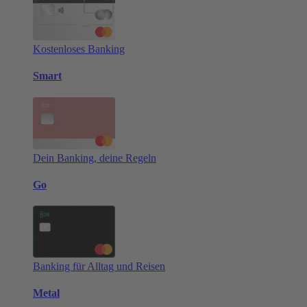
Kostenloses Banking
Smart
Dein Banking, deine Regeln
Go
Banking für Alltag und Reisen
Metal