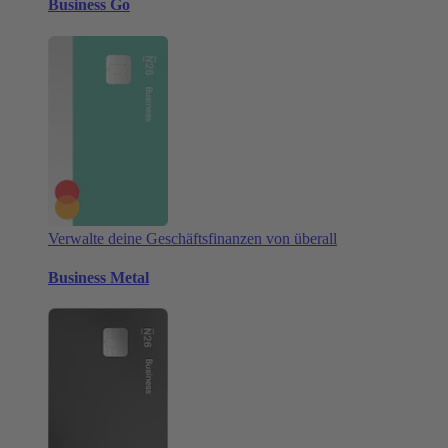
Business Go
Verwalte deine Geschäftsfinanzen von überall
Business Metal