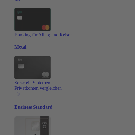
Banking für Alltag und Reisen
Metal
Setze ein Statement
Privatkonten vergleichen
Business Standard