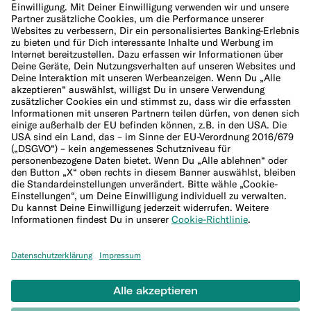
Cookie-Richtlinie