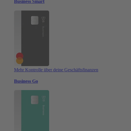
Business Smart
Mehr Kontrolle über deine Geschäftsfinanzen
Business Go