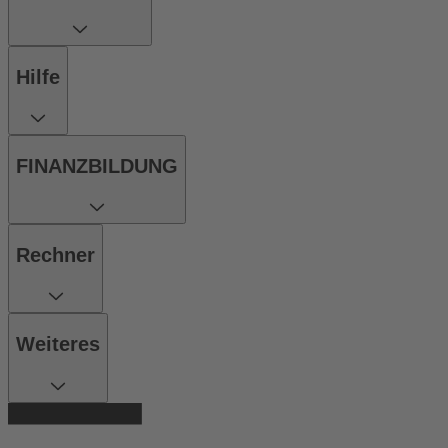
Hilfe
FINANZBILDUNG
Rechner
Weiteres