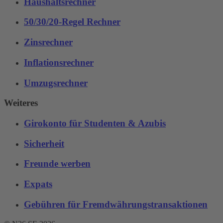
Haushaltsrechner
50/30/20-Regel Rechner
Zinsrechner
Inflationsrechner
Umzugsrechner
Weiteres
Girokonto für Studenten & Azubis
Sicherheit
Freunde werben
Expats
Gebühren für Fremdwährungstransaktionen‌