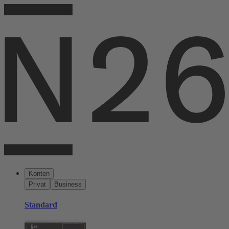
Konten
Privat
Business
Standard