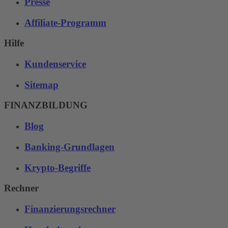
Presse
Affiliate-Programm
Hilfe
Kundenservice
Sitemap
FINANZBILDUNG
Blog
Banking-Grundlagen
Krypto-Begriffe
Rechner
Finanzierungsrechner