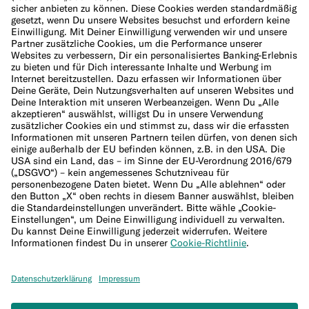
Cookie-Richtlinie