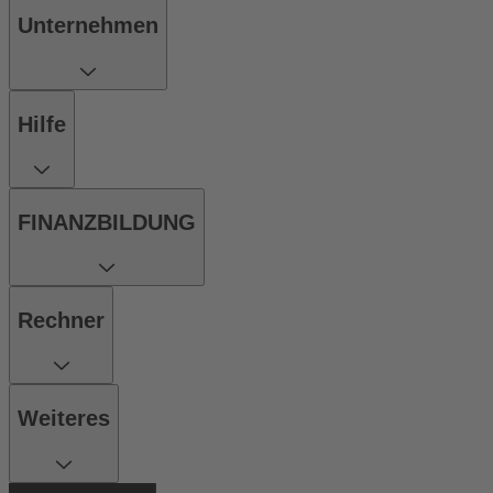
Unternehmen
Hilfe
FINANZBILDUNG
Rechner
Weiteres