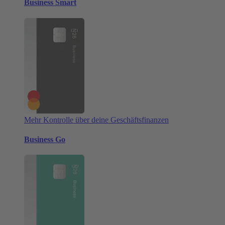
Business Smart
Mehr Kontrolle über deine Geschäftsfinanzen
Business Go