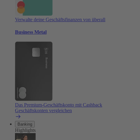
Verwalte deine Geschäftsfinanzen von überall
Business Metal
Das Premium-Geschäftskonto mit Cashback
Geschäftskonten vergleichen
Banking
Highlights