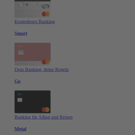
Kostenloses Banking
Smart
Dein Banking, deine Regeln
Go
Banking für Alltag und Reisen
Metal