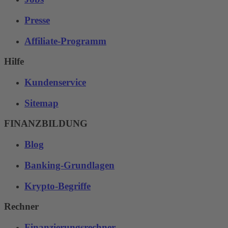
Presse
Affiliate-Programm
Hilfe
Kundenservice
Sitemap
FINANZBILDUNG
Blog
Banking-Grundlagen
Krypto-Begriffe
Rechner
Finanzierungsrechner