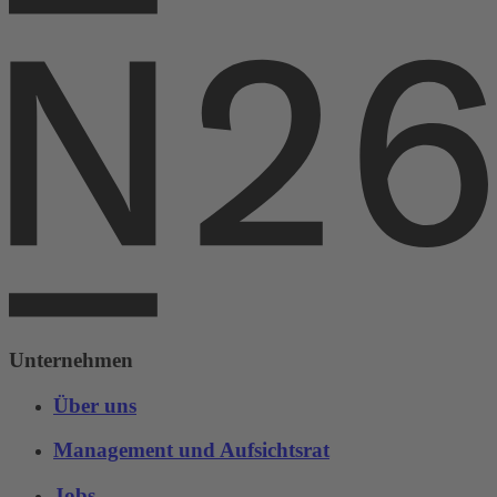
Unternehmen
Über uns
Management und Aufsichtsrat
Jobs