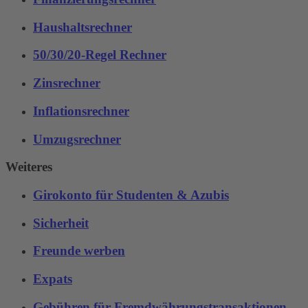
Haushaltsrechner
50/30/20-Regel Rechner
Zinsrechner
Inflationsrechner
Umzugsrechner
Weiteres
Girokonto für Studenten & Azubis
Sicherheit
Freunde werben
Expats
Gebühren für Fremdwährungstransaktionen‌