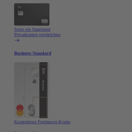
Setze ein Statement
Privatkonten vergleichen
Business Standard
Kostenloses Freelancer-Konto