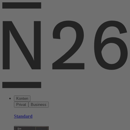
Konten
Privat
Business
Standard