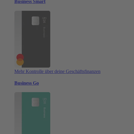
Business Smart
Mehr Kontrolle über deine Geschäftsfinanzen
Business Go