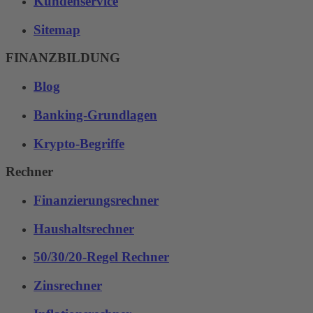
Kundenservice
Sitemap
FINANZBILDUNG
Blog
Banking-Grundlagen
Krypto-Begriffe
Rechner
Finanzierungsrechner
Haushaltsrechner
50/30/20-Regel Rechner
Zinsrechner