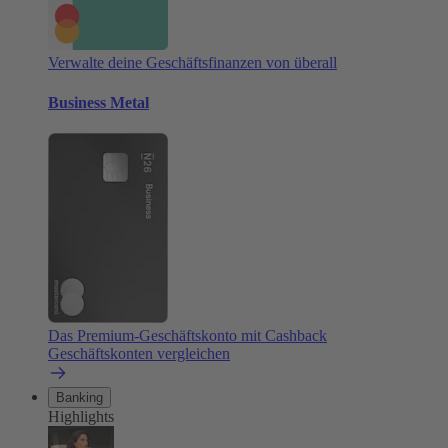
Verwalte deine Geschäftsfinanzen von überall
Business Metal
Das Premium-Geschäftskonto mit Cashback
Geschäftskonten vergleichen
Banking
Highlights