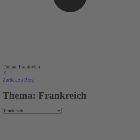
Thema: Frankreich
Zurück zu Blog
Thema: Frankreich