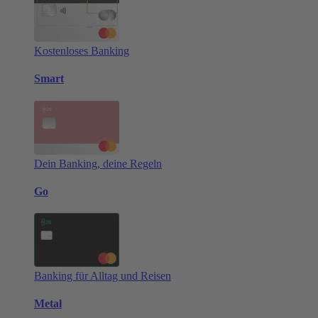
Kostenloses Banking
Smart
Dein Banking, deine Regeln
Go
Banking für Alltag und Reisen
Metal