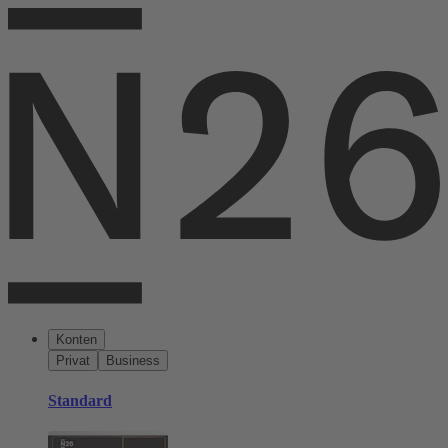
Konten
Privat
Business
Standard