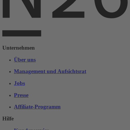
Unternehmen
Über uns
Management und Aufsichtsrat
Jobs
Presse
Affiliate-Programm
Hilfe