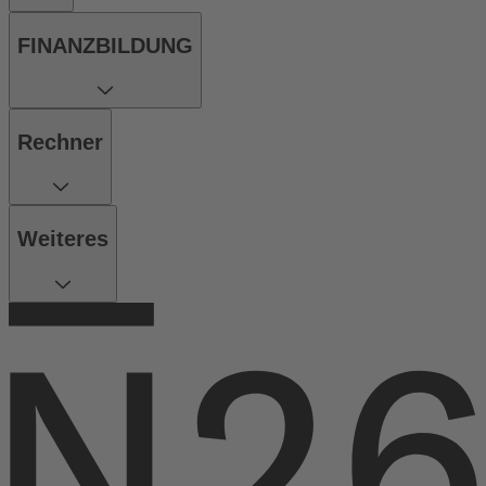
FINANZBILDUNG
Rechner
Weiteres