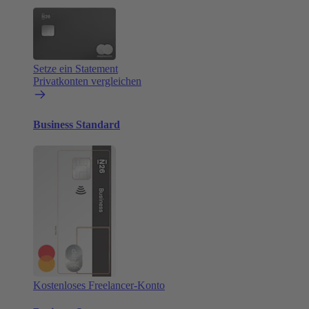
Setze ein Statement
Privatkonten vergleichen
Business Standard
Kostenloses Freelancer-Konto