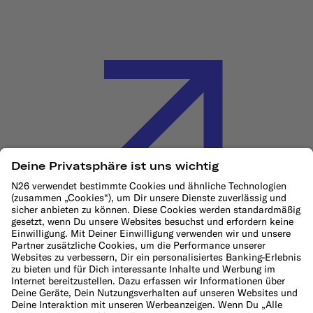
Cookie-Richtlinie