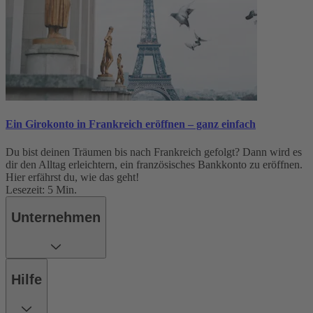
Ein Girokonto in Frankreich eröffnen – ganz einfach
Du bist deinen Träumen bis nach Frankreich gefolgt? Dann wird es
dir den Alltag erleichtern, ein französisches Bankkonto zu eröffnen.
Hier erfährst du, wie das geht!
Lesezeit: 5 Min.
Unternehmen
Hilfe