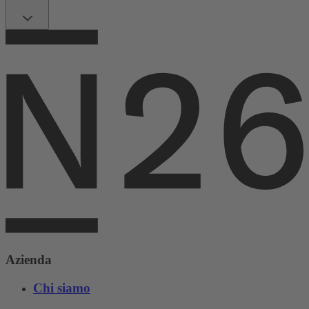
Azienda
Chi siamo