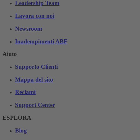
Leadership Team
Lavora con noi
Newsroom
Inadempimenti ABF
Aiuto
Supporto Clienti
Mappa del sito
Reclami
Support Center
ESPLORA
Blog