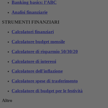
Banking basics: l’ABC
Analisi finanziarie
STRUMENTI FINANZIARI
Calcolatori finanziari
Calcolatore budget mensile
Calcolatore di risparmio 50/30/20
Calcolatore di interessi
Calcolatore dell'inflazione
Calcolatore spese di trasferimento
Calcolatore di budget per le festività
Altro