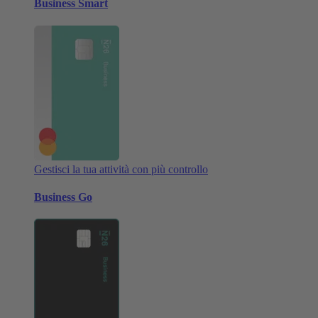
Business Smart
Gestisci la tua attività con più controllo
Business Go