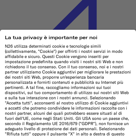
Informativa sui cookie