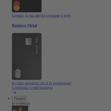
Gestisci la tua attività ovunque ti trovi
Business Metal
Il conto premium che ti fa guadagnare
Confronta i conti business
Finanze
In evidenza