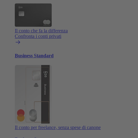
Il conto che fa la differenza
Confronta i conti privati
Business Standard
Il conto per freelance, senza spese di canone