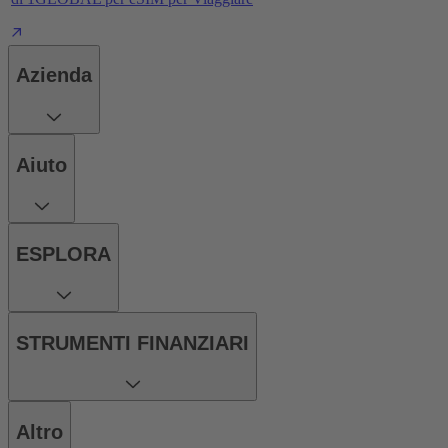
Azienda
Aiuto
ESPLORA
STRUMENTI FINANZIARI
Altro