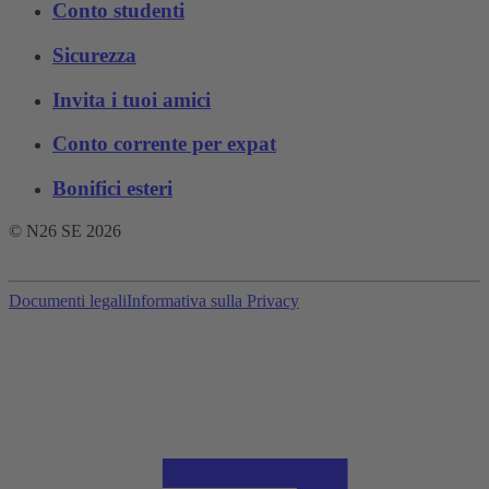
Conto studenti
Sicurezza
Invita i tuoi amici
Conto corrente per expat
Bonifici esteri
© N26 SE
2026
Documenti legali
Informativa sulla Privacy