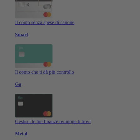
Il conto senza spese di canone
Smart
Il conto che ti dà più controllo
Go
Gestisci le tue finanze ovunque ti trovi
Metal