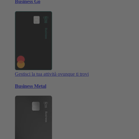
Business Go
Gestisci la tua attività ovunque ti trovi
Business Metal