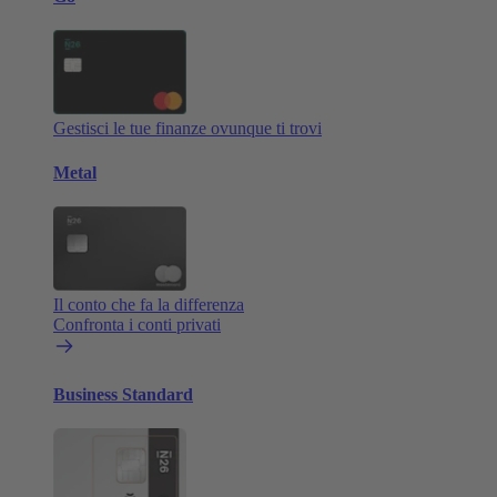
Gestisci le tue finanze ovunque ti trovi
Metal
Il conto che fa la differenza
Confronta i conti privati
Business Standard