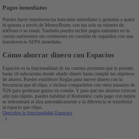
Pagos inmediatos
Puedes hacer transferencias bancarias inmediatas y gratuitas a quien
tú quieras a través de MoneyBeam, con tan solo su número de
teléfono o su email. También puedes recibir pagos entrantes en tu
cuenta autónomos sin comisiones en cuestión de segundos con una
transferencia SEPA inmediata.
Cómo ahorrar dinero con Espacios
Espacios es la funcionalidad de las cuentas premium que te permite
hasta 10 subcuentas donde añadir dinero hasta cumplir tus objetivos
de ahorro. Puedes establecer Reglas para mover dinero con la
frecuencia que tú elijas, e incluso compartirlos con otros usuarios de
N26 para gestionar gastos en común.
Y para que tus ahorros crezcan
aún más rápido, puedes habilitar el Redondeo: cada pago con tarjeta
se redondeará al alza automáticamente y la diferencia se transferirá
al espacio que elijas.
Descubre la funcionalidad Espacios