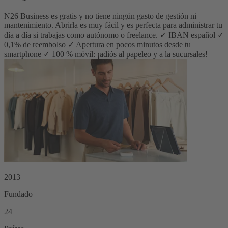
N26 Business es gratis y no tiene ningún gasto de gestión ni
mantenimiento. Abrirla es muy fácil y es perfecta para administrar tu
día a día si trabajas como autónomo o freelance.
✓ IBAN español ✓
0,1% de reembolso ✓ Apertura en pocos minutos desde tu
smartphone ✓ 100 % móvil: ¡adiós al papeleo y a la sucursales!
2013
Fundado
24