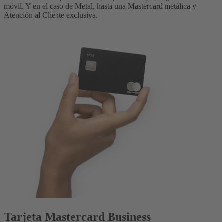
móvil. Y en el caso de Metal, hasta una Mastercard metálica y
Atención al Cliente exclusiva.
Tarjeta Mastercard Business