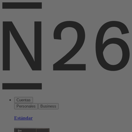
Cuentas
Personales
Business
Estándar