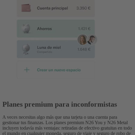
Planes premium para inconformistas
A veces necesitas algo más que una tarjeta o una cuenta para
gestionar tus finanzas. Los planes premium N26 You y N26 Metal
incluyen todavía más ventajas: retiradas de efectivo gratuitas en todo
el mundo en cualquier moneda, seguro de viaje y seguro de robo de