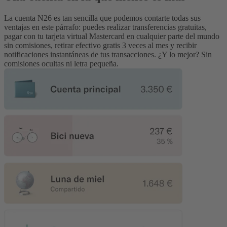
La cuenta N26 es tan sencilla que podemos contarte todas sus
ventajas en este párrafo: puedes realizar transferencias gratuitas,
pagar con tu tarjeta virtual Mastercard en cualquier parte del mundo
sin comisiones, retirar efectivo gratis 3 veces al mes y recibir
notificaciones instantáneas de tus transacciones. ¿Y lo mejor? Sin
comisiones ocultas ni letra pequeña.