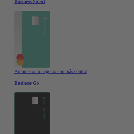
Business Smart
Administra tu negocio con más control
Business Go