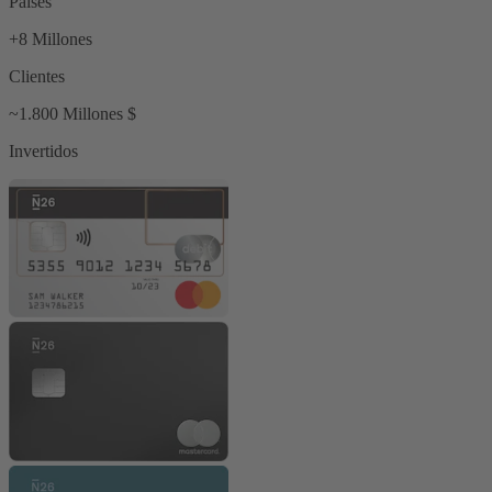
Países
+8 Millones
Clientes
~1.800 Millones $
Invertidos