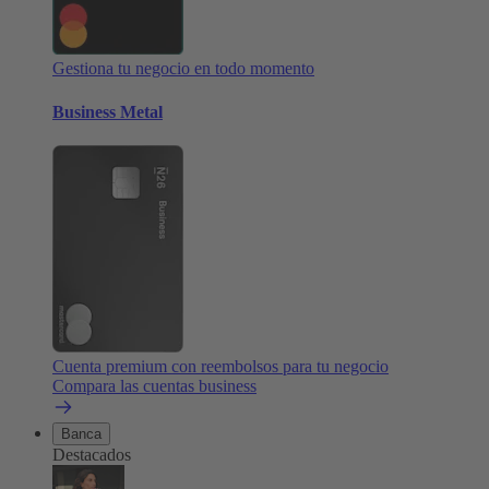
Gestiona tu negocio en todo momento
Business Metal
Cuenta premium con reembolsos para tu negocio
Compara las cuentas business
Banca
Destacados