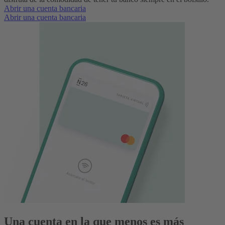
Abrir una cuenta bancaria
Abrir una cuenta bancaria
Una cuenta en la que menos es más