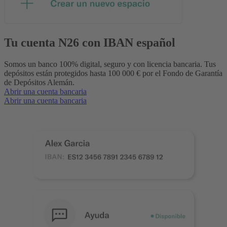
Tu cuenta N26 con IBAN español
Somos un banco 100% digital, seguro y con licencia bancaria. Tus
depósitos están protegidos hasta 100 000 € por el Fondo de Garantía
de Depósitos Alemán.
Abrir una cuenta bancaria
Abrir una cuenta bancaria