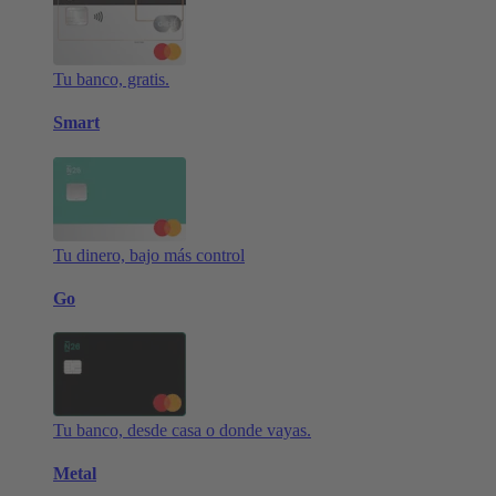
Tu banco, gratis.
Smart
Tu dinero, bajo más control
Go
Tu banco, desde casa o donde vayas.
Metal