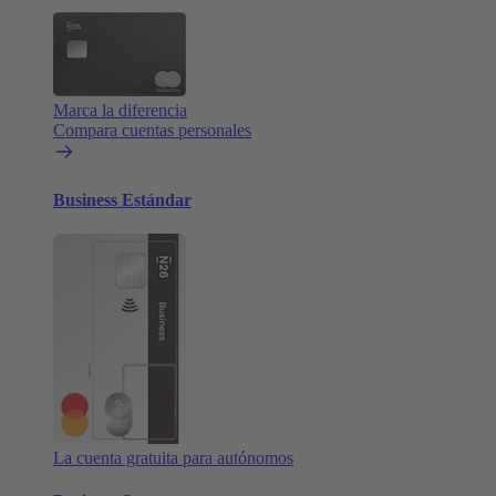
Marca la diferencia
Compara cuentas personales
Business Estándar
La cuenta gratuita para autónomos