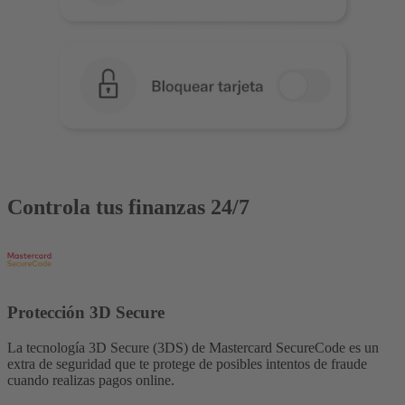
Controla tus finanzas 24/7
Protección 3D Secure
La tecnología 3D Secure (3DS) de Mastercard SecureCode es un
extra de seguridad que te protege de posibles intentos de fraude
cuando realizas pagos online.