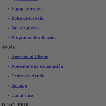
Equipo directivo
Bolsa de trabajo
Sala de prensa
Programa de afiliación
Ayuda
Atención al Cliente
Presentar una reclamación
Centro de Ayuda
Sitemap
Canal ético
DESCUBRIR