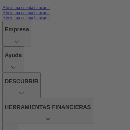
Abrir una cuenta bancaria
Abrir una cuenta bancaria
Abrir una cuenta bancaria
Empresa
Ayuda
DESCUBRIR
HERRAMIENTAS FINANCIERAS