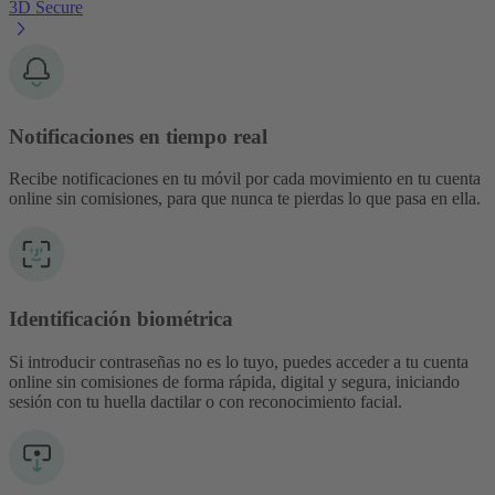
3D Secure
Notificaciones en tiempo real
Recibe notificaciones en tu móvil por cada movimiento en tu cuenta
online sin comisiones, para que nunca te pierdas lo que pasa en ella.
Identificación biométrica
Si introducir contraseñas no es lo tuyo, puedes acceder a tu cuenta
online sin comisiones de forma rápida, digital y segura, iniciando
sesión con tu huella dactilar o con reconocimiento facial.