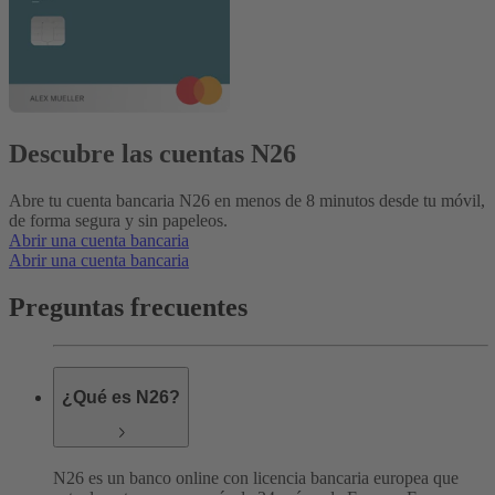
Descubre las cuentas N26
Abre tu cuenta bancaria N26 en menos de 8 minutos desde tu móvil,
de forma segura y sin papeleos.
Abrir una cuenta bancaria
Abrir una cuenta bancaria
Preguntas frecuentes
¿Qué es N26?
N26 es un banco online con licencia bancaria europea que