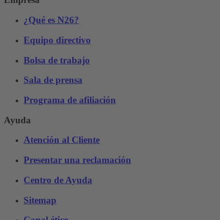
¿Qué es N26?
Equipo directivo
Bolsa de trabajo
Sala de prensa
Programa de afiliación
Ayuda
Atención al Cliente
Presentar una reclamación
Centro de Ayuda
Sitemap
Canal ético