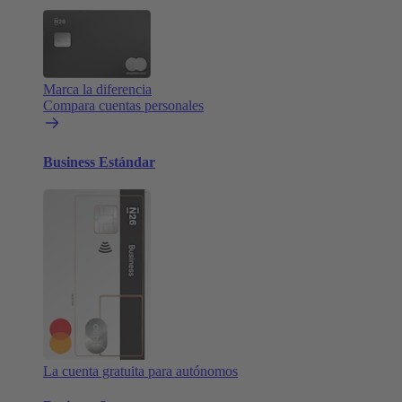
Marca la diferencia
Compara cuentas personales
Business Estándar
La cuenta gratuita para autónomos