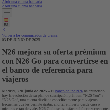
Abrir una cuenta bancaria
Abrir una cuenta bancaria
ES
Volver a los comunicados de prensa
03 DE JUNIO DE 2025
N26 mejora su oferta prémium
con N26 Go para convertirse en
el banco de referencia para
viajeros
Madrid, 3 de junio de 2025
– El
banco online N26
ha anunciado
hoy la evolución de su plan de suscripción prémium “N26 You” a
“N26 Go”, una cuenta diseñada específicamente para viajeros
frecuentes que les permite gastar, ahorrar e invertir desde casa o
mientras están de viaje. N26 Go busca satisfacer el fuerte y creciente