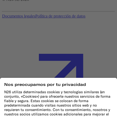
Documentos legales
Política de protección de datos