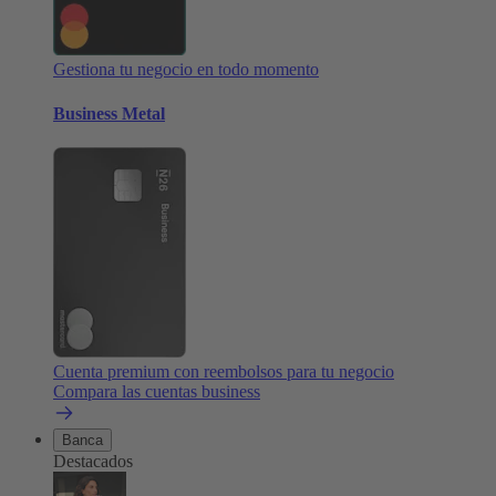
Gestiona tu negocio en todo momento
Business Metal
Cuenta premium con reembolsos para tu negocio
Compara las cuentas business
Banca
Destacados