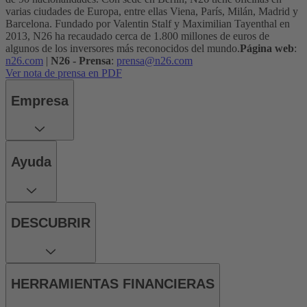
varias ciudades de Europa, entre ellas Viena, París, Milán, Madrid y
Barcelona. Fundado por Valentin Stalf y Maximilian Tayenthal en
2013, N26 ha recaudado cerca de 1.800 millones de euros de
algunos de los inversores más reconocidos del mundo.
Página web
:
n26.com
|
N26 - Prensa
:
prensa@n26.com
Ver nota de prensa en PDF
Empresa
Ayuda
DESCUBRIR
HERRAMIENTAS FINANCIERAS