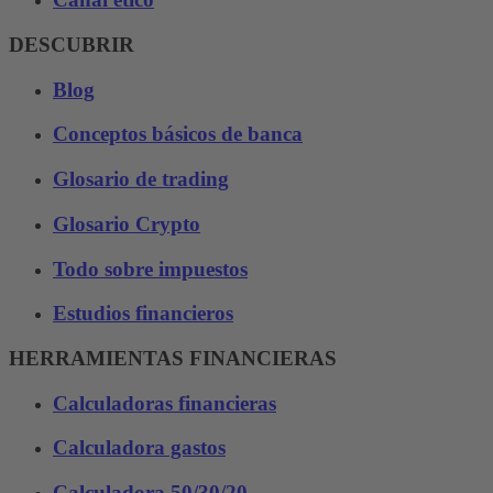
DESCUBRIR
Blog
Conceptos básicos de banca
Glosario de trading
Glosario Crypto
Todo sobre impuestos
Estudios financieros
HERRAMIENTAS FINANCIERAS
Calculadoras financieras
Calculadora gastos
Calculadora 50/30/20