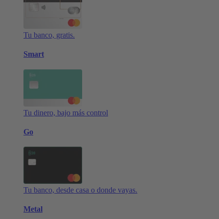
Tu banco, gratis.
Smart
Tu dinero, bajo más control
Go
Tu banco, desde casa o donde vayas.
Metal