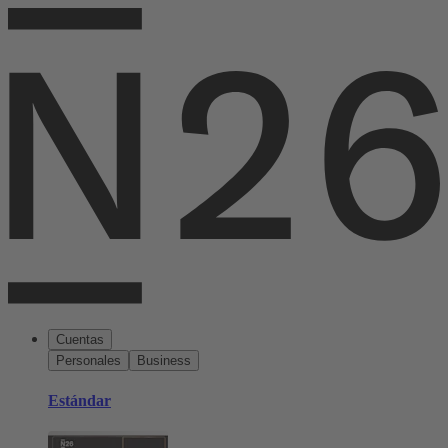
Cuentas
Personales
Business
Estándar