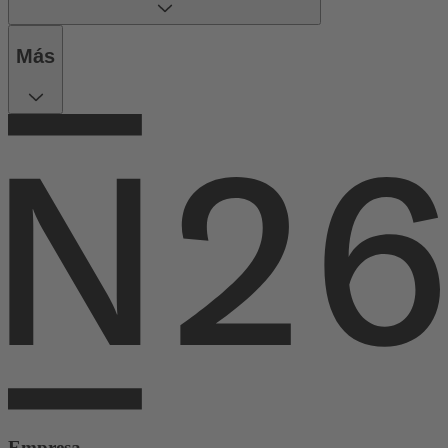
Más
Empresa