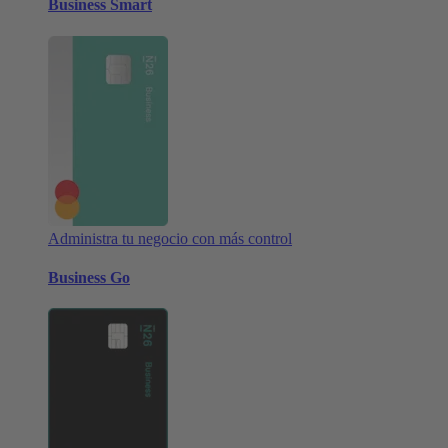
Business Smart
Administra tu negocio con más control
Business Go