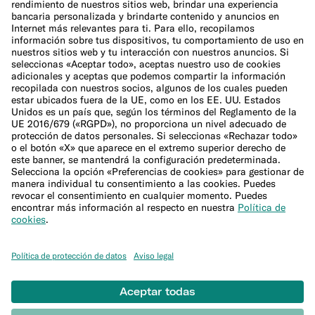
Política de cookies