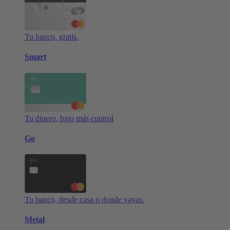
Tu banco, gratis.
Smart
Tu dinero, bajo más control
Go
Tu banco, desde casa o donde vayas.
Metal