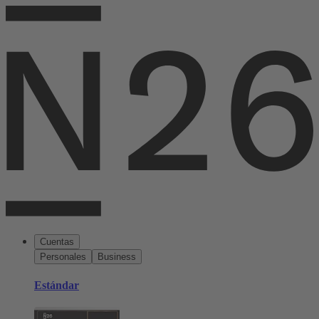
Cuentas
Personales
Business
Estándar