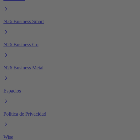
N26 Business Smart
N26 Business Go
N26 Business Metal
Espacios
Política de Privacidad
Wise