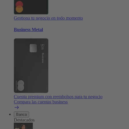
Gestiona tu negocio en todo momento
Business Metal
Cuenta premium con reembolsos para tu negocio
Compara las cuentas business
Banca
Destacados