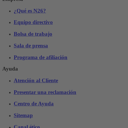
¿Qué es N26?
Equipo directivo
Bolsa de trabajo
Sala de prensa
Programa de afiliación
Ayuda
Atención al Cliente
Presentar una reclamación
Centro de Ayuda
Sitemap
Canal ético