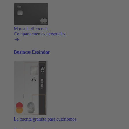
Marca la diferencia
Compara cuentas personales
Business Estándar
La cuenta gratuita para autónomos