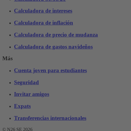
Calculadora de intereses
Calculadora de inflación
Calculadora de precio de mudanza
Calculadora de gastos navideños
Más
Cuenta joven para estudiantes
Seguridad
Invitar amigos
Expats
Transferencias internacionales
© N26 SE
2026