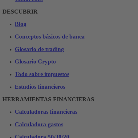
DESCUBRIR
Blog
Conceptos básicos de banca
Glosario de trading
Glosario Crypto
Todo sobre impuestos
Estudios financieros
HERRAMIENTAS FINANCIERAS
Calculadoras financieras
Calculadora gastos
Calculadora 50/30/20