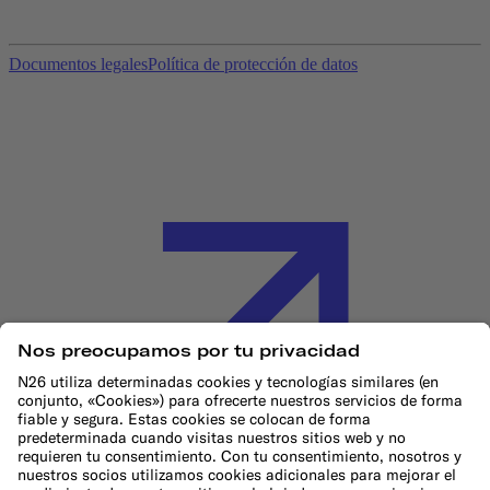
Documentos legales
Política de protección de datos