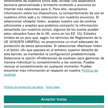
Política de cookies