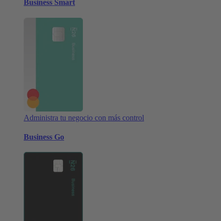
Business Smart
Administra tu negocio con más control
Business Go