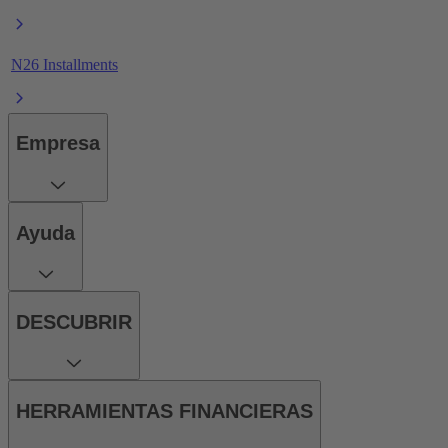
N26 Installments
Empresa
Ayuda
DESCUBRIR
HERRAMIENTAS FINANCIERAS