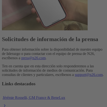
Solicitudes de información de la prensa
Para obtener información sobre la disponibilidad de nuestro equipo
de liderazgo o para contactar con el equipo de prensa de N26,
escríbenos a
press@n26.com
.
Ten en cuenta que en esta dirección solo responderemos a las
solicitudes de información de medios de comunicación. Para
consultas de clientes y particulares, escríbenos a
support@n26.com
.
Links destacados
Jérémie Rosselli, GM France & BeneLux