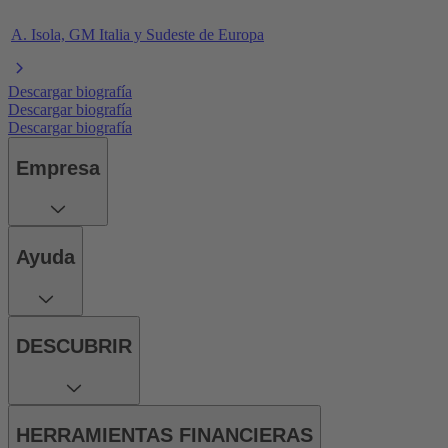
A. Isola, GM Italia y Sudeste de Europa
Descargar biografía
Descargar biografía
Descargar biografía
Empresa
Ayuda
DESCUBRIR
HERRAMIENTAS FINANCIERAS