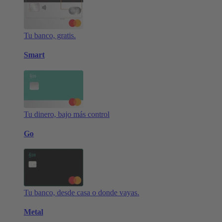
Tu banco, gratis.
Smart
Tu dinero, bajo más control
Go
Tu banco, desde casa o donde vayas.
Metal