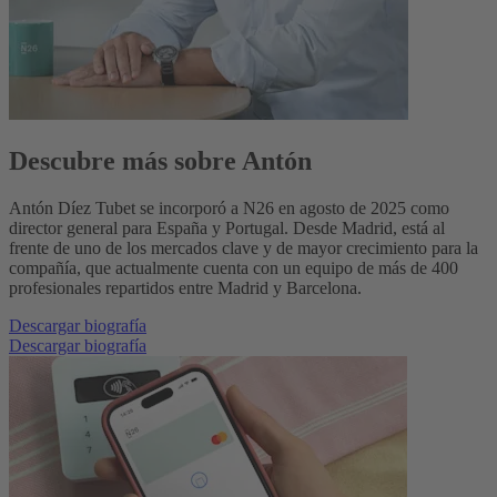
Descubre más sobre Antón
Antón Díez Tubet se incorporó a N26 en agosto de 2025 como
director general para España y Portugal. Desde Madrid, está al
frente de uno de los mercados clave y de mayor crecimiento para la
compañía, que actualmente cuenta con un equipo de más de 400
profesionales repartidos entre Madrid y Barcelona.
Descargar biografía
Descargar biografía