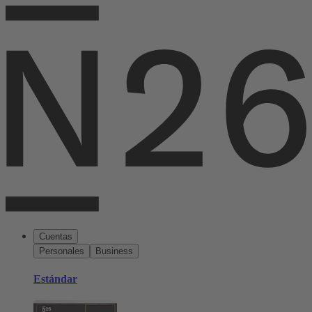
Cuentas
Personales
Business
Estándar