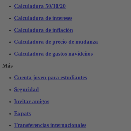
Calculadora 50/30/20
Calculadora de intereses
Calculadora de inflación
Calculadora de precio de mudanza
Calculadora de gastos navideños
Más
Cuenta joven para estudiantes
Seguridad
Invitar amigos
Expats
Transferencias internacionales