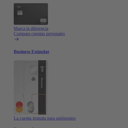
Marca la diferencia
Compara cuentas personales
Business Estándar
La cuenta gratuita para autónomos