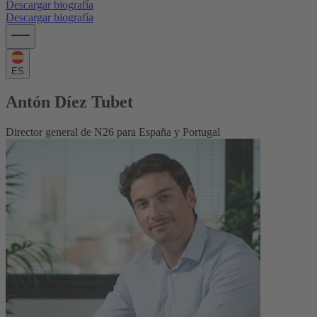
Descargar biografía
Descargar biografía
ES
Antón Díez Tubet
Director general de N26 para España y Portugal