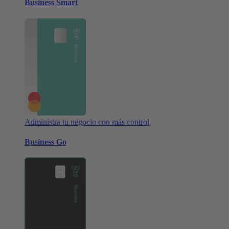
Business Smart
Administra tu negocio con más control
Business Go