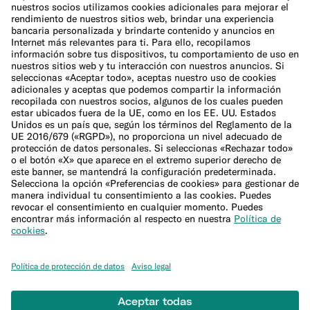
Política de cookies