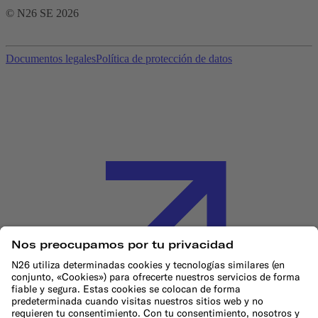
© N26 SE
2026
Documentos legales
Política de protección de datos