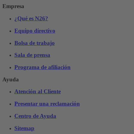
Empresa
¿Qué es N26?
Equipo directivo
Bolsa de trabajo
Sala de prensa
Programa de afiliación
Ayuda
Atención al Cliente
Presentar una reclamación
Centro de Ayuda
Sitemap