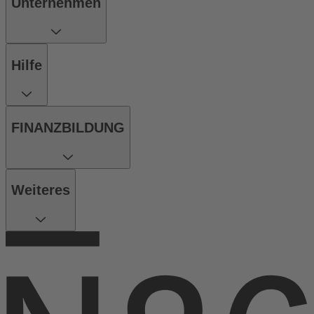
Unternehmen
Hilfe
FINANZBILDUNG
Weiteres