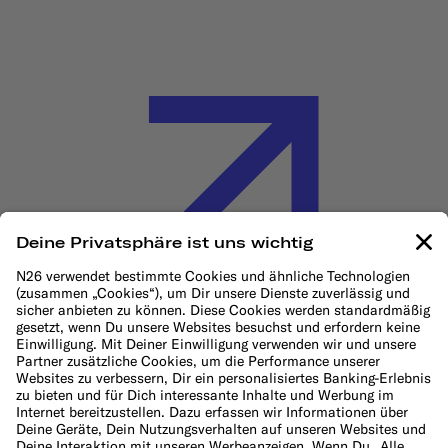
Cookie-Richtlinie