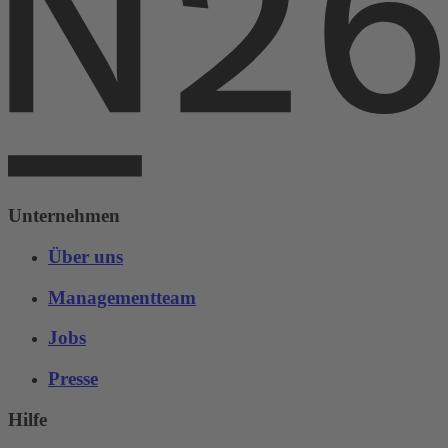
Unternehmen
Über uns
Managementteam
Jobs
Presse
Hilfe