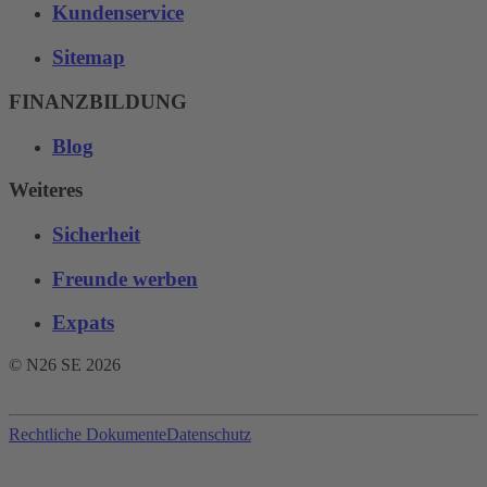
Kundenservice
Sitemap
FINANZBILDUNG
Blog
Weiteres
Sicherheit
Freunde werben
Expats
© N26 SE
2026
Rechtliche Dokumente
Datenschutz