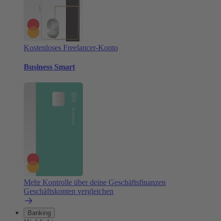
Kostenloses Freelancer-Konto
Business Smart
Mehr Kontrolle über deine Geschäftsfinanzen
Geschäftskonten vergleichen
Banking