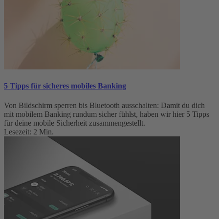
5 Tipps für sicheres mobiles Banking
Von Bildschirm sperren bis Bluetooth ausschalten: Damit du dich
mit mobilem Banking rundum sicher fühlst, haben wir hier 5 Tipps
für deine mobile Sicherheit zusammengestellt.
Lesezeit: 2 Min.