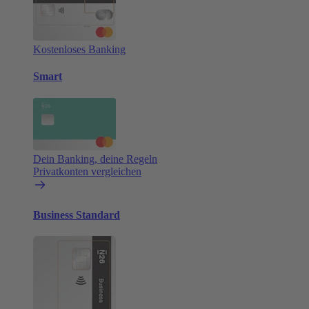
Kostenloses Banking
Smart
Dein Banking, deine Regeln
Privatkonten vergleichen
Business Standard