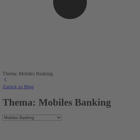
Thema: Mobiles Banking
Zurück zu Blog
Thema: Mobiles Banking