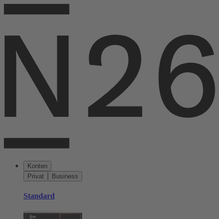
Konten
Privat
Business
Standard