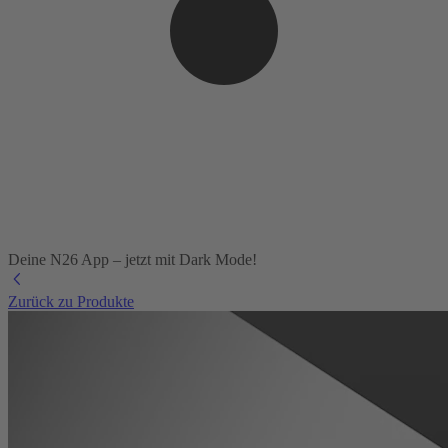
Deine N26 App – jetzt mit Dark Mode!
Zurück zu Produkte