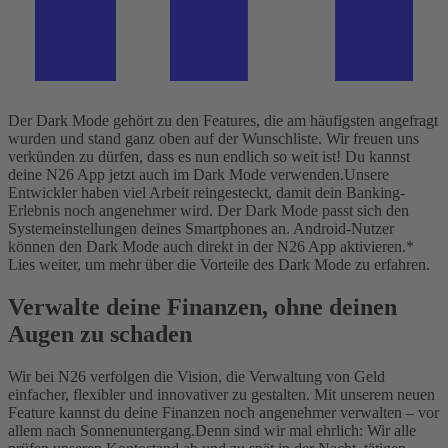
Der Dark Mode gehört zu den Features, die am häufigsten angefragt
wurden und stand ganz oben auf der Wunschliste. Wir freuen uns
verkünden zu dürfen, dass es nun endlich so weit ist! Du kannst
deine N26 App jetzt auch im Dark Mode verwenden.
Unsere
Entwickler haben viel Arbeit reingesteckt, damit dein Banking-
Erlebnis noch angenehmer wird. Der Dark Mode passt sich den
Systemeinstellungen deines Smartphones an. Android-Nutzer
können den Dark Mode auch direkt in der N26 App aktivieren.*
Lies weiter, um mehr über die Vorteile des Dark Mode zu erfahren.
Verwalte deine Finanzen, ohne deinen
Augen zu schaden
Wir bei N26 verfolgen die Vision, die Verwaltung von Geld
einfacher, flexibler und innovativer zu gestalten. Mit unserem neuen
Feature kannst du deine Finanzen noch angenehmer verwalten – vor
allem nach Sonnenuntergang.
Denn sind wir mal ehrlich: Wir alle