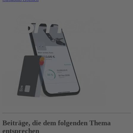
Beiträge, die dem folgenden Thema
entsprechen