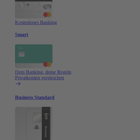
Kostenloses Banking
Smart
Dein Banking, deine Regeln
Privatkonten vergleichen
Business Standard