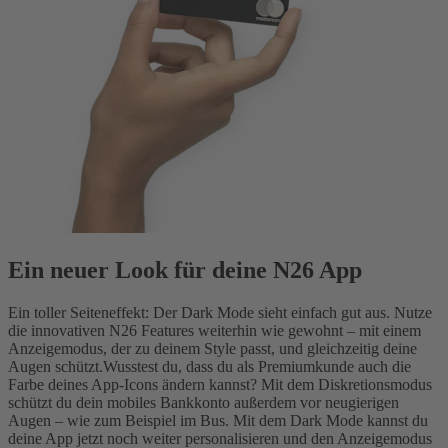
Ein neuer Look für deine N26 App
Ein toller Seiteneffekt: Der Dark Mode sieht einfach gut aus. Nutze
die innovativen N26 Features weiterhin wie gewohnt – mit einem
Anzeigemodus, der zu deinem Style passt, und gleichzeitig deine
Augen schützt.
Wusstest du, dass du als Premiumkunde auch die
Farbe deines App-Icons ändern kannst? Mit dem Diskretionsmodus
schützt du dein mobiles Bankkonto außerdem vor neugierigen
Augen – wie zum Beispiel im Bus. Mit dem Dark Mode kannst du
deine App jetzt noch weiter personalisieren und den Anzeigemodus