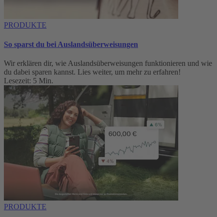
PRODUKTE
So sparst du bei Auslandsüberweisungen
Wir erklären dir, wie Auslandsüberweisungen funktionieren und wie
du dabei sparen kannst. Lies weiter, um mehr zu erfahren!
Lesezeit: 5 Min.
PRODUKTE