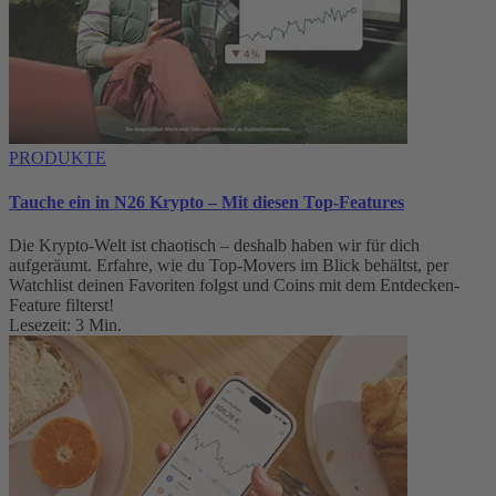
PRODUKTE
Tauche ein in N26 Krypto – Mit diesen Top-Features
Die Krypto-Welt ist chaotisch – deshalb haben wir für dich
aufgeräumt. Erfahre, wie du Top-Movers im Blick behältst, per
Watchlist deinen Favoriten folgst und Coins mit dem Entdecken-
Feature filterst!
Lesezeit: 3 Min.