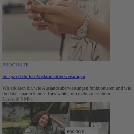
PRODUKTE
So sparst du bei Auslandsüberweisungen
Wir erklären dir, wie Auslandsüberweisungen funktionieren und wie
du dabei sparen kannst. Lies weiter, um mehr zu erfahren!
Lesezeit: 5 Min.