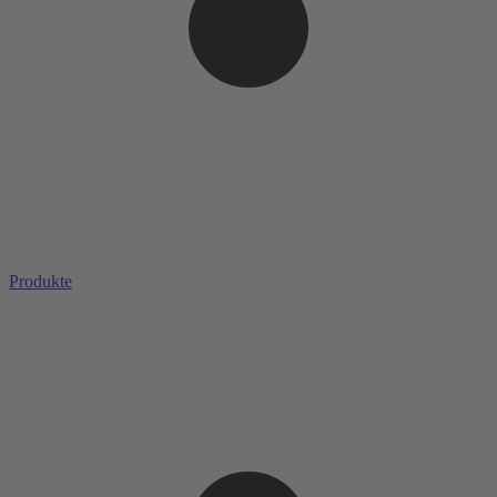
Produkte