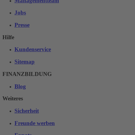
Managementteam
Jobs
Presse
Hilfe
Kundenservice
Sitemap
FINANZBILDUNG
Blog
Weiteres
Sicherheit
Freunde werben