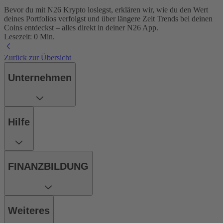
Bevor du mit N26 Krypto loslegst, erklären wir, wie du den Wert
deines Portfolios verfolgst und über längere Zeit Trends bei deinen
Coins entdeckst – alles direkt in deiner N26 App.
Lesezeit: 0 Min.
Zurück zur Übersicht
Unternehmen
Hilfe
FINANZBILDUNG
Weiteres