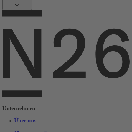
Unternehmen
Über uns