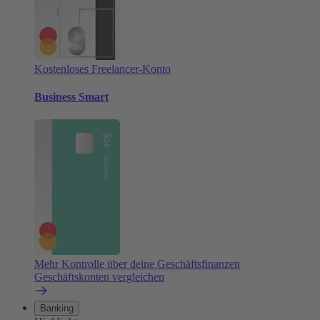
Kostenloses Freelancer-Konto
Business Smart
Mehr Kontrolle über deine Geschäftsfinanzen
Geschäftskonten vergleichen
Banking