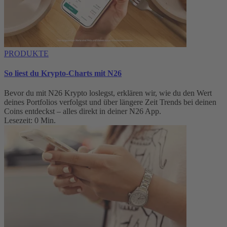
PRODUKTE
So liest du Krypto-Charts mit N26
Bevor du mit N26 Krypto loslegst, erklären wir, wie du den Wert
deines Portfolios verfolgst und über längere Zeit Trends bei deinen
Coins entdeckst – alles direkt in deiner N26 App.
Lesezeit: 0 Min.