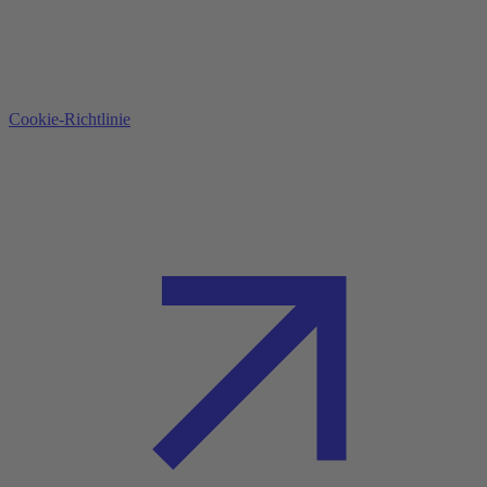
Cookie-Richtlinie