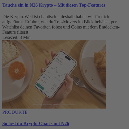
Tauche ein in N26 Krypto – Mit diesen Top-Features
Die Krypto-Welt ist chaotisch – deshalb haben wir für dich
aufgeräumt. Erfahre, wie du Top-Movers im Blick behältst, per
Watchlist deinen Favoriten folgst und Coins mit dem Entdecken-
Feature filterst!
Lesezeit: 3 Min.
PRODUKTE
So liest du Krypto-Charts mit N26