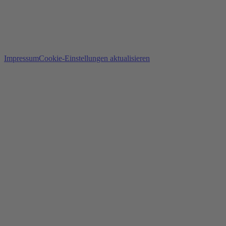
Impressum
Cookie-Einstellungen aktualisieren