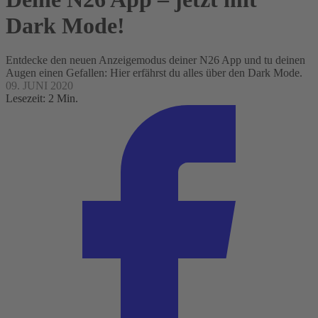
Dark Mode!
Entdecke den neuen Anzeigemodus deiner N26 App und tu deinen
Augen einen Gefallen: Hier erfährst du alles über den Dark Mode.
09. JUNI 2020
Lesezeit: 2 Min.