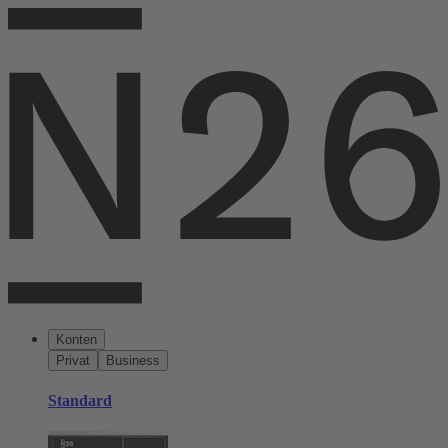
Konten
Privat
Business
Standard