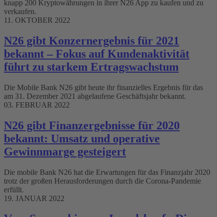
knapp 200 Kryptowährungen in ihrer N26 App zu kaufen und zu
verkaufen.
11. OKTOBER 2022
N26 gibt Konzernergebnis für 2021
bekannt – Fokus auf Kundenaktivität
führt zu starkem Ertragswachstum
Die Mobile Bank N26 gibt heute ihr finanzielles Ergebnis für das
am 31. Dezember 2021 abgelaufene Geschäftsjahr bekannt.
03. FEBRUAR 2022
N26 gibt Finanzergebnisse für 2020
bekannt: Umsatz und operative
Gewinnmarge gesteigert
Die mobile Bank N26 hat die Erwartungen für das Finanzjahr 2020
trotz der großen Herausforderungen durch die Corona-Pandemie
erfüllt.
19. JANUAR 2022