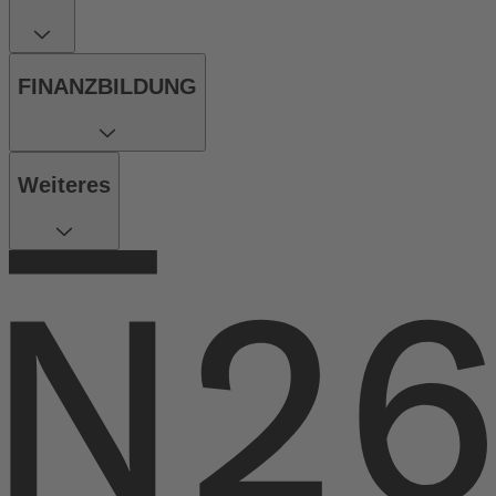
FINANZBILDUNG
Weiteres