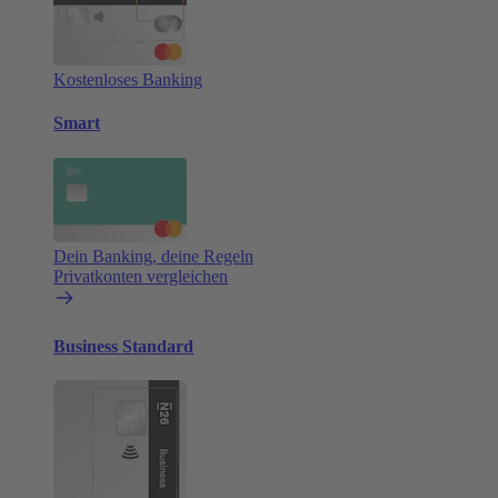
Kostenloses Banking
Smart
Dein Banking, deine Regeln
Privatkonten vergleichen
Business Standard