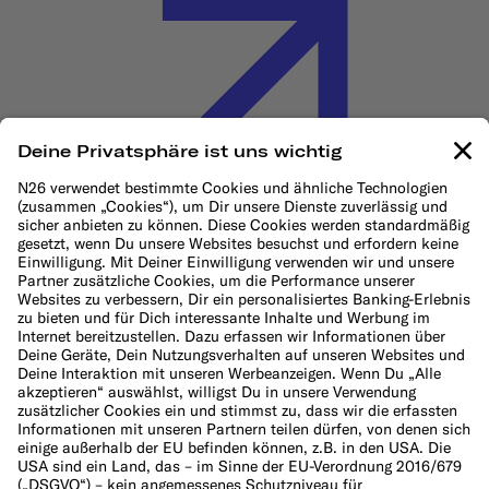
Cookie-Richtlinie