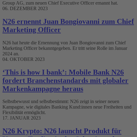
Group AG, zum neuen Chief Executive Officer ernannt hat.
06. DEZEMBER 2023
N26 ernennt Juan Bongiovanni zum Chief
Marketing Officer
N26 hat heute die Ernennung von Juan Bongiovanni zum Chief
Marketing Officer bekanntgegeben. Er tritt seine Rolle im Januar
2024 an.
04. OKTOBER 2023
‘This is how I bank’: Mobile Bank N26
fordert Branchenstandards mit globaler
Markenkampagne heraus
Selbstbewusst und selbstbestimmt: N26 zeigt in seiner neuen
Kampagne, wie digitales Banking Kund:innen neue Freiheiten und
Flexibilität ermöglicht.
17. JANUAR 2023
N26 Krypto: N26 launcht Produkt für