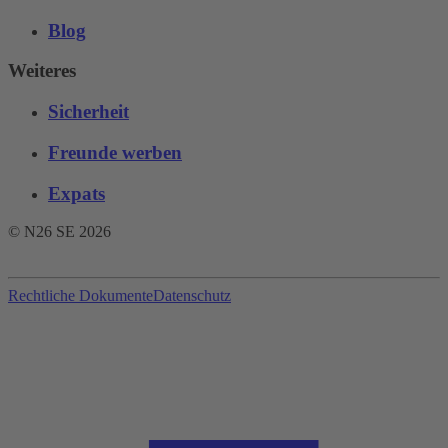
Blog
Weiteres
Sicherheit
Freunde werben
Expats
© N26 SE
2026
Rechtliche Dokumente
Datenschutz