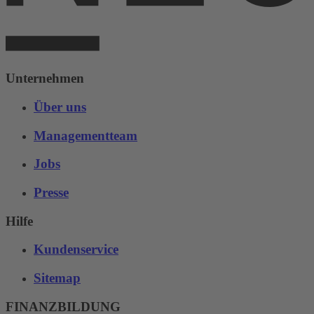
Unternehmen
Über uns
Managementteam
Jobs
Presse
Hilfe
Kundenservice
Sitemap
FINANZBILDUNG