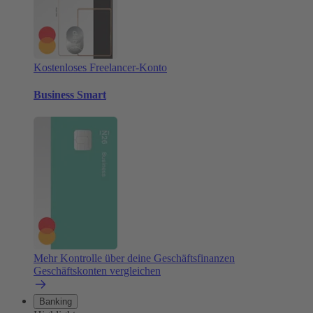
Kostenloses Freelancer-Konto
Business Smart
Mehr Kontrolle über deine Geschäftsfinanzen
Geschäftskonten vergleichen
Banking