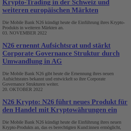
Krypto-Trading in der Schweiz und
weiteren europäischen Märkten
Die Mobile Bank N26 kündigt heute die Einführung ihres Krypto-
Produkts in weiteren Märkten an.
03. NOVEMBER 2022
N26 ernennt Aufsichtsrat und stärkt
Corporate Governance Struktur durch
Umwandlung in AG
Die Mobile Bank N26 gibt heute die Ernennung ihres neuen
Aufsichtsrates bekannt und entwickelt so ihre Corporate
Governance Strukturen weiter.
20. OKTOBER 2022
N26 Krypto: N26 führt neues Produkt für
den Handel mit Kryptowährungen ein
Die Mobile Bank N26 kündigt heute die Einführung ihres neuen
Krypto-Produkts an, das es berechtigten Kund:innen ermöglicht,