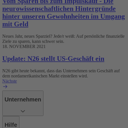
Vom Sparen bis zum Impulskauf - Die
neurowissenschaftlichen Hintergründe
hinter unseren Gewohnheiten im Umgang
mit Geld
Neues Jahr, neues Sparziel? Jede/r weiß: Auf persönliche finanzielle
Ziele zu sparen, kann schwer sein.
18. NOVEMBER 2021
Update: N26 stellt US-Geschäft ein
N26 gibt heute bekannt, dass das Unternehmen sein Geschäft auf
dem nordamerikanischen Markt einstellen wird.
Nächste
Unternehmen
Hilfe