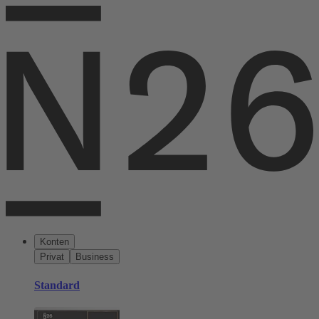
Konten
Privat
Business
Standard