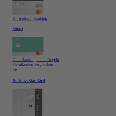
Kostenloses Banking
Smart
Dein Banking, deine Regeln
Privatkonten vergleichen
Business Standard