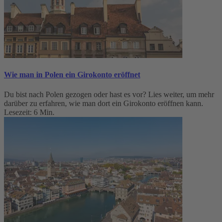
Wie man in Polen ein Girokonto eröffnet
Du bist nach Polen gezogen oder hast es vor? Lies weiter, um mehr
darüber zu erfahren, wie man dort ein Girokonto eröffnen kann.
Lesezeit: 6 Min.