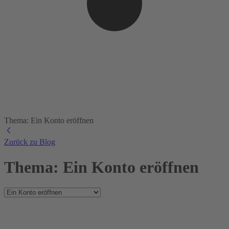
Thema: Ein Konto eröffnen
Zurück zu Blog
Thema: Ein Konto eröffnen