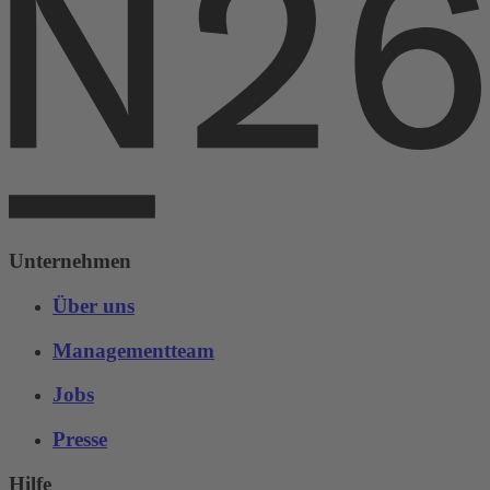
Unternehmen
Über uns
Managementteam
Jobs
Presse
Hilfe