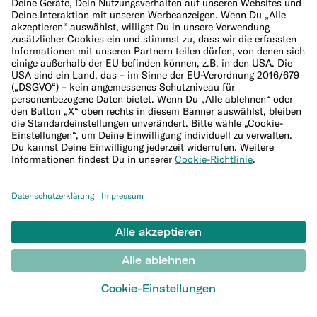
Impressum
Cookie-Einstellungen aktualisieren