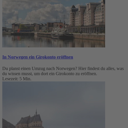
In Norwegen ein Girokonto eröffnen
Du planst einen Umzug nach Norwegen? Hier findest du alles, was
du wissen musst, um dort ein Girokonto zu eröffnen.
Lesezeit: 5 Min.