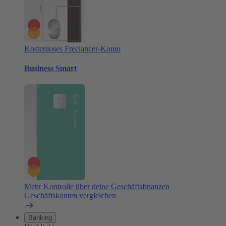
Kostenloses Freelancer-Konto
Business Smart
Mehr Kontrolle über deine Geschäftsfinanzen
Geschäftskonten vergleichen
Banking