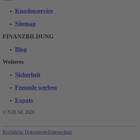
Kundenservice
Sitemap
FINANZBILDUNG
Blog
Weiteres
Sicherheit
Freunde werben
Expats
© N26 SE
2026
Rechtliche Dokumente
Datenschutz