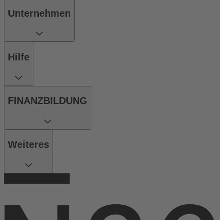
Unternehmen
Hilfe
FINANZBILDUNG
Weiteres