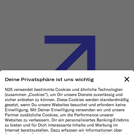
Cookie-Richtlinie