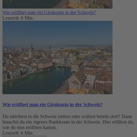
Wie eröffnet man ein Girokonto in der Schweiz?
Lesezeit: 6 Min.
Wie eröffnet man ein Girokonto in der Schweiz?
Du möchtest in die Schweiz ziehen oder wohnst bereits dort? Dann
brauchst du ein eigenes Bankkonto in der Schweiz. Hier erfährst du,
wie du eins eröffnen kannst.
Lesezeit: 6 Min.