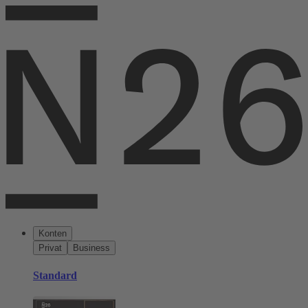
Konten
Privat
Business
Standard