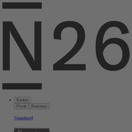
Konten
Privat
Business
Standard