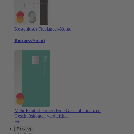
Kostenloses Freelancer-Konto
Business Smart
Mehr Kontrolle über deine Geschäftsfinanzen
Geschäftskonten vergleichen
Banking