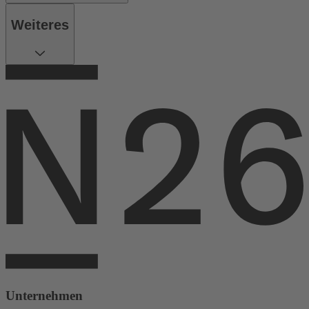
Weiteres
Unternehmen