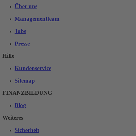
Über uns
Managementteam
Jobs
Presse
Hilfe
Kundenservice
Sitemap
FINANZBILDUNG
Blog
Weiteres
Sicherheit