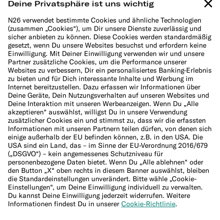
Cookie-Richtlinie