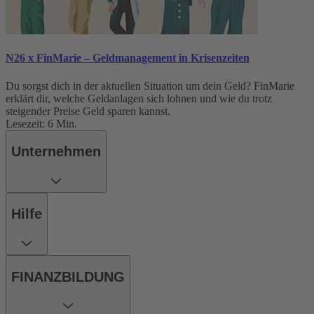
N26 x FinMarie – Geldmanagement in Krisenzeiten
Du sorgst dich in der aktuellen Situation um dein Geld? FinMarie
erklärt dir, welche Geldanlagen sich lohnen und wie du trotz
steigender Preise Geld sparen kannst.
Lesezeit: 6 Min.
Unternehmen
Hilfe
FINANZBILDUNG