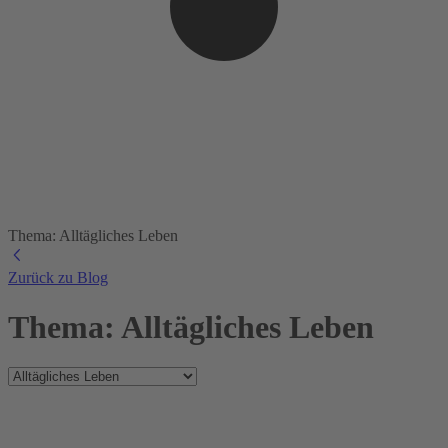
Thema: Alltägliches Leben
Zurück zu Blog
Thema: Alltägliches Leben