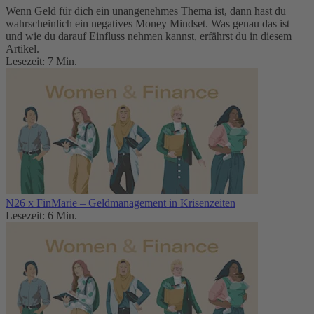
Wenn Geld für dich ein unangenehmes Thema ist, dann hast du
wahrscheinlich ein negatives Money Mindset. Was genau das ist
und wie du darauf Einfluss nehmen kannst, erfährst du in diesem
Artikel.
Lesezeit: 7 Min.
N26 x FinMarie – Geldmanagement in Krisenzeiten
Lesezeit: 6 Min.