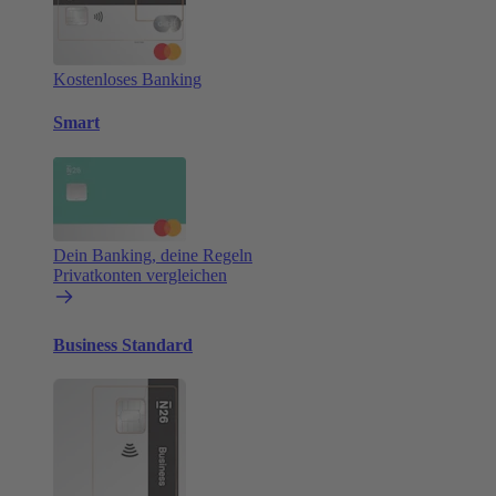
Kostenloses Banking
Smart
Dein Banking, deine Regeln
Privatkonten vergleichen
Business Standard