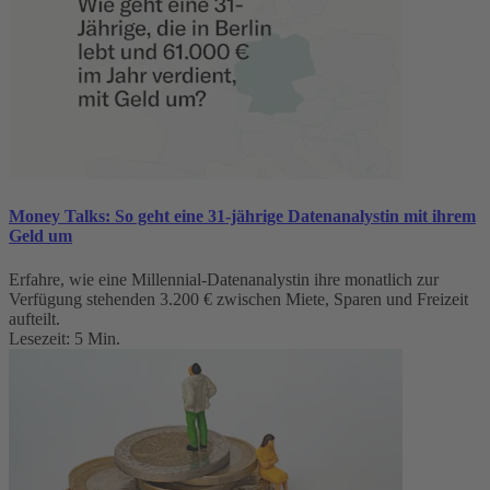
Money Talks: So geht eine 31-jährige Datenanalystin mit ihrem
Geld um
Erfahre, wie eine Millennial-Datenanalystin ihre monatlich zur
Verfügung stehenden 3.200 € zwischen Miete, Sparen und Freizeit
aufteilt.
Lesezeit: 5 Min.