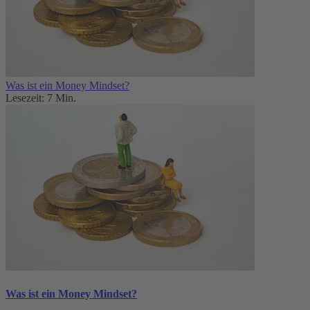
Was ist ein Money Mindset?
Lesezeit: 7 Min.
Was ist ein Money Mindset?