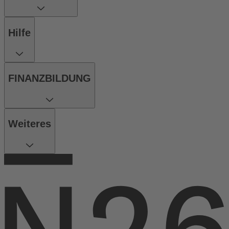
Hilfe
FINANZBILDUNG
Weiteres