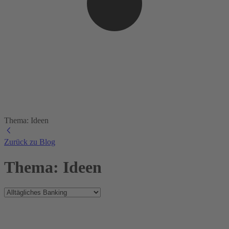
Thema: Ideen
Zurück zu Blog
Thema: Ideen