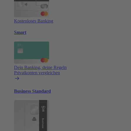
Kostenloses Banking
Smart
Dein Banking, deine Regeln
Privatkonten vergleichen
Business Standard