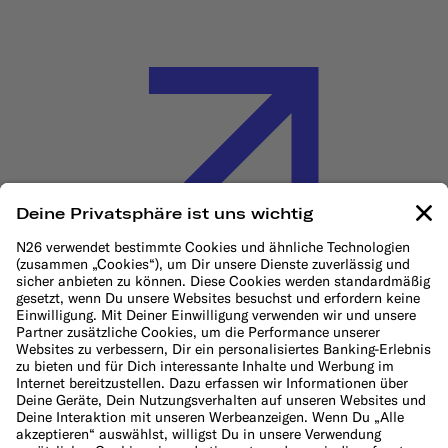
Cookie-Richtlinie