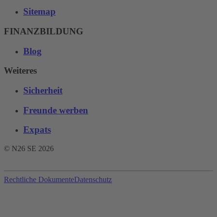
Sitemap
FINANZBILDUNG
Blog
Weiteres
Sicherheit
Freunde werben
Expats
© N26 SE
2026
Rechtliche Dokumente
Datenschutz