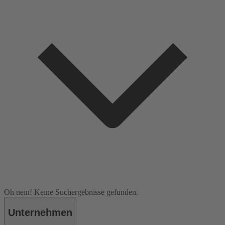
Oh nein! Keine Suchergebnisse gefunden.
Unternehmen