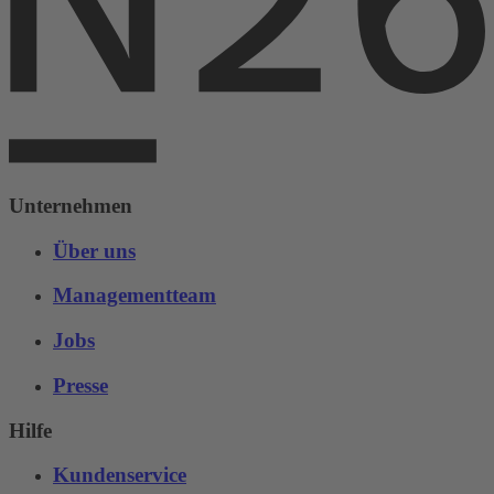
Unternehmen
Über uns
Managementteam
Jobs
Presse
Hilfe
Kundenservice