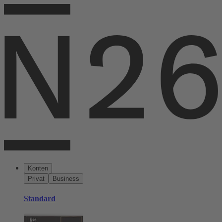
Konten
Privat
Business
Standard