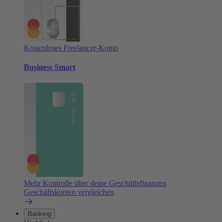
Kostenloses Freelancer-Konto
Business Smart
Mehr Kontrolle über deine Geschäftsfinanzen
Geschäftskonten vergleichen
Banking