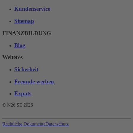
Kundenservice
Sitemap
FINANZBILDUNG
Blog
Weiteres
Sicherheit
Freunde werben
Expats
© N26 SE
2026
Rechtliche Dokumente
Datenschutz