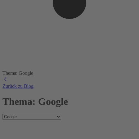
Thema: Google
Zurück zu Blog
Thema: Google