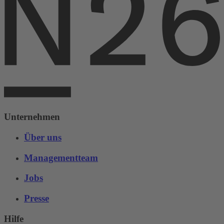
Unternehmen
Über uns
Managementteam
Jobs
Presse
Hilfe