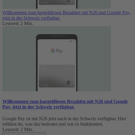
Willkommen zum bargeldlosen Bezahlen mit N26 und Google Pay,
jetzt in der Schweiz verfügbar.
Lesezeit: 2 Min.
Willkommen zum bargeldlosen Bezahlen mit N26 und Google
Pay, jetzt in der Schweiz verfügbar.
Google Pay ist mit N26 jetzt auch in der Schweiz verfügbar. Hier
erfährst du, was das bedeutet und wie es funktioniert.
Lesezeit: 2 Min.