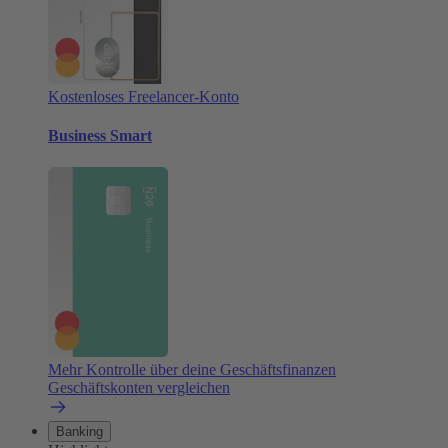
Kostenloses Freelancer-Konto
Business Smart
Mehr Kontrolle über deine Geschäftsfinanzen
Geschäftskonten vergleichen
Banking