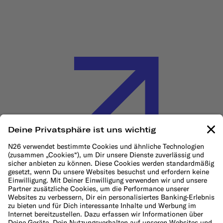
Cookie-Richtlinie