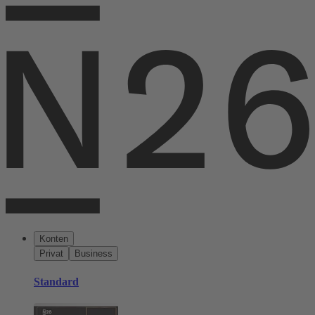
Konten
Privat
Business
Standard