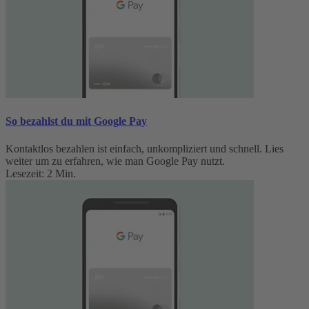
So bezahlst du mit Google Pay
Kontaktlos bezahlen ist einfach, unkompliziert und schnell. Lies
weiter um zu erfahren, wie man Google Pay nutzt.
Lesezeit: 2 Min.