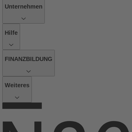
Unternehmen
Hilfe
FINANZBILDUNG
Weiteres