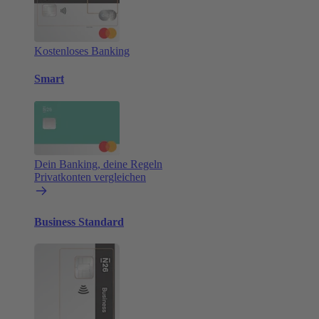
Kostenloses Banking
Smart
Dein Banking, deine Regeln
Privatkonten vergleichen
Business Standard