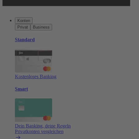
Konten
Privat
Business
Standard
Kostenloses Banking
Smart
Dein Banking, deine Regeln
Privatkonten vergleichen