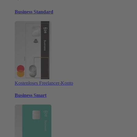
Business Standard
Kostenloses Freelancer-Konto
Business Smart